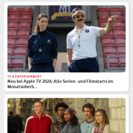
TV & ENTERTAINMENT
Neu bei Apple TV 2026: Alle Serien- und Filmstarts im
Monatsüberb…