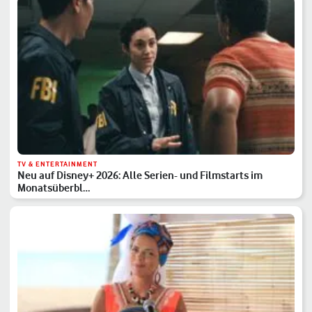
TV & ENTERTAINMENT
Neu auf Disney+ 2026: Alle Serien- und Filmstarts im
Monatsüberbl…