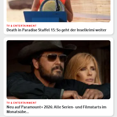
TV & ENTERTAINMENT
Death in Paradise Staffel 15: So geht der Inselkrimi weiter
TV & ENTERTAINMENT
Neu auf Paramount+ 2026: Alle Serien- und Filmstarts im
Monatsübe…