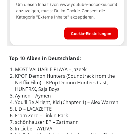
Top-10-Alben in Deutschland:
MOST VALUABLE PLAYA – Jazeek
KPOP Demon Hunters (Soundtrack from the
Netflix Film) – KPop Demon Hunters Cast,
HUNTR/X, Saja Boys
Aymen – Aymen
You'll Be Alright, Kid (Chapter 1) – Alex Warren
LID – LACAZETTE
From Zero – Linkin Park
schönhauser EP – Zartmann
In Liebe – AYLIVA