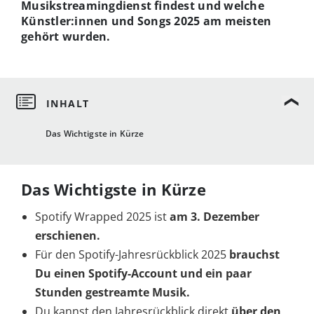
Musikstreamingdienst findest und welche
Künstler:innen und Songs 2025 am meisten
gehört wurden.
Das Wichtigste in Kürze
Das Wichtigste in Kürze
Spotify Wrapped 2025 ist
am 3. Dezember
erschienen.
Für den Spotify-Jahresrückblick 2025
brauchst
Du einen Spotify-Account und ein paar
Stunden gestreamte Musik.
Du kannst den Jahresrückblick direkt
über den