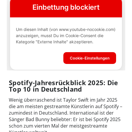
Spotify-Jahresrückblick 2025: Die
Top 10 in Deutschland
Wenig überraschend ist Taylor Swift im Jahr 2025
die am meisten gestreamte Künstlerin auf Spotify –
zumindest in Deutschland. International ist der
Sänger Bad Bunny beliebter: Er ist bei Spotify 2025
schon zum vierten Mal der meistgestreamte