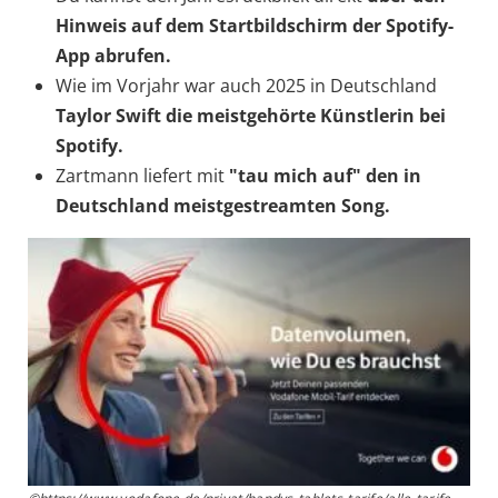
Hinweis auf dem Startbildschirm der Spotify-
App abrufen.
Wie im Vorjahr war auch 2025 in Deutschland
Taylor Swift die meistgehörte Künstlerin bei
Spotify.
Zartmann liefert mit
"tau mich auf" den in
Deutschland meistgestreamten Song.