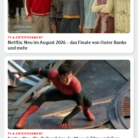
TV & ENTERTAINMENT
Netflix: Neu im August 2026 – das Finale von Outer Banks
und mehr
TV & ENTERTAINMENT