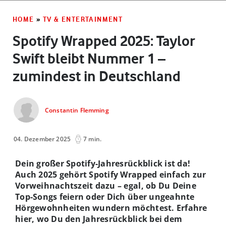
HOME
»
TV & ENTERTAINMENT
Spotify Wrapped 2025: Taylor
Swift bleibt Nummer 1 –
zumindest in Deutschland
Constantin Flemming
04. Dezember 2025
7 min.
Dein großer Spotify-Jahresrückblick ist da!
Auch 2025 gehört Spotify Wrapped einfach zur
Vorweihnachtszeit dazu – egal, ob Du Deine
Top-Songs feiern oder Dich über ungeahnte
Hörgewohnheiten wundern möchtest. Erfahre
hier, wo Du den Jahresrückblick bei dem