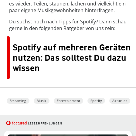
es wieder: Teilen, staunen, lachen und vielleicht ein
paar eigene Musikgewohnheiten hinterfragen.
Du suchst noch nach Tipps für Spotify? Dann schau
gerne in den folgenden Ratgeber von uns rein:
Spotify auf mehreren Geräten
nutzen: Das solltest Du dazu
wissen
Streaming
Musik
Entertainment
Spotify
Aktuelles
red
featu
LESEEMPFEHLUNGEN