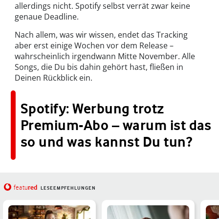
allerdings nicht. Spotify selbst verrät zwar keine
genaue Deadline.
Nach allem, was wir wissen, endet das Tracking
aber erst einige Wochen vor dem Release –
wahrscheinlich irgendwann Mitte November.
Alle
Songs, die Du bis dahin gehört hast, fließen in
Deinen Rückblick ein.
Spotify: Werbung trotz
Premium-Abo – warum ist das
so und was kannst Du tun?
red
featu
LESEEMPFEHLUNGEN