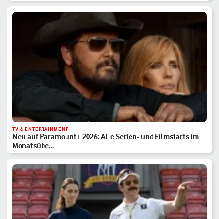
TV & ENTERTAINMENT
Neu auf Paramount+ 2026: Alle Serien- und Filmstarts im
Monatsübe…