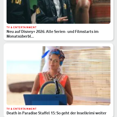
TV & ENTERTAINMENT
Neu auf Disney+ 2026: Alle Serien- und Filmstarts im
Monatsüberbl…
TV & ENTERTAINMENT
Death in Paradise Staffel 15: So geht der Inselkrimi weiter