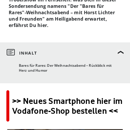
Sondersendung namens "Der "Bares für
Rares"-Weihnachtsabend – mit Horst Lichter
und Freunden" am Heiligabend erwartet,
erfährst Du hier.
Bares für Rares: Der Weihnachtsabend – Rückblick mit
Herz und Humor
>> Neues Smartphone hier im
Vodafone-Shop bestellen <<