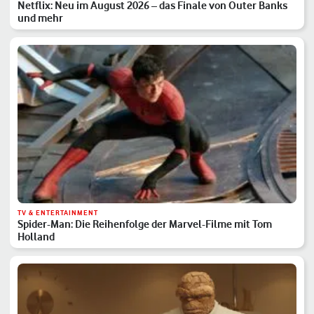
Netflix: Neu im August 2026 – das Finale von Outer Banks
und mehr
TV & ENTERTAINMENT
Spider-Man: Die Reihenfolge der Marvel-Filme mit Tom
Holland