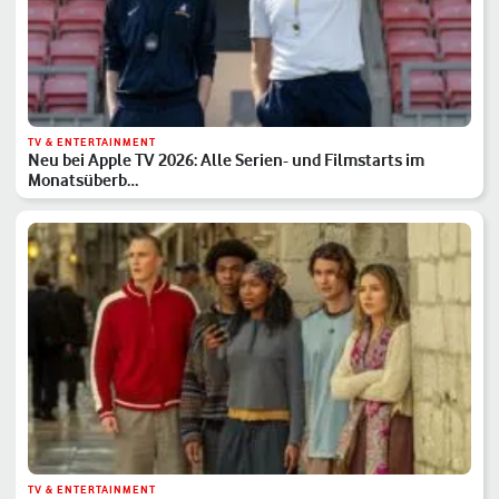
TV & ENTERTAINMENT
Neu bei Apple TV 2026: Alle Serien- und Filmstarts im
Monatsüberb…
TV & ENTERTAINMENT