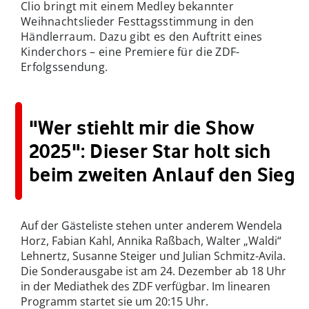
Clio bringt mit einem Medley bekannter
Weihnachtslieder Festtagsstimmung in den
Händlerraum. Dazu gibt es den Auftritt eines
Kinderchors – eine Premiere für die ZDF-
Erfolgssendung.
"Wer stiehlt mir die Show
2025": Dieser Star holt sich
beim zweiten Anlauf den Sieg
Auf der Gästeliste stehen unter anderem Wendela
Horz, Fabian Kahl, Annika Raßbach, Walter „Waldi“
Lehnertz, Susanne Steiger und Julian Schmitz-Avila.
Die Sonderausgabe ist am 24. Dezember ab 18 Uhr
in der Mediathek des ZDF verfügbar. Im linearen
Programm startet sie um 20:15 Uhr.