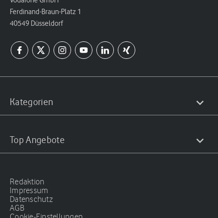
Ferdinand-Braun-Platz 1
40549 Düsseldorf
Kategorien
Top Angebote
Redaktion
Impressum
Datenschutz
AGB
Cookie-Einstellungen