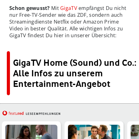
Schon gewusst?
Mit
GigaTV
empfängst Du nicht
nur Free-TV-Sender wie das ZDF, sondern auch
Streamingdienste Netflix oder Amazon Prime
Video in bester Qualität. Alle wichtigen Infos zu
GigaTV findest Du hier in unserer Übersicht:
GigaTV Home (Sound) und Co.:
Alle Infos zu unserem
Entertainment-Angebot
red
featu
LESEEMPFEHLUNGEN