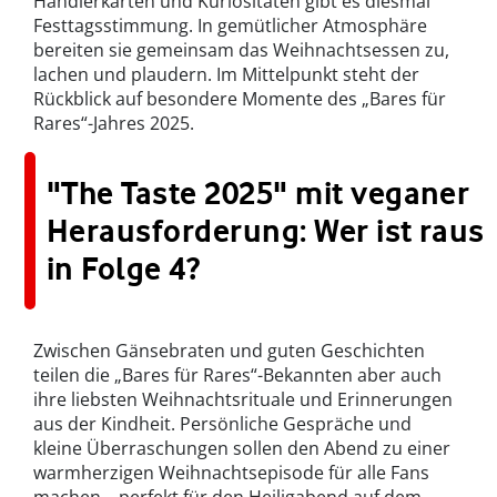
Händlerkarten und Kuriositäten gibt es diesmal
Festtagsstimmung. In gemütlicher Atmosphäre
bereiten sie gemeinsam das Weihnachtsessen zu,
lachen und plaudern. Im Mittelpunkt steht der
Rückblick auf besondere Momente des „Bares für
Rares“-Jahres 2025.
"The Taste 2025" mit veganer
Herausforderung: Wer ist raus
in Folge 4?
Zwischen Gänsebraten und guten Geschichten
teilen die „Bares für Rares“-Bekannten aber auch
ihre liebsten Weihnachtsrituale und Erinnerungen
aus der Kindheit. Persönliche Gespräche und
kleine Überraschungen sollen den Abend zu einer
warmherzigen Weihnachtsepisode für alle Fans