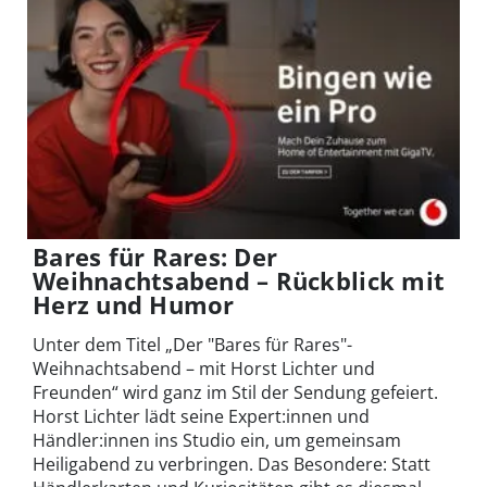
Bares für Rares: Der
Weihnachtsabend – Rückblick mit
Herz und Humor
Unter dem Titel „Der "Bares für Rares"-
Weihnachtsabend – mit Horst Lichter und
Freunden“ wird ganz im Stil der Sendung gefeiert.
Horst Lichter lädt seine Expert:innen und
Händler:innen ins Studio ein, um gemeinsam
Heiligabend zu verbringen. Das Besondere: Statt