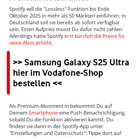
Spotify will die "Lossless"-Funktion bis Ende
Oktober 2025 in mehr als 50 Märkten einführen; in
Deutschland soll sie bereits ab sofort verfügbar
sein. Einen Aufpreis musst Du dafür nicht zahlen.
Allerdings hatte Spotify
erst kürzlich die Preise für
seine Abos erhöht
.
>> Samsung Galaxy S25 Ultra
hier im Vodafone-Shop
bestellen <<
Als Premium-Abonnent:in bekommst Du auf
Deinem
Smartphone
eine Push-Benachrichtigung,
sobald Du die Funktion aktivieren kannst. Du
findest sie dann in der Spotify-App unter
"Einstellungen und Datenschutz": Tippe dort auf