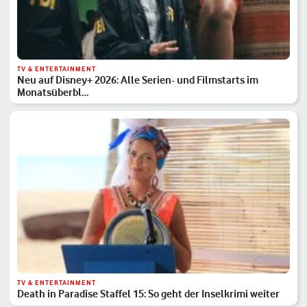
TV & ENTERTAINMENT
Neu auf Disney+ 2026: Alle Serien- und Filmstarts im
Monatsüberbl…
TV & ENTERTAINMENT
Death in Paradise Staffel 15: So geht der Inselkrimi weiter