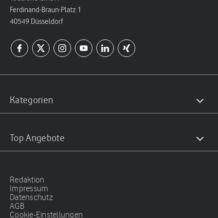
Ferdinand-Braun-Platz 1
40549 Düsseldorf
Kategorien
Top Angebote
Redaktion
Impressum
Datenschutz
AGB
Cookie-Einstellungen