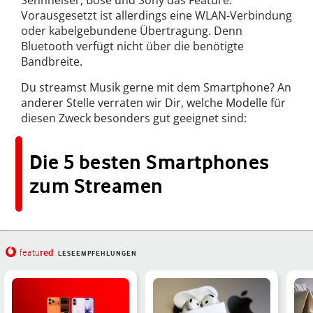
Vorausgesetzt ist allerdings eine WLAN-Verbindung
oder kabelgebundene Übertragung. Denn
Bluetooth verfügt nicht über die benötigte
Bandbreite.
Du streamst Musik gerne mit dem Smartphone? An
anderer Stelle verraten wir Dir, welche Modelle für
diesen Zweck besonders gut geeignet sind:
Die 5 besten Smartphones
zum Streamen
red
featu
LESEEMPFEHLUNGEN