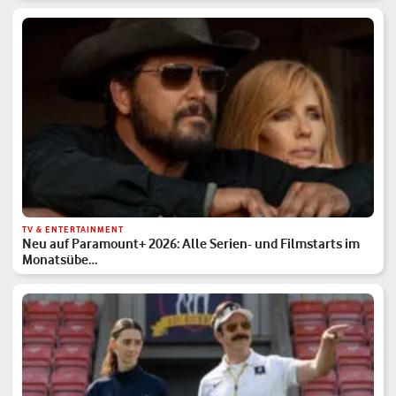
TV & ENTERTAINMENT
Neu auf Paramount+ 2026: Alle Serien- und Filmstarts im
Monatsübe…