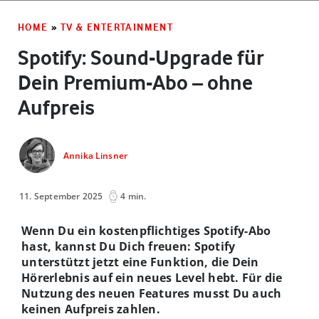
HOME
»
TV & ENTERTAINMENT
Spotify: Sound-Upgrade für
Dein Premium-Abo – ohne
Aufpreis
Annika Linsner
11. September 2025
4 min.
Wenn Du ein kostenpflichtiges Spotify-Abo
hast, kannst Du Dich freuen: Spotify
unterstützt jetzt eine Funktion, die Dein
Hörerlebnis auf ein neues Level hebt.
Für die
Nutzung des neuen Features musst Du auch
keinen Aufpreis zahlen.