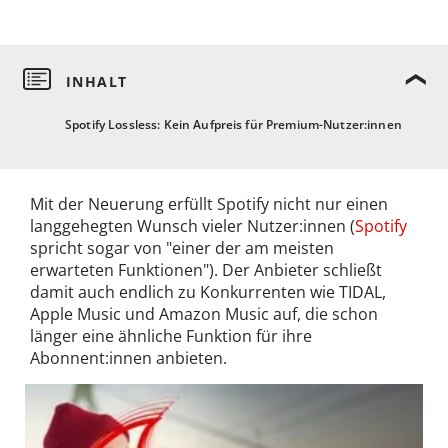
Spotify Lossless: Kein Aufpreis für Premium-Nutzer:innen
Mit der Neuerung erfüllt Spotify nicht nur einen
langgehegten Wunsch vieler Nutzer:innen (
Spotify
spricht sogar von "einer der am meisten
erwarteten Funktionen"). Der Anbieter schließt
damit auch endlich zu Konkurrenten wie TIDAL,
Apple Music und Amazon Music auf, die schon
länger eine ähnliche Funktion für ihre
Abonnent:innen anbieten.