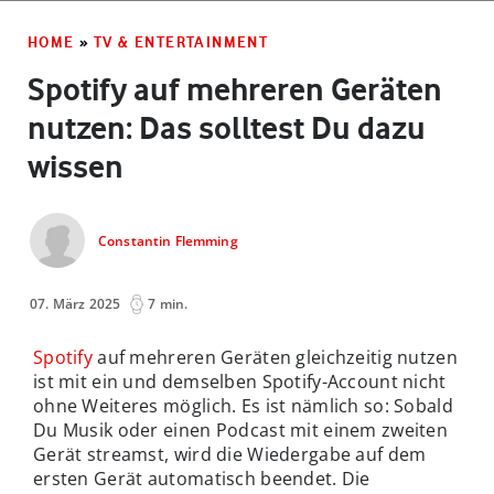
HOME
»
TV & ENTERTAINMENT
Spotify auf mehreren Geräten
nutzen: Das solltest Du dazu
wissen
Constantin Flemming
07. März 2025
7 min.
Spotify
auf mehreren Geräten gleichzeitig nutzen
ist mit ein und demselben Spotify-Account nicht
ohne Weiteres möglich. Es ist nämlich so: Sobald
Du Musik oder einen Podcast mit einem zweiten
Gerät streamst, wird die Wiedergabe auf dem
ersten Gerät automatisch beendet. Die