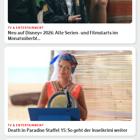
TV & ENTERTAINMENT
Neu auf Disney+ 2026: Alle Serien- und Filmstarts im
Monatsüberbl…
TV & ENTERTAINMENT
Death in Paradise Staffel 15: So geht der Inselkrimi weiter