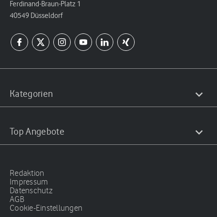
Ferdinand-Braun-Platz 1
40549 Düsseldorf
Kategorien
Top Angebote
Redaktion
Impressum
Datenschutz
AGB
Cookie-Einstellungen