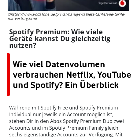
©https://www.vodafone.de/privat/handys-tablets-tarife/alle-tarife-
mit-vertrag.html
Spotify Premium: Wie viele
Geräte kannst Du gleichzeitig
nutzen?
Wie viel Datenvolumen
verbrauchen Netflix, YouTube
und Spotify? Ein Überblick
Während mit Spotify Free und Spotify Premium
Individual nur jeweils ein Account möglich ist,
stehen Dir in den Abos Spotify Premium Duo zwei
Accounts und im Spotify Premium Family gleich
sechs eigenständige Accounts zur Verfügung. Mit