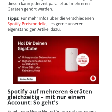
diesen kann jederzeit parallel auf mehreren
Geräten gehört werden.
Tipps:
Für mehr Infos über die verschiedenen
Spotify-Preismodelle
, lies gerne unseren
eigenständigen Artikel dazu.
Spotify auf mehreren Geräten
gleichzeitig – mit nur einem
Account: So geht's
Es gibt eine kleine Hintertür, um mit nur einem