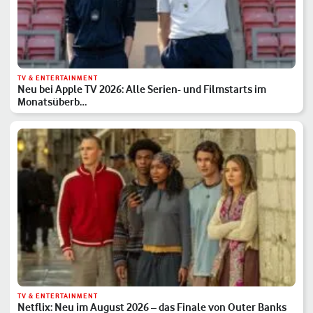
TV & ENTERTAINMENT
Neu bei Apple TV 2026: Alle Serien- und Filmstarts im
Monatsüberb…
TV & ENTERTAINMENT
Netflix: Neu im August 2026 – das Finale von Outer Banks