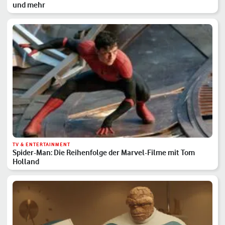
und mehr
TV & ENTERTAINMENT
Spider-Man: Die Reihenfolge der Marvel-Filme mit Tom
Holland