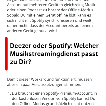
Account auf mehreren Geräten gleichzeitig Musik
oder einen Podcast zu hören: der Offline-Modus.
Sobald Du mit einem Gerät offline bist, kann es
sich nicht mit Spotify synchronisieren und weiß
daher nicht, dass der Account bereits auf einem
anderen Gerät genutzt wird.
Deezer oder Spotify: Welcher
Musikstreamingdienst passt
zu Dir?
Damit dieser Workaround funktioniert, müssen
aber ein paar Voraussetzungen stimmen:
Du brauchst einen Spotify-Premium-Account. In
der kostenlosen Version von Spotify kannst Du
den Offline-Modus grundsätzlich nicht nutzen.