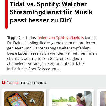
Tidal vs. Spotify: Welcher
Streamingdienst für Musik
passt besser zu Dir?
Tipp:
Durch das
Teilen von Spotify-Playlists
kannst
Du Deine Lieblingslieder gemeinsam mit anderen
genießen und Herzenssongs weiterempfehlen.
Diese Listen lassen sich von den Teilnehmer:innen
ebenfalls auf mehreren Geräten zeitgleich
abspielen – vorausgesetzt, sie nutzen dabei
individuelle Spotify-Accounts.
red
featu
LESEEMPFEHLUNGEN