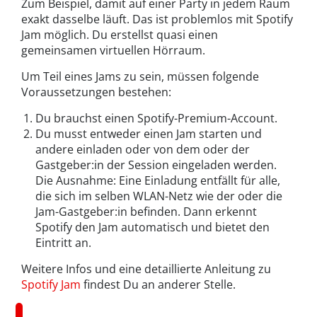
Zum Beispiel, damit auf einer Party in jedem Raum
exakt dasselbe läuft. Das ist problemlos mit Spotify
Jam möglich. Du erstellst quasi einen
gemeinsamen virtuellen Hörraum.
Um Teil eines Jams zu sein, müssen folgende
Voraussetzungen bestehen:
Du brauchst einen Spotify-Premium-Account.
Du musst entweder einen Jam starten und
andere einladen oder von dem oder der
Gastgeber:in der Session eingeladen werden.
Die Ausnahme: Eine Einladung entfällt für alle,
die sich im selben WLAN-Netz wie der oder die
Jam-Gastgeber:in befinden. Dann erkennt
Spotify den Jam automatisch und bietet den
Eintritt an.
Weitere Infos und eine detaillierte Anleitung zu
Spotify Jam
findest Du an anderer Stelle.