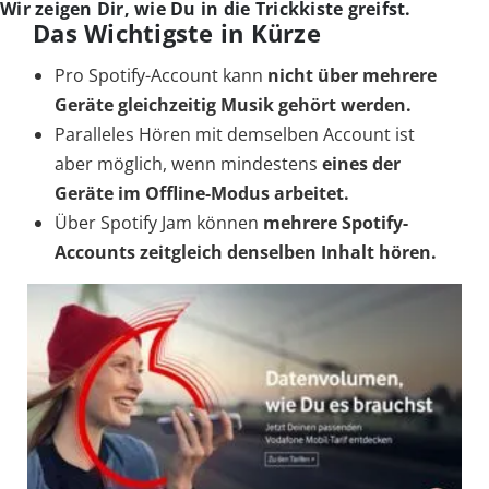
Wir zeigen Dir, wie Du in die Trickkiste greifst.
Das Wichtigste in Kürze
Pro Spotify-Account kann
nicht über mehrere
Geräte gleichzeitig Musik gehört werden.
Paralleles Hören mit demselben Account ist
aber möglich, wenn mindestens
eines der
Geräte im Offline-Modus arbeitet.
Über Spotify Jam können
mehrere Spotify-
Accounts zeitgleich denselben Inhalt hören.