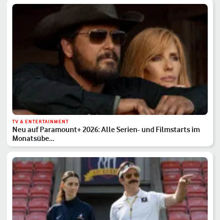
TV & ENTERTAINMENT
Neu auf Paramount+ 2026: Alle Serien- und Filmstarts im
Monatsübe…