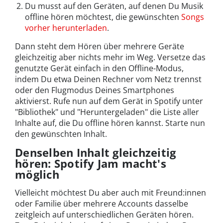
Du musst auf den Geräten, auf denen Du Musik
offline hören möchtest, die gewünschten
Songs
vorher herunterladen
.
Dann steht dem Hören über mehrere Geräte
gleichzeitig aber nichts mehr im Weg. Versetze das
genutzte Gerät einfach in den Offline-Modus,
indem Du etwa Deinen Rechner vom Netz trennst
oder den Flugmodus Deines Smartphones
aktivierst. Rufe nun auf dem Gerät in Spotify unter
"Bibliothek" und "Heruntergeladen" die Liste aller
Inhalte auf, die Du offline hören kannst. Starte nun
den gewünschten Inhalt.
Denselben Inhalt gleichzeitig
hören: Spotify Jam macht's
möglich
Vielleicht möchtest Du aber auch mit Freund:innen
oder Familie über mehrere Accounts dasselbe
zeitgleich auf unterschiedlichen Geräten hören.