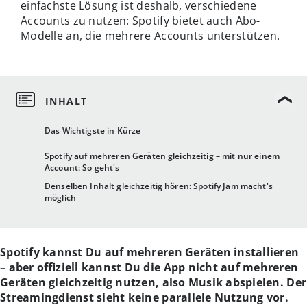
einfachste Lösung ist deshalb, verschiedene
Accounts zu nutzen: Spotify bietet auch Abo-
Modelle an, die mehrere Accounts unterstützen.
Das Wichtigste in Kürze
Spotify auf mehreren Geräten gleichzeitig – mit nur einem
Account: So geht's
Denselben Inhalt gleichzeitig hören: Spotify Jam macht's
möglich
Spotify kannst Du auf mehreren Geräten installieren
– aber offiziell kannst Du die App nicht auf mehreren
Geräten gleichzeitig nutzen, also Musik abspielen. Der
Streamingdienst sieht keine parallele Nutzung vor.