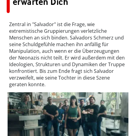
erwarten Dich
Zentral in "Salvador" ist die Frage, wie
extremistische Gruppierungen verletzliche
Menschen an sich binden. Salvadors Schmerz und
seine Schuldgefühle machen ihn anfällig für
Manipulation, auch wenn er die Überzeugungen
der Neonazis nicht teilt. Er wird außerdem mit den
Ideologien, Strukturen und Dynamiken der Truppe
konfrontiert. Bis zum Ende fragt sich Salvador
verzweifelt, wie seine Tochter in diese Szene
geraten konnte.