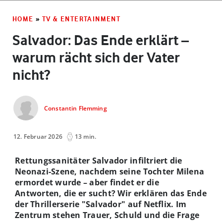
HOME
»
TV & ENTERTAINMENT
Salvador: Das Ende erklärt –
warum rächt sich der Vater
nicht?
Constantin Flemming
12. Februar 2026
13 min.
Rettungssanitäter Salvador infiltriert die
Neonazi-Szene, nachdem seine Tochter Milena
ermordet wurde – aber findet er die
Antworten, die er sucht? Wir erklären das Ende
der Thrillerserie "Salvador" auf Netflix. Im
Zentrum stehen Trauer, Schuld und die Frage