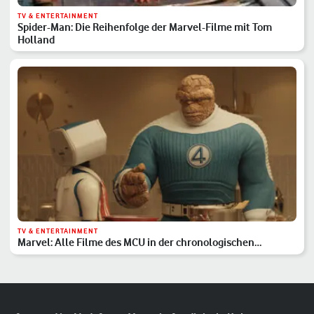
TV & ENTERTAINMENT
Spider-Man: Die Reihenfolge der Marvel-Filme mit Tom
Holland
TV & ENTERTAINMENT
Marvel: Alle Filme des MCU in der chronologischen
Reihenfolge