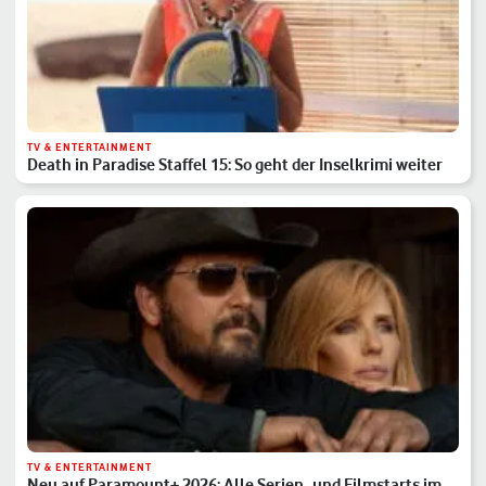
TV & ENTERTAINMENT
Death in Paradise Staffel 15: So geht der Inselkrimi weiter
TV & ENTERTAINMENT
Neu auf Paramount+ 2026: Alle Serien- und Filmstarts im