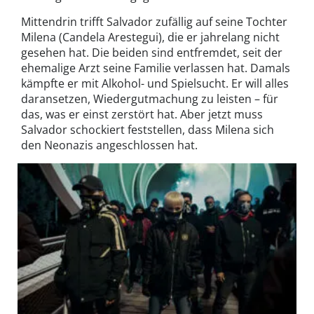
Mittendrin trifft Salvador zufällig auf seine Tochter
Milena (Candela Arestegui), die er jahrelang nicht
gesehen hat. Die beiden sind entfremdet, seit der
ehemalige Arzt seine Familie verlassen hat. Damals
kämpfte er mit Alkohol- und Spielsucht. Er will alles
daransetzen, Wiedergutmachung zu leisten – für
das, was er einst zerstört hat. Aber jetzt muss
Salvador schockiert feststellen, dass Milena sich
den Neonazis angeschlossen hat.