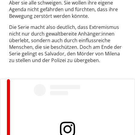
Aber sie alle schweigen. Sie wollen ihre eigene
Agenda nicht gefährden und fürchten, dass ihre
Bewegung zerstört werden könnte.
Die Serie macht also deutlich, dass Extremismus
nicht nur durch gewaltbereite Anhänger:innen
überlebt, sondern auch durch einflussreiche
Menschen, die sie beschützen. Doch am Ende der
Serie gelingt es Salvador, den Mörder von Milena
zu stellen und der Polizei zu übergeben.