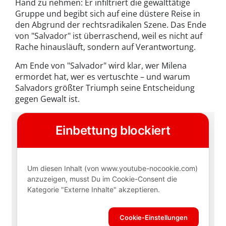
Hand zu nehmen: Er infiltriert die gewalttätige
Gruppe und begibt sich auf eine düstere Reise in
den Abgrund der rechtsradikalen Szene. Das Ende
von "Salvador" ist überraschend, weil es nicht auf
Rache hinausläuft, sondern auf Verantwortung.
Am Ende von "Salvador" wird klar, wer Milena
ermordet hat, wer es vertuschte – und warum
Salvadors größter Triumph seine Entscheidung
gegen Gewalt ist.