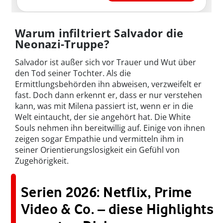
Warum infiltriert Salvador die
Neonazi-Truppe?
Salvador ist außer sich vor Trauer und Wut über
den Tod seiner Tochter. Als die
Ermittlungsbehörden ihn abweisen, verzweifelt er
fast. Doch dann erkennt er, dass er nur verstehen
kann, was mit Milena passiert ist, wenn er in die
Welt eintaucht, der sie angehört hat. Die White
Souls nehmen ihn bereitwillig auf. Einige von ihnen
zeigen sogar Empathie und vermitteln ihm in
seiner Orientierungslosigkeit ein Gefühl von
Zugehörigkeit.
Serien 2026: Netflix, Prime
Video & Co. – diese Highlights