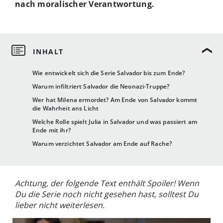
nach moralischer Verantwortung.
Wie entwickelt sich die Serie Salvador bis zum Ende?
Warum infiltriert Salvador die Neonazi-Truppe?
Wer hat Milena ermordet? Am Ende von Salvador kommt
die Wahrheit ans Licht
Welche Rolle spielt Julia in Salvador und was passiert am
Ende mit ihr?
Warum verzichtet Salvador am Ende auf Rache?
Achtung, der folgende Text enthält Spoiler! Wenn
Du die Serie noch nicht gesehen hast, solltest Du
lieber nicht weiterlesen.