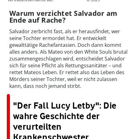
Warum verzichtet Salvador am
Ende auf Rache?
Salvador zerbricht fast, als er herausfindet, wer
seine Tochter ermordet hat. Er entwickelt
gewalttätige Rachefantasien. Doch dann kommt
alles anders. Als Mateo von den White Souls brutal
zusammengeschlagen wird, entscheidet Salvador
sich für seine Pflicht als Rettungssanitäter – und
rettet Mateos Leben. Er rettet also das Leben des
Mörders seiner Tochter, weil er nicht zulassen
kann, dass noch jemand stirbt.
"Der Fall Lucy Letby": Die
wahre Geschichte der
verurteilten
Krankenschwester