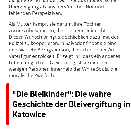
die junge Frau handelt weniger aus ideologischer
Überzeugung als aus persönlicher Not und
fehlenden Perspektiven.
Als Mutter kämpft sie darum, ihre Tochter
zurückzubekommen, die in einem Heim lebt.
Dieser Wunsch bringt sie schließlich dazu, mit der
Polizei zu kooperieren. In Salvador findet sie eine
unerwartete Bezugsperson, die sich zu einer Art
Vaterfigur entwickelt. Er zeigt ihr, dass ein anderes
Leben möglich ist. Gleichzeitig ist sie eine der
wenigen Personen innerhalb der White Souls, die
moralische Zweifel hat.
"Die Bleikinder": Die wahre
Geschichte der Bleivergiftung in
Katowice