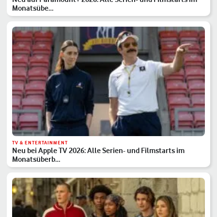
Monatsübe…
TV & ENTERTAINMENT
Neu bei Apple TV 2026: Alle Serien- und Filmstarts im
Monatsüberb…