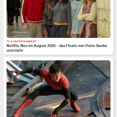
TV & ENTERTAINMENT
Netflix: Neu im August 2026 – das Finale von Outer Banks
und mehr