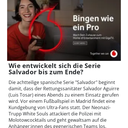
Wie entwickelt sich die Serie
Salvador bis zum Ende?
Die achtteilige spanische Serie "Salvador" beginnt
damit, dass der Rettungssanitäter Salvador Aguirre
(Luis Tosar) eines Abends zu einem Einsatz gerufen
wird. Vor einem Fußballspiel in Madrid findet eine
Kundgebung von Ultra-Fans statt. Der Neonazi-
Trupp White Souls attackiert die Polizei mit
Molotowcocktails und geht gewaltsam auf die
Anhänger:innen des gegnerischen Teams los.