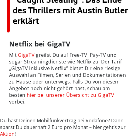
des Thrillers mit Austin Butler
erklärt
Netflix bei GigaTV
Mit
GigaTV
greifst Du auf Free-TV, Pay-TV und
sogar Streamingdienste wie Netflix zu. Der Tarif
„GigaTV inklusive Netflix” bietet Dir eine riesige
Auswahl an Filmen, Serien und Dokumentationen
zu Hause oder unterwegs. Falls Du von diesem
Angebot noch nicht gehört hast, schau am
besten
hier bei unserer Übersicht zu GigaTV
vorbei.
Du hast Deinen Mobilfunkvertrag bei Vodafone? Dann
sparst Du dauerhaft 2 Euro pro Monat – hier geht’s zur
Aktion
!