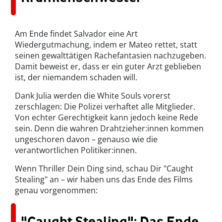
Am Ende findet Salvador eine Art
Wiedergutmachung, indem er Mateo rettet, statt
seinen gewalttätigen Rachefantasien nachzugeben.
Damit beweist er, dass er ein guter Arzt geblieben
ist, der niemandem schaden will.
Dank Julia werden die White Souls vorerst
zerschlagen: Die Polizei verhaftet alle Mitglieder.
Von echter Gerechtigkeit kann jedoch keine Rede
sein. Denn die wahren Drahtzieher:innen kommen
ungeschoren davon – genauso wie die
verantwortlichen Politiker:innen.
Wenn Thriller Dein Ding sind, schau Dir "Caught
Stealing" an – wir haben uns das Ende des Films
genau vorgenommen:
"Caught Stealing": Das Ende