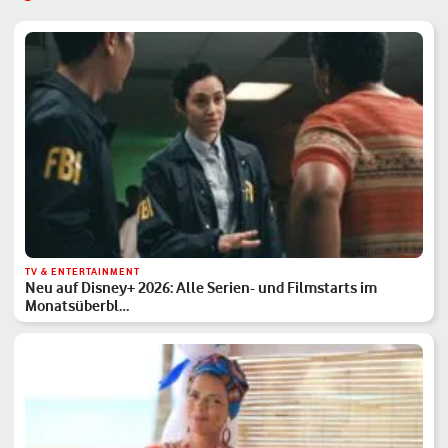
TV & ENTERTAINMENT
Neu auf Disney+ 2026: Alle Serien- und Filmstarts im
Monatsüberbl…