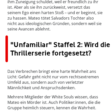
ihm Zuneigung schuldet, weil er freundlich zu ihr
ist. Aber als sie ihn zurückweist, versetzt das
seinem Ego einen harten Stoß – und er beginnt, sie
zu hassen. Mateo tötet Salvadors Tochter also
nicht aus ideologischen Gründen, sondern weil sie
seine Avancen ablehnt.
"Unfamiliar" Staffel 2: Wird die
Thrillerserie fortgesetzt?
Das Verbrechen bringt eine harte Wahrheit ans
Licht: Gefahr geht nicht nur vom rechtsextremen
Umfeld aus, sondern auch von verletzter
Männlichkeit und Anspruchsdenken.
Mehrere Mitglieder der White Souls wissen, dass
Mateo ein Mörder ist. Auch Politiker:innen, die die
Gruppe heimlich steuern, kennen die Wahrheit.