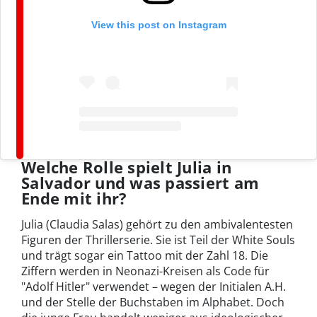
View this post on Instagram
Welche Rolle spielt Julia in
Salvador und was passiert am
Ende mit ihr?
Julia (Claudia Salas) gehört zu den ambivalentesten
Figuren der Thrillerserie. Sie ist Teil der White Souls
und trägt sogar ein Tattoo mit der Zahl 18. Die
Ziffern werden in Neonazi-Kreisen als Code für
"Adolf Hitler" verwendet – wegen der Initialen A.H.
und der Stelle der Buchstaben im Alphabet. Doch