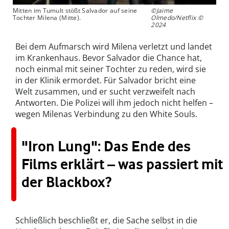
Mitten im Tumult stößt Salvador auf seine
©Jaime
Tochter Milena (Mitte).
Olmedo/Netflix ©
2024
Bei dem Aufmarsch wird Milena verletzt und landet
im Krankenhaus. Bevor Salvador die Chance hat,
noch einmal mit seiner Tochter zu reden, wird sie
in der Klinik ermordet. Für Salvador bricht eine
Welt zusammen, und er sucht verzweifelt nach
Antworten. Die Polizei will ihm jedoch nicht helfen –
wegen Milenas Verbindung zu den White Souls.
"Iron Lung": Das Ende des
Films erklärt – was passiert mit
der Blackbox?
Schließlich beschließt er, die Sache selbst in die