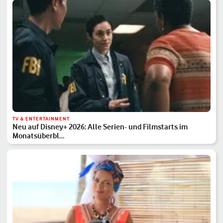
TV & ENTERTAINMENT
Neu auf Disney+ 2026: Alle Serien- und Filmstarts im
Monatsüberbl…