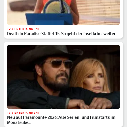
TV & ENTERTAINMENT
Death in Paradise Staffel 15: So geht der Inselkrimi weiter
TV & ENTERTAINMENT
Neu auf Paramount+ 2026: Alle Serien- und Filmstarts im
Monatsübe…