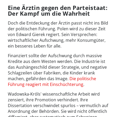
Eine Ärztin gegen den Parteistaat:
Der Kampf um die Wahrheit
Doch die Entdeckung der Ärztin passt nicht ins Bild
der politischen Führung. Polen wird zu dieser Zeit
von Edward Gierek regiert. Sein Versprechen:
wirtschaftlicher Aufschwung, mehr Konsumgüter,
ein besseres Leben für alle.
Finanziert sollte der Aufschwung durch massive
Kredite aus dem Westen werden. Die Industrie ist
das Aushängeschild dieser Strategie, und negative
Schlagzeilen über Fabriken, die Kinder krank
machen, gefährden das Image.
Die politische
Führung reagiert mit Einschüchterung
.
Wadowska-Króls' wissenschaftliche Arbeit wird
zensiert, ihre Promotion verhindert. Ihre
Dissertation verschwindet spurlos – vermutlich auf
Anordnung der Behörden. Sie wird nicht öffentlich
diffamiert, aber systematisch zum Schweigen