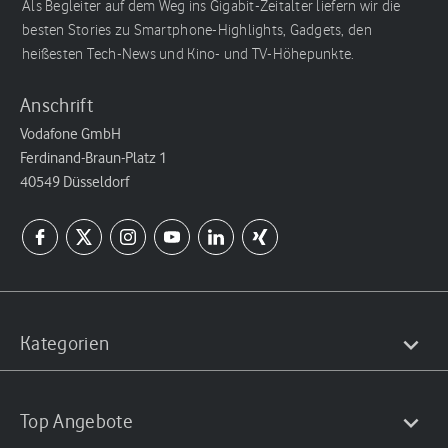
Als Begleiter auf dem Weg ins Gigabit-Zeitalter liefern wir die
besten Stories zu Smartphone-Highlights, Gadgets, den
heißesten Tech-News und Kino- und TV-Höhepunkte.
Anschrift
Vodafone GmbH
Ferdinand-Braun-Platz 1
40549 Düsseldorf
Kategorien
Top Angebote