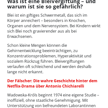
Was ist eine Bleivergiftung – und
warum ist sie so gefährlich?
Blei ist ein giftiges Schwermetall, das sich im
Körper anreichert – besonders in Knochen,
Organen und dem Nervensystem. Bei Kindern wirkt
sich Blei noch gravierender aus als bei
Erwachsenen.
Schon kleine Mengen können die
Gehirnentwicklung beeinträchtigen, zu
Konzentrationsproblemen, Hyperaktivität und
sozialem Rückzug führen. Bleivergiftungen
verlaufen oft schleichend und werden deshalb
lange nicht erkannt.
Der Fälscher: Die wahre Geschichte hinter dem
Netflix-Drama über Antonio Chichiarelli
Wadowska-Króls beginnt 1974 eine eigene Studie –
inoffiziell, ohne staatliche Genehmigung. Mit
Unterstützung von befreundeten Laborantinnen