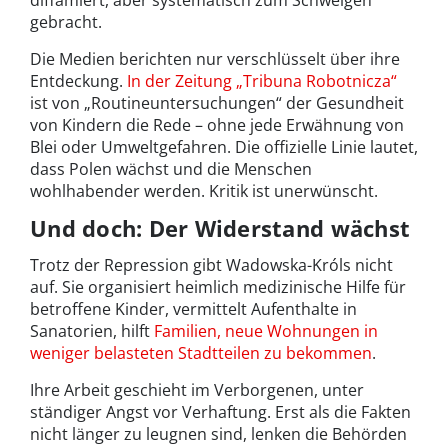
gebracht.
Die Medien berichten nur verschlüsselt über ihre
Entdeckung.
In der Zeitung „Tribuna Robotnicza“
ist von „Routineuntersuchungen“ der Gesundheit
von Kindern die Rede – ohne jede Erwähnung von
Blei oder Umweltgefahren. Die offizielle Linie lautet,
dass Polen wächst und die Menschen
wohlhabender werden. Kritik ist unerwünscht.
Und doch: Der Widerstand wächst
Trotz der Repression gibt Wadowska-Króls nicht
auf. Sie organisiert heimlich medizinische Hilfe für
betroffene Kinder, vermittelt Aufenthalte in
Sanatorien, hilft
Familien, neue Wohnungen in
weniger belasteten Stadtteilen zu bekommen
.
Ihre Arbeit geschieht im Verborgenen, unter
ständiger Angst vor Verhaftung. Erst als die Fakten
nicht länger zu leugnen sind, lenken die Behörden