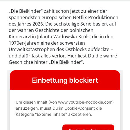
„Die Bleikinder“ zählt schon jetzt zu einer der
spannendsten europäischen Netflix-Produktionen
des Jahres 2026. Die sechsteilige Serie basiert auf
der wahren Geschichte der polnischen
Kinderärztin Jolanta Wadowska-Króls, die in den
1970er-Jahren eine der schwersten
Umweltkatastrophen des Ostblocks aufdeckte –
und dafür fast alles verlor. Hier liest Du die wahre
Geschichte hinter „Die Bleikinder“.