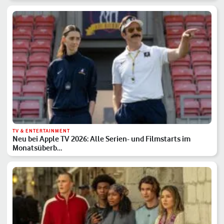
TV & ENTERTAINMENT
Neu bei Apple TV 2026: Alle Serien- und Filmstarts im
Monatsüberb…