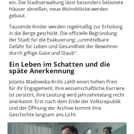
ein. Die Stadtverwaltung lässt besonders belastete
Häuser abreißen, neue Wohnblöcke werden
gebaut.
Tausende Kinder werden regelmäßig zur Erholung
in die Berge geschickt. Die offizielle Begründung
der Stadt für die Evakuierung: „unmittelbare
Gefahr für Leben und Gesundheit der Bewohner
durch giftige Gase und Staub“.
Ein Leben im Schatten und die
späte Anerkennung
Jolanta Wadowska-Króls zahlt einen hohen Preis
für ihr Engagement. Ihre wissenschaftliche Karriere
ist zerstört, ihre Leistung wird jahrzehntelang nicht
anerkannt. Erst nach dem Ende der Volksrepublik
und der Öffnung der Archive kommt ihre
Geschichte langsam ans Licht.