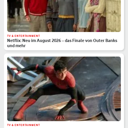
TV & ENTERTAINMENT
Netflix: Neu im August 2026 – das Finale von Outer Banks
und mehr
TV & ENTERTAINMENT