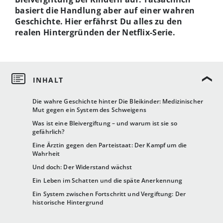
basiert die Handlung aber auf einer wahren
Geschichte. Hier erfährst Du alles zu den
realen Hintergründen der Netflix-Serie.
Die wahre Geschichte hinter Die Bleikinder: Medizinischer
Mut gegen ein System des Schweigens
Was ist eine Bleivergiftung – und warum ist sie so
gefährlich?
Eine Ärztin gegen den Parteistaat: Der Kampf um die
Wahrheit
Und doch: Der Widerstand wächst
Ein Leben im Schatten und die späte Anerkennung
Ein System zwischen Fortschritt und Vergiftung: Der
historische Hintergrund