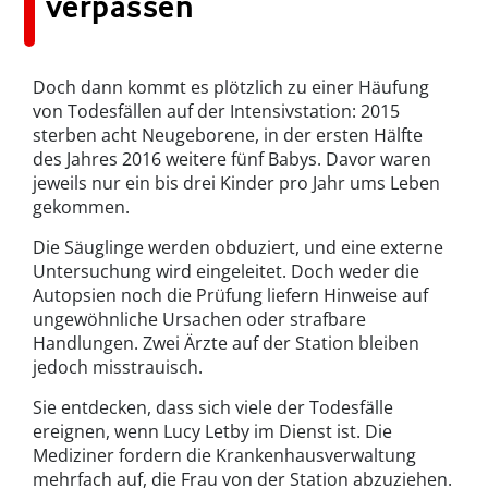
verpassen
Doch dann kommt es plötzlich zu einer Häufung
von Todesfällen auf der Intensivstation: 2015
sterben acht Neugeborene, in der ersten Hälfte
des Jahres 2016 weitere fünf Babys. Davor waren
jeweils nur ein bis drei Kinder pro Jahr ums Leben
gekommen.
Die Säuglinge werden obduziert, und eine externe
Untersuchung wird eingeleitet. Doch weder die
Autopsien noch die Prüfung liefern Hinweise auf
ungewöhnliche Ursachen oder strafbare
Handlungen. Zwei Ärzte auf der Station bleiben
jedoch misstrauisch.
Sie entdecken, dass sich viele der Todesfälle
ereignen, wenn Lucy Letby im Dienst ist. Die
Mediziner fordern die Krankenhausverwaltung
mehrfach auf, die Frau von der Station abzuziehen.