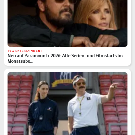
TV & ENTERTAINMENT
Neu auf Paramount+ 2026: Alle Serien- und Filmstarts im
Monatsübe…