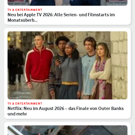
TV & ENTERTAINMENT
Neu bei Apple TV 2026: Alle Serien- und Filmstarts im
Monatsüberb…
TV & ENTERTAINMENT
Netflix: Neu im August 2026 – das Finale von Outer Banks
und mehr