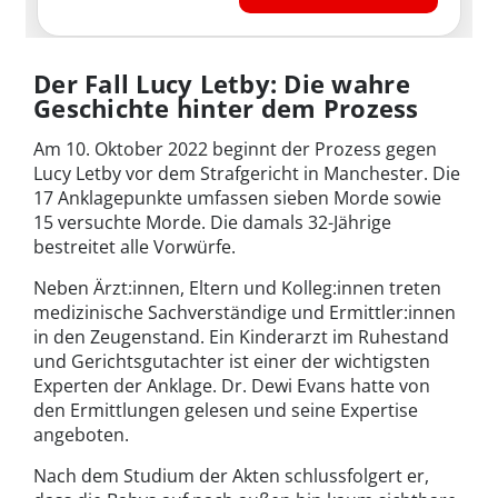
Der Fall Lucy Letby: Die wahre
Geschichte hinter dem Prozess
Am 10. Oktober 2022 beginnt der Prozess gegen
Lucy Letby vor dem Strafgericht in Manchester. Die
17 Anklagepunkte umfassen sieben Morde sowie
15 versuchte Morde. Die damals 32-Jährige
bestreitet alle Vorwürfe.
Neben Ärzt:innen, Eltern und Kolleg:innen treten
medizinische Sachverständige und Ermittler:innen
in den Zeugenstand. Ein Kinderarzt im Ruhestand
und Gerichtsgutachter ist einer der wichtigsten
Experten der Anklage. Dr. Dewi Evans hatte von
den Ermittlungen gelesen und seine Expertise
angeboten.
Nach dem Studium der Akten schlussfolgert er,