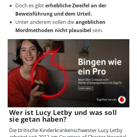
Doch es gibt
erhebliche
Zweifel an der
Beweisführung und dem Urteil.
Unter anderem sollen die
angeblichen
Mordmethoden nicht plausibel
sein.
Wer ist Lucy Letby und was soll
sie getan haben?
Die britische Kinderkrankenschwester Lucy Letby