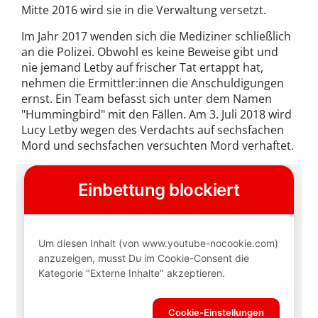
Mitte 2016 wird sie in die Verwaltung versetzt.
Im Jahr 2017 wenden sich die Mediziner schließlich
an die Polizei. Obwohl es keine Beweise gibt und
nie jemand Letby auf frischer Tat ertappt hat,
nehmen die Ermittler:innen die Anschuldigungen
ernst. Ein Team befasst sich unter dem Namen
"Hummingbird" mit den Fällen. Am 3. Juli 2018 wird
Lucy Letby wegen des Verdachts auf sechsfachen
Mord und sechsfachen versuchten Mord verhaftet.