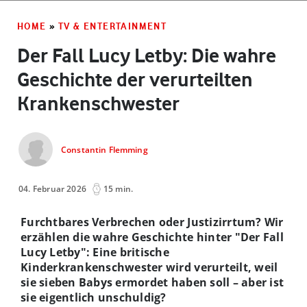
HOME
»
TV & ENTERTAINMENT
Der Fall Lucy Letby: Die wahre
Geschichte der verurteilten
Krankenschwester
Constantin Flemming
04. Februar 2026
15 min.
Furchtbares Verbrechen oder Justizirrtum? Wir
erzählen die wahre Geschichte hinter "Der Fall
Lucy Letby": Eine britische
Kinderkrankenschwester wird verurteilt, weil
sie sieben Babys ermordet haben soll – aber ist
sie eigentlich unschuldig?