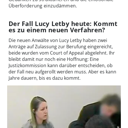
Überforderung einzudämmen.
Der Fall Lucy Letby heute: Kommt
es zu einem neuen Verfahren?
Die neuen Anwälte von Lucy Letby haben zwei
Anträge auf Zulassung zur Berufung eingereicht,
beide wurden vom Court of Appeal abgelehnt. Ihr
bleibt damit nur noch eine Hoffnung: Eine
Justizkommission kann darüber entscheiden, ob
der Fall neu aufgerollt werden muss. Aber es kann
Jahre dauern, bis es dazu kommt.