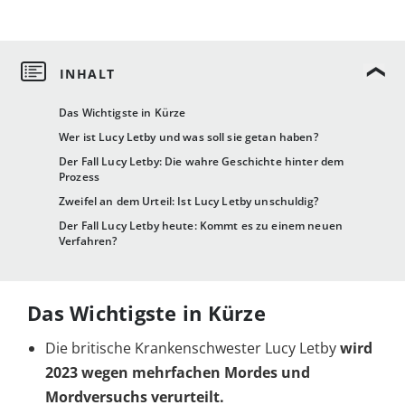
Das Wichtigste in Kürze
Wer ist Lucy Letby und was soll sie getan haben?
Der Fall Lucy Letby: Die wahre Geschichte hinter dem
Prozess
Zweifel an dem Urteil: Ist Lucy Letby unschuldig?
Der Fall Lucy Letby heute: Kommt es zu einem neuen
Verfahren?
Das Wichtigste in Kürze
Die britische Krankenschwester Lucy Letby
wird
2023 wegen mehrfachen Mordes und
Mordversuchs verurteilt.