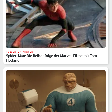
TV & ENTERTAINMENT
Spider-Man: Die Reihenfolge der Marvel-Filme mit Tom
Holland