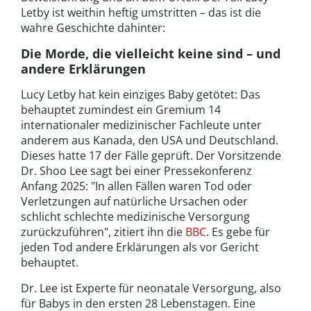
Letby ist weithin heftig umstritten – das ist die
wahre Geschichte dahinter:
Die Morde, die vielleicht keine sind – und
andere Erklärungen
Lucy Letby hat kein einziges Baby getötet: Das
behauptet zumindest ein Gremium 14
internationaler medizinischer Fachleute unter
anderem aus Kanada, den USA und Deutschland.
Dieses hatte 17 der Fälle geprüft. Der Vorsitzende
Dr. Shoo Lee sagt bei einer Pressekonferenz
Anfang 2025: "In allen Fällen waren Tod oder
Verletzungen auf natürliche Ursachen oder
schlicht schlechte medizinische Versorgung
zurückzuführen", zitiert ihn die
BBC
. Es gebe für
jeden Tod andere Erklärungen als vor Gericht
behauptet.
Dr. Lee ist Experte für neonatale Versorgung, also
für Babys in den ersten 28 Lebenstagen. Eine