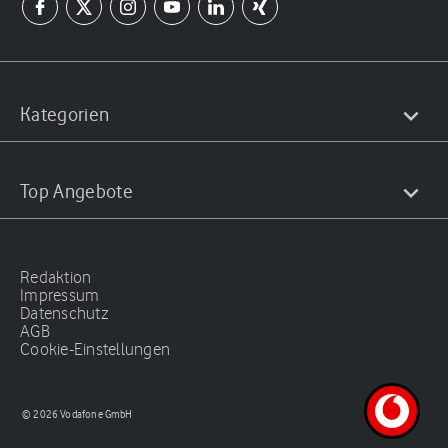
Kategorien
Top Angebote
Redaktion
Impressum
Datenschutz
AGB
Cookie-Einstellungen
© 2026 Vodafone GmbH