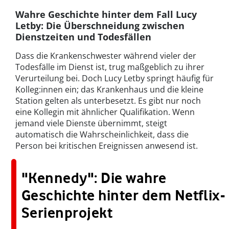
Wahre Geschichte hinter dem Fall Lucy
Letby: Die Überschneidung zwischen
Dienstzeiten und Todesfällen
Dass die Krankenschwester während vieler der
Todesfälle im Dienst ist, trug maßgeblich zu ihrer
Verurteilung bei. Doch Lucy Letby springt häufig für
Kolleg:innen ein; das Krankenhaus und die kleine
Station gelten als unterbesetzt. Es gibt nur noch
eine Kollegin mit ähnlicher Qualifikation. Wenn
jemand viele Dienste übernimmt, steigt
automatisch die Wahrscheinlichkeit, dass die
Person bei kritischen Ereignissen anwesend ist.
"Kennedy": Die wahre
Geschichte hinter dem Netflix-
Serienprojekt