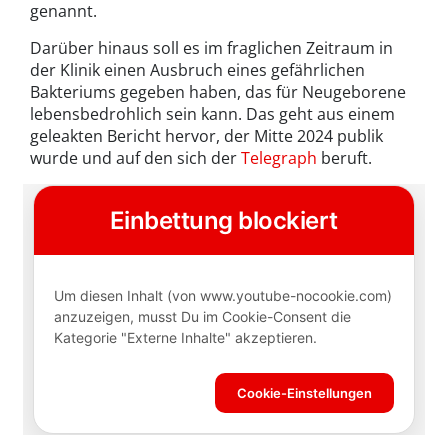
genannt.
Darüber hinaus soll es im fraglichen Zeitraum in
der Klinik einen Ausbruch eines gefährlichen
Bakteriums gegeben haben, das für Neugeborene
lebensbedrohlich sein kann. Das geht aus einem
geleakten Bericht hervor, der Mitte 2024 publik
wurde und auf den sich der
Telegraph
beruft.