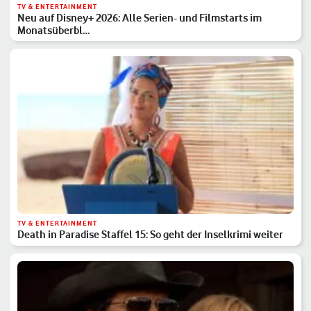
TV & ENTERTAINMENT
Neu auf Disney+ 2026: Alle Serien- und Filmstarts im
Monatsüberbl…
TV & ENTERTAINMENT
Death in Paradise Staffel 15: So geht der Inselkrimi weiter