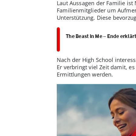
Laut Aussagen der Familie is
Familienmitglieder um Aufmerk
Unterstützung. Diese bevorzu
The Beast in Me – Ende erklärt
Nach der High School interess
Er verbringt viel Zeit damit, 
Ermittlungen werden.