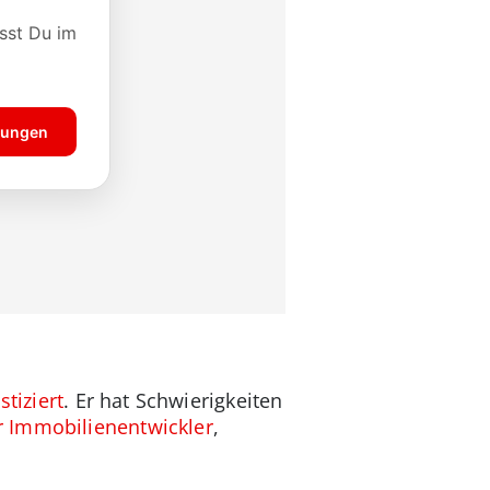
tiziert
. Er hat Schwierigkeiten
 Immobilienentwickler
,