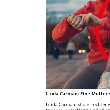
Linda Carman: Eine Mutter 
Linda Carman ist die Tochter v