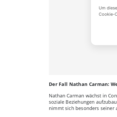
Der Fall Nathan Carman: W
Nathan Carman wächst in Con
soziale Beziehungen aufzubau
nimmt sich besonders seiner a