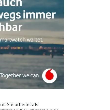
t. Sie arbeitet als