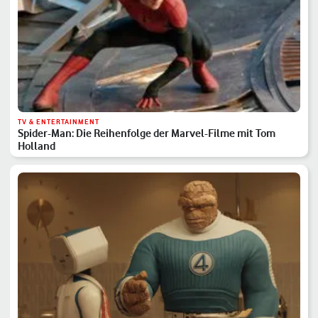
TV & ENTERTAINMENT
Spider-Man: Die Reihenfolge der Marvel-Filme mit Tom
Holland