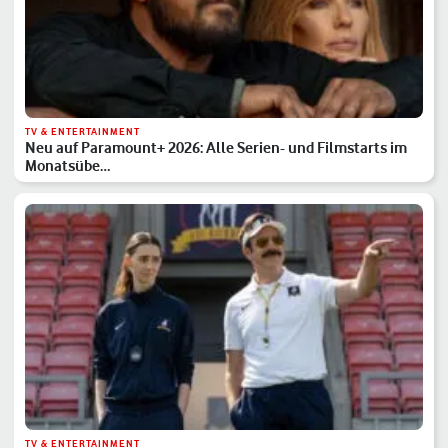
TV & ENTERTAINMENT
Neu auf Paramount+ 2026: Alle Serien- und Filmstarts im
Monatsübe…
TV & ENTERTAINMENT