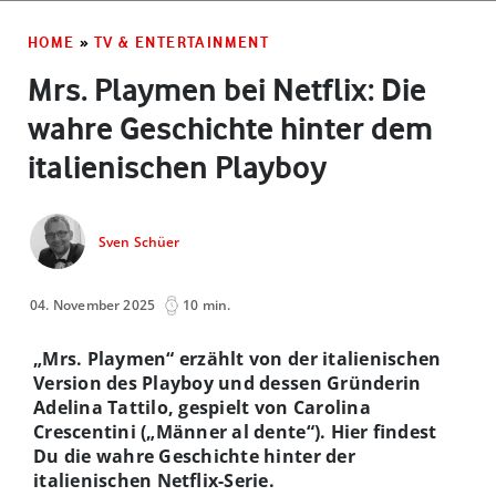
HOME
»
TV & ENTERTAINMENT
Mrs. Playmen bei Netflix: Die
wahre Geschichte hinter dem
italienischen Playboy
Sven Schüer
04. November 2025
10 min.
„Mrs. Playmen“ erzählt von der italienischen
Version des Playboy und dessen Gründerin
Adelina Tattilo, gespielt von Carolina
Crescentini („Männer al dente“). Hier findest
Du die wahre Geschichte hinter der
italienischen Netflix-Serie.