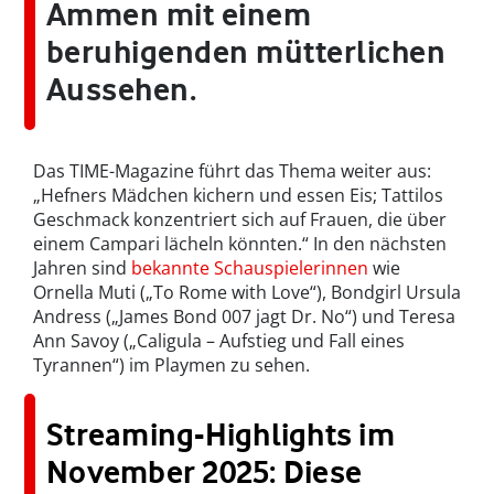
Ammen mit einem
beruhigenden mütterlichen
Aussehen.
Das TIME-Magazine führt das Thema weiter aus:
„Hefners Mädchen kichern und essen Eis; Tattilos
Geschmack konzentriert sich auf Frauen, die über
einem Campari lächeln könnten.“ In den nächsten
Jahren sind
bekannte Schauspielerinnen
wie
Ornella Muti („To Rome with Love“), Bondgirl Ursula
Andress („James Bond 007 jagt Dr. No“) und Teresa
Ann Savoy („Caligula – Aufstieg und Fall eines
Tyrannen“) im Playmen zu sehen.
Streaming-Highlights im
November 2025: Diese