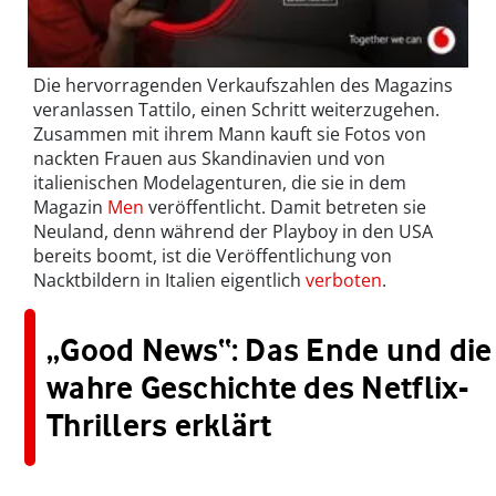
Die hervorragenden Verkaufszahlen des Magazins
veranlassen Tattilo, einen Schritt weiterzugehen.
Zusammen mit ihrem Mann kauft sie Fotos von
nackten Frauen aus Skandinavien und von
italienischen Modelagenturen, die sie in dem
Magazin
Men
veröffentlicht. Damit betreten sie
Neuland, denn während der Playboy in den USA
bereits boomt, ist die Veröffentlichung von
Nacktbildern in Italien eigentlich
verboten
.
„Good News“: Das Ende und die
wahre Geschichte des Netflix-
Thrillers erklärt