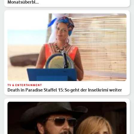
Monatsüberbl…
TV & ENTERTAINMENT
Death in Paradise Staffel 15: So geht der Inselkrimi weiter