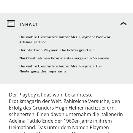
Die wahre Geschichte hinter Mrs. Playmen: Wer war
Adelina Tattilo?
Der Start von Playmen: Die Polizei greift ein
Nacktaufnahmen Prominenter sorgen für Skandale
Die wahre Geschichte hinter Mrs. Playmen: Der
Niedergang des Imperiums
Der Playboy ist das wohl bekannteste
Erotikmagazin der Welt. Zahlreiche Versuche, den
Erfolg des Gründers Hugh Hefner nachzueifern,
scheiterten. Einen davon unternahm die Italienerin
Adelina Tattilo Ende der 1960er-Jahre in ihrem
Heimatland. Das unter dem Namen Playmen