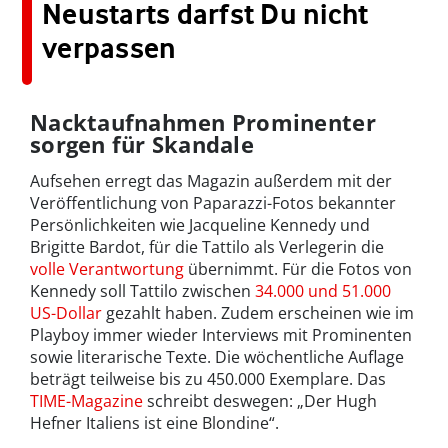
Neustarts darfst Du nicht
verpassen
Nacktaufnahmen Prominenter
sorgen für Skandale
Aufsehen erregt das Magazin außerdem mit der
Veröffentlichung von Paparazzi-Fotos bekannter
Persönlichkeiten wie Jacqueline Kennedy und
Brigitte Bardot, für die Tattilo als Verlegerin die
volle Verantwortung
übernimmt. Für die Fotos von
Kennedy soll Tattilo zwischen
34.000 und 51.000
US-Dollar
gezahlt haben. Zudem erscheinen wie im
Playboy immer wieder Interviews mit Prominenten
sowie literarische Texte. Die wöchentliche Auflage
beträgt teilweise bis zu 450.000 Exemplare. Das
TIME-Magazine
schreibt deswegen: „Der Hugh
Hefner Italiens ist eine Blondine“.