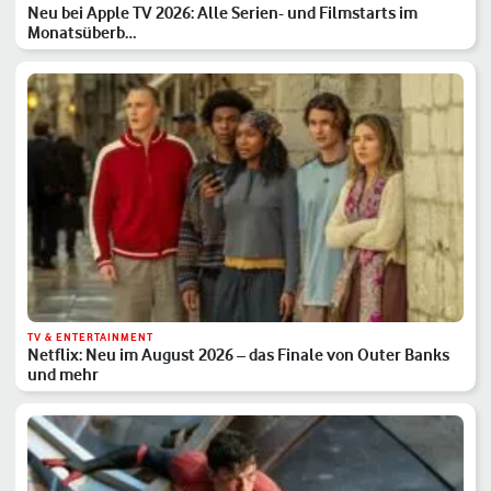
Neu bei Apple TV 2026: Alle Serien- und Filmstarts im
Monatsüberb…
TV & ENTERTAINMENT
Netflix: Neu im August 2026 – das Finale von Outer Banks
und mehr