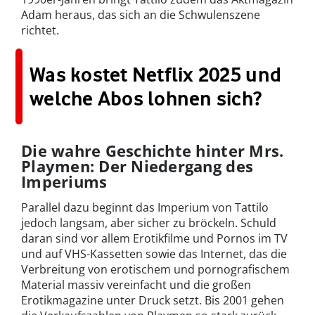
Adam heraus, das sich an die Schwulenszene
richtet.
Was kostet Netflix 2025 und
welche Abos lohnen sich?
Die wahre Geschichte hinter Mrs.
Playmen: Der Niedergang des
Imperiums
Parallel dazu beginnt das Imperium von Tattilo
jedoch langsam, aber sicher zu bröckeln. Schuld
daran sind vor allem Erotikfilme und Pornos im TV
und auf VHS-Kassetten sowie das Internet, das die
Verbreitung von erotischem und pornografischem
Material massiv vereinfacht und die großen
Erotikmagazine unter Druck setzt. Bis 2001 gehen