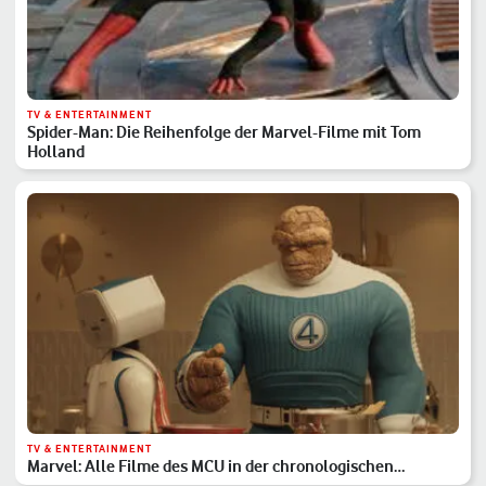
TV & ENTERTAINMENT
Spider-Man: Die Reihenfolge der Marvel-Filme mit Tom
Holland
TV & ENTERTAINMENT
Marvel: Alle Filme des MCU in der chronologischen
Reihenfolge