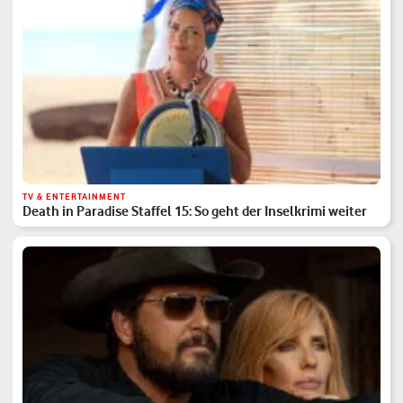
TV & ENTERTAINMENT
Death in Paradise Staffel 15: So geht der Inselkrimi weiter