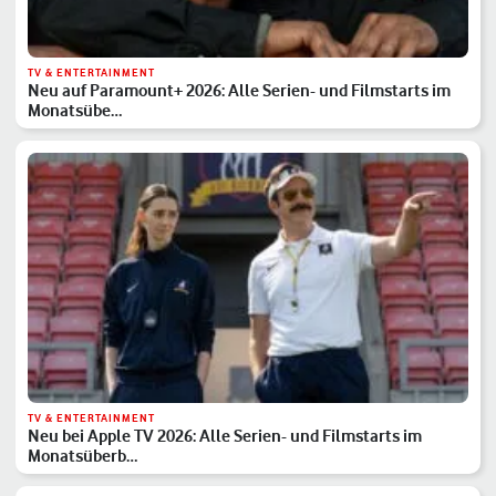
TV & ENTERTAINMENT
Neu auf Paramount+ 2026: Alle Serien- und Filmstarts im
Monatsübe…
TV & ENTERTAINMENT
Neu bei Apple TV 2026: Alle Serien- und Filmstarts im
Monatsüberb…