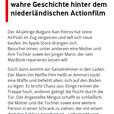
wahre Geschichte hinter dem
niederländischen Actionfilm
Der 44-jährige Bulgare Ilian Petrov hat seine
AirPods im Zug vergessen und will sich neue
kaufen. Im Apple Store drängen sich
Besucher:innen, unter anderem eine Mutter und
ihre Tochter sowie ein junger Mann, der sein
MacBook reparieren lassen will.
Doch dann kommt ein Geiselnehmer in den Laden.
Der Mann (im Netflix-Film heißt er Ammar) zückt
eine Waffe und befiehlt allen, sich auf den Boden
zu legen. Es bricht Chaos aus: Einige rennen die
Treppe hoch, anderen gelingt die Flucht durch die
Tür. Der Angestellte Mingus schafft es schließlich,
die Mutter und die Tochter sowie eine weitere
Person in einen Schrank zu ziehen, der mit einem