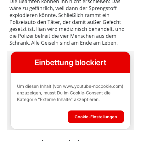
Die Beamten können ihn nicht erschießen: Das
wäre zu gefährlich, weil dann der Sprengstoff
explodieren könnte. Schließlich rammt ein
Polizeiauto den Täter, der damit außer Gefecht
gesetzt ist. Ilian wird medizinisch behandelt, und
die Polizei befreit die vier Menschen aus dem
Schrank. Alle Geiseln sind am Ende am Leben.