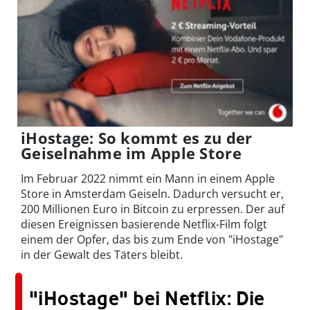
iHostage: So kommt es zu der
Geiselnahme im Apple Store
Im Februar 2022 nimmt ein Mann in einem Apple
Store in Amsterdam Geiseln. Dadurch versucht er,
200 Millionen Euro in Bitcoin zu erpressen. Der auf
diesen Ereignissen basierende Netflix-Film folgt
einem der Opfer, das bis zum Ende von "iHostage"
in der Gewalt des Täters bleibt.
"iHostage" bei Netflix: Die