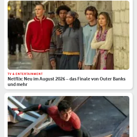
TV & ENTERTAINMENT
Netflix: Neu im August 2026 – das Finale von Outer Banks
und mehr