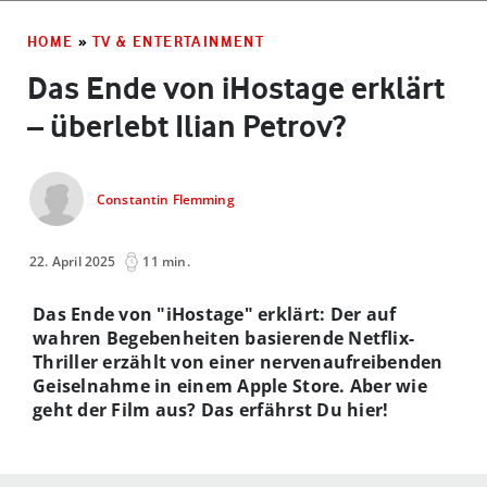
HOME
»
TV & ENTERTAINMENT
Das Ende von iHostage erklärt
– überlebt Ilian Petrov?
Constantin Flemming
22. April 2025
11 min.
Das Ende von "iHostage" erklärt: Der auf
wahren Begebenheiten basierende Netflix-
Thriller erzählt von einer nervenaufreibenden
Geiselnahme in einem Apple Store. Aber wie
geht der Film aus? Das erfährst Du hier!