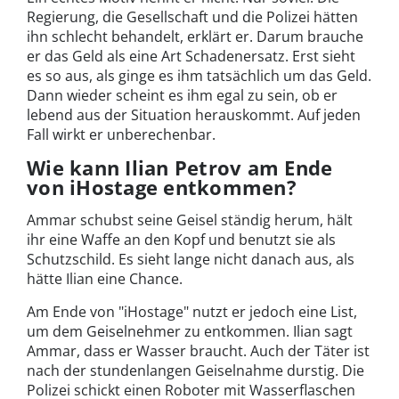
Regierung, die Gesellschaft und die Polizei hätten
ihn schlecht behandelt, erklärt er. Darum brauche
er das Geld als eine Art Schadenersatz. Erst sieht
es so aus, als ginge es ihm tatsächlich um das Geld.
Dann wieder scheint es ihm egal zu sein, ob er
lebend aus der Situation herauskommt. Auf jeden
Fall wirkt er unberechenbar.
Wie kann Ilian Petrov am Ende
von iHostage entkommen?
Ammar schubst seine Geisel ständig herum, hält
ihr eine Waffe an den Kopf und benutzt sie als
Schutzschild. Es sieht lange nicht danach aus, als
hätte Ilian eine Chance.
Am Ende von "iHostage" nutzt er jedoch eine List,
um dem Geiselnehmer zu entkommen. Ilian sagt
Ammar, dass er Wasser braucht. Auch der Täter ist
nach der stundenlangen Geiselnahme durstig. Die
Polizei schickt einen Roboter mit Wasserflaschen