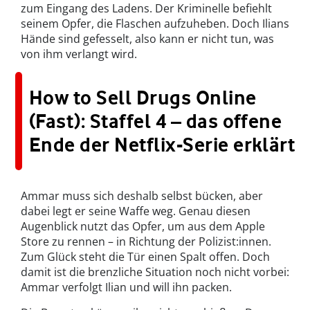
zum Eingang des Ladens. Der Kriminelle befiehlt
seinem Opfer, die Flaschen aufzuheben. Doch Ilians
Hände sind gefesselt, also kann er nicht tun, was
von ihm verlangt wird.
How to Sell Drugs Online
(Fast): Staffel 4 – das offene
Ende der Netflix-Serie erklärt
Ammar muss sich deshalb selbst bücken, aber
dabei legt er seine Waffe weg. Genau diesen
Augenblick nutzt das Opfer, um aus dem Apple
Store zu rennen – in Richtung der Polizist:innen.
Zum Glück steht die Tür einen Spalt offen. Doch
damit ist die brenzliche Situation noch nicht vorbei:
Ammar verfolgt Ilian und will ihn packen.