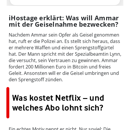
iHostage erklärt: Was will Ammar
mit der Geiselnahme bezwecken?
Nachdem Ammar sein Opfer als Geisel genommen
hat, ruft er die Polizei an. Es stellt sich heraus, dass
er mehrere Waffen und einen Sprengstoffgürtel
hat. Der Mann spricht mit der Spezialbeamtin Lynn,
die versucht, sein Vertrauen zu gewinnen. Ammar
fordert 200 Millionen Euro in Bitcoin und freies
Geleit. Ansonsten will er die Geisel umbringen und
den Sprengstoff zünden.
Was kostet Netflix – und
welches Abo lohnt sich?
Ein echtes Motiv nennt er nicht. Nur soviel: Die