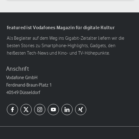
featured ist Vodafones Magazin für digitale Kultur
Als Begleiter auf dem Weg ins Gigabit-Zeitalter liefern wir die
besten Stories zu Smartphone-Highlights, Gadgets, den
heißesten Tech-News und Kino- und TV-Höhepunkte.
Anschrift
Vodafone GmbH
Ferdinand-Braun-Platz 1
40549 Düsseldorf