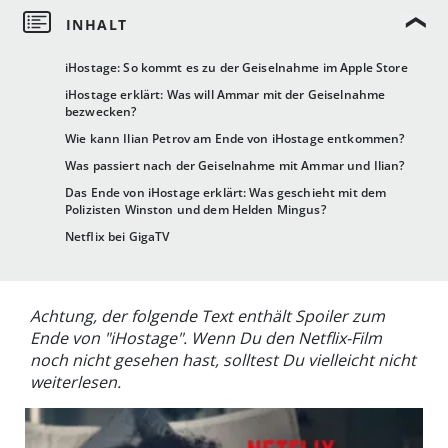
iHostage: So kommt es zu der Geiselnahme im Apple Store
iHostage erklärt: Was will Ammar mit der Geiselnahme
bezwecken?
Wie kann Ilian Petrov am Ende von iHostage entkommen?
Was passiert nach der Geiselnahme mit Ammar und Ilian?
Das Ende von iHostage erklärt: Was geschieht mit dem
Polizisten Winston und dem Helden Mingus?
Netflix bei GigaTV
Achtung, der folgende Text enthält Spoiler zum
Ende von "iHostage". Wenn Du den Netflix-Film
noch nicht gesehen hast, solltest Du vielleicht nicht
weiterlesen.