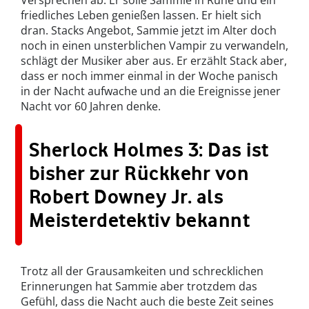
friedliches Leben genießen lassen. Er hielt sich
dran. Stacks Angebot, Sammie jetzt im Alter doch
noch in einen unsterblichen Vampir zu verwandeln,
schlägt der Musiker aber aus. Er erzählt Stack aber,
dass er noch immer einmal in der Woche panisch
in der Nacht aufwache und an die Ereignisse jener
Nacht vor 60 Jahren denke.
Sherlock Holmes 3: Das ist
bisher zur Rückkehr von
Robert Downey Jr. als
Meisterdetektiv bekannt
Trotz all der Grausamkeiten und schrecklichen
Erinnerungen hat Sammie aber trotzdem das
Gefühl, dass die Nacht auch die beste Zeit seines