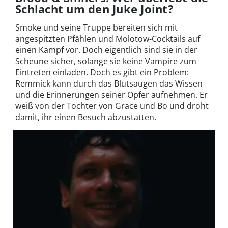
Schlacht um den Juke Joint?
Smoke und seine Truppe bereiten sich mit
angespitzten Pfählen und Molotow-Cocktails auf
einen Kampf vor. Doch eigentlich sind sie in der
Scheune sicher, solange sie keine Vampire zum
Eintreten einladen. Doch es gibt ein Problem:
Remmick kann durch das Blutsaugen das Wissen
und die Erinnerungen seiner Opfer aufnehmen. Er
weiß von der Tochter von Grace und Bo und droht
damit, ihr einen Besuch abzustatten.