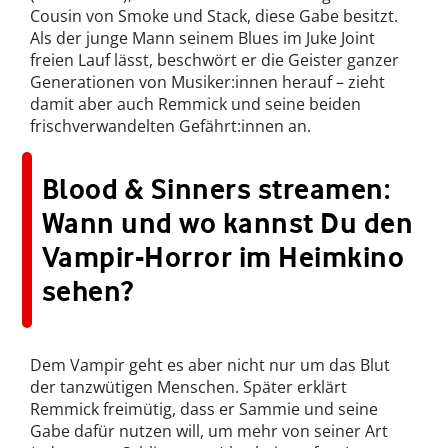
Cousin von Smoke und Stack, diese Gabe besitzt.
Als der junge Mann seinem Blues im Juke Joint
freien Lauf lässt, beschwört er die Geister ganzer
Generationen von Musiker:innen herauf – zieht
damit aber auch Remmick und seine beiden
frischverwandelten Gefährt:innen an.
Blood & Sinners streamen:
Wann und wo kannst Du den
Vampir-Horror im Heimkino
sehen?
Dem Vampir geht es aber nicht nur um das Blut
der tanzwütigen Menschen. Später erklärt
Remmick freimütig, dass er Sammie und seine
Gabe dafür nutzen will, um mehr von seiner Art