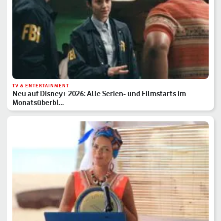
TV & ENTERTAINMENT
Neu auf Disney+ 2026: Alle Serien- und Filmstarts im
Monatsüberbl…