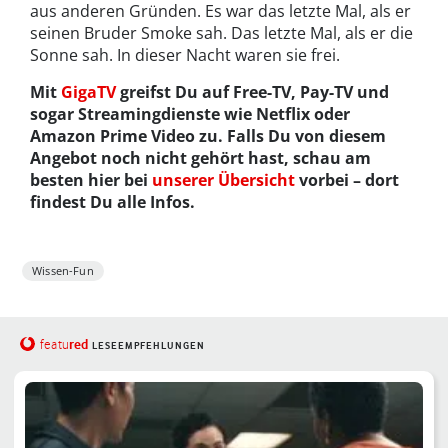
aus anderen Gründen. Es war das letzte Mal, als er
seinen Bruder Smoke sah. Das letzte Mal, als er die
Sonne sah. In dieser Nacht waren sie frei.
Mit
GigaTV
greifst Du auf Free-TV, Pay-TV und
sogar Streamingdienste wie Netflix oder
Amazon Prime Video zu. Falls Du von diesem
Angebot noch nicht gehört hast, schau am
besten hier bei
unserer Übersicht
vorbei – dort
findest Du alle Infos.
Wissen-Fun
red
featu
LESEEMPFEHLUNGEN