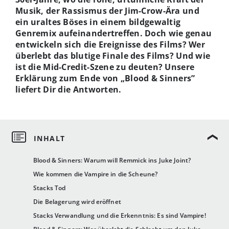
Musik, der Rassismus der Jim-Crow-Ära und
ein uraltes Böses in einem bildgewaltig
Genremix aufeinandertreffen. Doch wie genau
entwickeln sich die Ereignisse des Films? Wer
überlebt das blutige Finale des Films? Und wie
ist die Mid-Credit-Szene zu deuten? Unsere
Erklärung zum Ende von „Blood & Sinners”
liefert Dir die Antworten.
Blood & Sinners: Warum will Remmick ins Juke Joint?
Wie kommen die Vampire in die Scheune?
Stacks Tod
Die Belagerung wird eröffnet
Stacks Verwandlung und die Erkenntnis: Es sind Vampire!