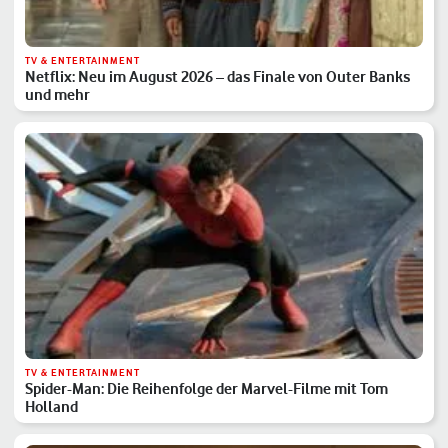
TV & ENTERTAINMENT
Netflix: Neu im August 2026 – das Finale von Outer Banks
und mehr
TV & ENTERTAINMENT
Spider-Man: Die Reihenfolge der Marvel-Filme mit Tom
Holland