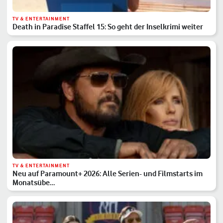
TV & ENTERTAINMENT
Death in Paradise Staffel 15: So geht der Inselkrimi weiter
TV & ENTERTAINMENT
Neu auf Paramount+ 2026: Alle Serien- und Filmstarts im
Monatsübe…