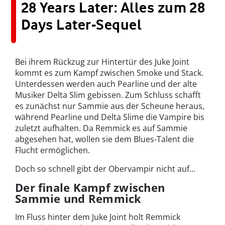
28 Years Later: Alles zum 28
Days Later-Sequel
Bei ihrem Rückzug zur Hintertür des Juke Joint
kommt es zum Kampf zwischen Smoke und Stack.
Unterdessen werden auch Pearline und der alte
Musiker Delta Slim gebissen. Zum Schluss schafft
es zunächst nur Sammie aus der Scheune heraus,
während Pearline und Delta Slime die Vampire bis
zuletzt aufhalten. Da Remmick es auf Sammie
abgesehen hat, wollen sie dem Blues-Talent die
Flucht ermöglichen.
Doch so schnell gibt der Obervampir nicht auf…
Der finale Kampf zwischen
Sammie und Remmick
Im Fluss hinter dem Juke Joint holt Remmick