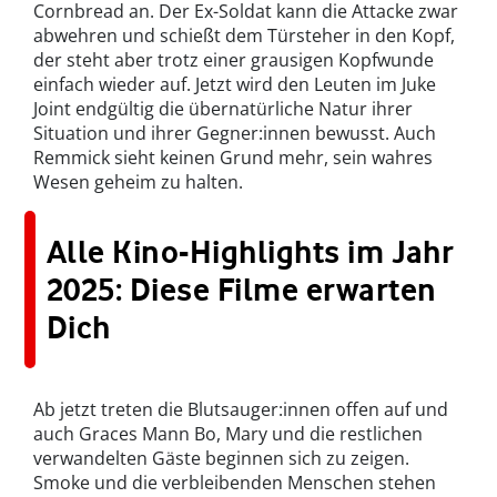
Cornbread an. Der Ex-Soldat kann die Attacke zwar
abwehren und schießt dem Türsteher in den Kopf,
der steht aber trotz einer grausigen Kopfwunde
einfach wieder auf. Jetzt wird den Leuten im Juke
Joint endgültig die übernatürliche Natur ihrer
Situation und ihrer Gegner:innen bewusst. Auch
Remmick sieht keinen Grund mehr, sein wahres
Wesen geheim zu halten.
Alle Kino-Highlights im Jahr
2025: Diese Filme erwarten
Dich
Ab jetzt treten die Blutsauger:innen offen auf und
auch Graces Mann Bo, Mary und die restlichen
verwandelten Gäste beginnen sich zu zeigen.
Smoke und die verbleibenden Menschen stehen