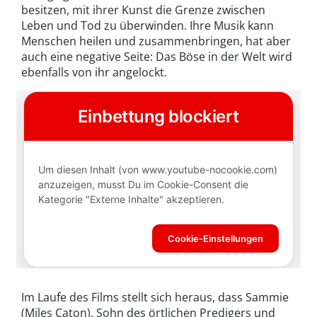
besitzen, mit ihrer Kunst die Grenze zwischen
Leben und Tod zu überwinden. Ihre Musik kann
Menschen heilen und zusammenbringen, hat aber
auch eine negative Seite: Das Böse in der Welt wird
ebenfalls von ihr angelockt.
Im Laufe des Films stellt sich heraus, dass Sammie
(Miles Caton), Sohn des örtlichen Predigers und