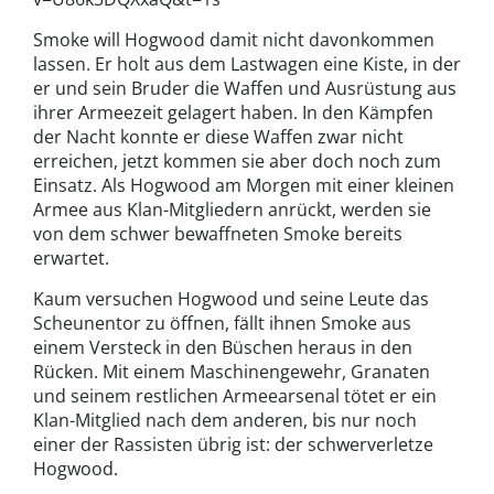
Smoke will Hogwood damit nicht davonkommen
lassen. Er holt aus dem Lastwagen eine Kiste, in der
er und sein Bruder die Waffen und Ausrüstung aus
ihrer Armeezeit gelagert haben. In den Kämpfen
der Nacht konnte er diese Waffen zwar nicht
erreichen, jetzt kommen sie aber doch noch zum
Einsatz. Als Hogwood am Morgen mit einer kleinen
Armee aus Klan-Mitgliedern anrückt, werden sie
von dem schwer bewaffneten Smoke bereits
erwartet.
Kaum versuchen Hogwood und seine Leute das
Scheunentor zu öffnen, fällt ihnen Smoke aus
einem Versteck in den Büschen heraus in den
Rücken. Mit einem Maschinengewehr, Granaten
und seinem restlichen Armeearsenal tötet er ein
Klan-Mitglied nach dem anderen, bis nur noch
einer der Rassisten übrig ist: der schwerverletze
Hogwood.