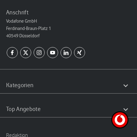
Anschrift
Vodafone GmbH
Ferdinand-Braun-Platz 1
40549 Düsseldorf
Kategorien
Top Angebote
Redaktion