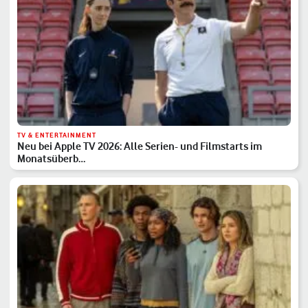
TV & ENTERTAINMENT
Neu bei Apple TV 2026: Alle Serien- und Filmstarts im
Monatsüberb…