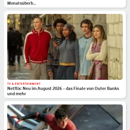
Monatsüberb…
TV & ENTERTAINMENT
Netflix: Neu im August 2026 – das Finale von Outer Banks
und mehr