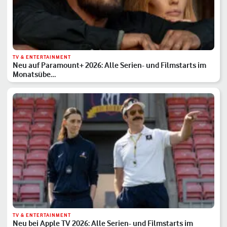
TV & ENTERTAINMENT
Neu auf Paramount+ 2026: Alle Serien- und Filmstarts im
Monatsübe…
TV & ENTERTAINMENT
Neu bei Apple TV 2026: Alle Serien- und Filmstarts im