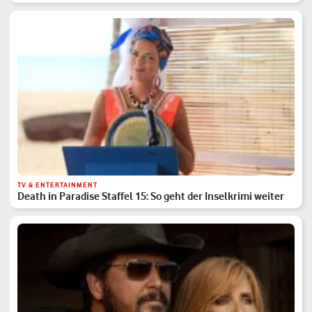
TV & ENTERTAINMENT
Death in Paradise Staffel 15: So geht der Inselkrimi weiter