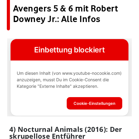
Avengers 5 & 6 mit Robert
Downey Jr.: Alle Infos
4) Nocturnal Animals (2016): Der
skrupellose Entführer