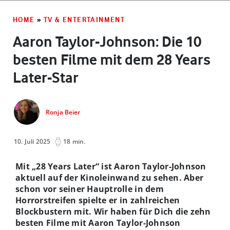
HOME
»
TV & ENTERTAINMENT
Aaron Taylor-Johnson: Die 10
besten Filme mit dem 28 Years
Later-Star
Ronja Beier
10. Juli 2025
18 min.
Mit „28 Years Later“ ist Aaron Taylor-Johnson
aktuell auf der Kinoleinwand zu sehen. Aber
schon vor seiner Hauptrolle in dem
Horrorstreifen spielte er in zahlreichen
Blockbustern mit. Wir haben für Dich die zehn
besten Filme mit Aaron Taylor-Johnson