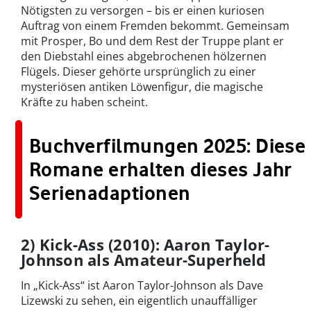
Nötigsten zu versorgen – bis er einen kuriosen
Auftrag von einem Fremden bekommt. Gemeinsam
mit Prosper, Bo und dem Rest der Truppe plant er
den Diebstahl eines abgebrochenen hölzernen
Flügels. Dieser gehörte ursprünglich zu einer
mysteriösen antiken Löwenfigur, die magische
Kräfte zu haben scheint.
Buchverfilmungen 2025: Diese
Romane erhalten dieses Jahr
Serienadaptionen
2) Kick-Ass (2010): Aaron Taylor-
Johnson als Amateur-Superheld
In „Kick-Ass“ ist Aaron Taylor-Johnson als Dave
Lizewski zu sehen, ein eigentlich unauffälliger