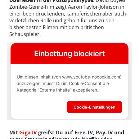
Zombie-Genre-Film zeigt Aaron Taylor-Johnson in
einer beeindruckenden, kämpferischen aber auch
verletzlichen Rolle und gehört für uns zu den
bisher besten Filmen mit dem britischen
Schauspieler.
Mit
GigaTV
greifst Du auf Free-TV, Pay-TV und