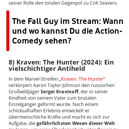
seiner Rolle den totalen Gegenpol zu Colt Seavers.
The Fall Guy im Stream: Wann
und wo kannst Du die Action-
Comedy sehen?
8) Kraven: The Hunter (2024): Ein
vielschichtiger Antiheld
In dem Marvel-Streifen „
Kraven: The Hunter
“
verkörpert Aaron Taylor-Johnson den russischen
Großwildjäger
Sergei Kravinoff
, der in seiner
Kindheit von seinem Vater zum brutalen
Einzelgänger geformt wurde. Nach einem
schicksalhaften Erlebnis entwickelt er
übermenschliche Kräfte und macht es sich zur
Aufgabe, die
gefährlichsten Wesen dieser Welt