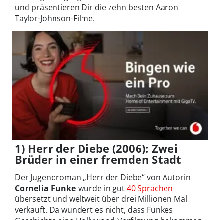
und präsentieren Dir die zehn besten Aaron
Taylor-Johnson-Filme.
1) Herr der Diebe (2006): Zwei
Brüder in einer fremden Stadt
Der Jugendroman „Herr der Diebe“ von Autorin
Cornelia Funke
wurde in gut
40 Sprachen
übersetzt und weltweit über drei Millionen Mal
verkauft. Da wundert es nicht, dass Funkes