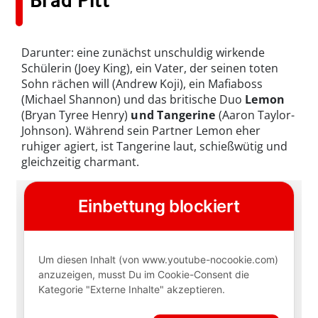
Darunter: eine zunächst unschuldig wirkende
Schülerin (Joey King), ein Vater, der seinen toten
Sohn rächen will (Andrew Koji), ein Mafiaboss
(Michael Shannon) und das britische Duo
Lemon
(Bryan Tyree Henry)
und Tangerine
(Aaron Taylor-
Johnson). Während sein Partner Lemon eher
ruhiger agiert, ist Tangerine laut, schießwütig und
gleichzeitig charmant.