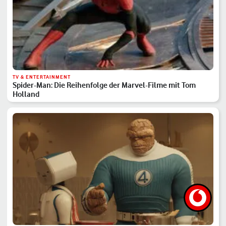
TV & ENTERTAINMENT
Spider-Man: Die Reihenfolge der Marvel-Filme mit Tom
Holland