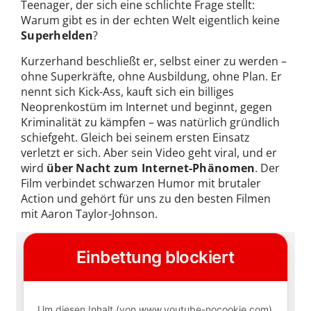
Teenager, der sich eine schlichte Frage stellt:
Warum gibt es in der echten Welt eigentlich keine
Superhelden
?
Kurzerhand beschließt er, selbst einer zu werden –
ohne Superkräfte, ohne Ausbildung, ohne Plan. Er
nennt sich Kick-Ass, kauft sich ein billiges
Neoprenkostüm im Internet und beginnt, gegen
Kriminalität zu kämpfen – was natürlich gründlich
schiefgeht. Gleich bei seinem ersten Einsatz
verletzt er sich. Aber sein Video geht viral, und er
wird
über Nacht zum Internet-Phänomen
. Der
Film verbindet schwarzen Humor mit brutaler
Action und gehört für uns zu den besten Filmen
mit Aaron Taylor-Johnson.