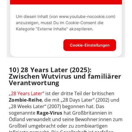
10) 28 Years Later (2025):
Zwischen Wutvirus und familiärer
Verantwortung
„
28 Years Later
“ ist der dritte Teil der britischen
Zombie-Reihe
, die mit „28 Days Later“ (2002) und
„28 Weeks Later“ (2007) begonnen hat. Das
sogenannte
Rage-Virus
hat Großbritannien in
Ödland verwandelt und seine Bewohner:innen zum
Großteil umgebracht oder zu zombieartigen