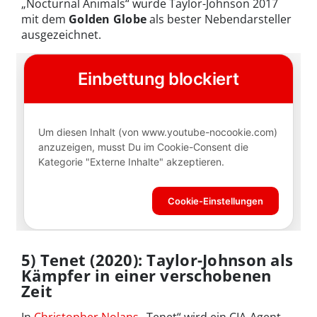
„Nocturnal Animals“ wurde Taylor-Johnson 2017
mit dem
Golden Globe
als bester Nebendarsteller
ausgezeichnet.
5) Tenet (2020): Taylor-Johnson als
Kämpfer in einer verschobenen
Zeit