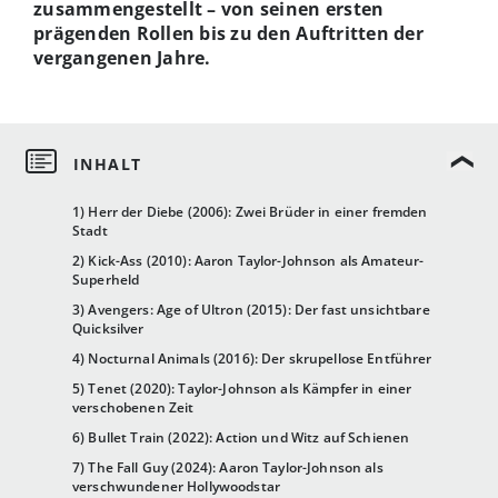
zusammengestellt – von seinen ersten
prägenden Rollen bis zu den Auftritten der
vergangenen Jahre.
1) Herr der Diebe (2006): Zwei Brüder in einer fremden
Stadt
2) Kick-Ass (2010): Aaron Taylor-Johnson als Amateur-
Superheld
3) Avengers: Age of Ultron (2015): Der fast unsichtbare
Quicksilver
4) Nocturnal Animals (2016): Der skrupellose Entführer
5) Tenet (2020): Taylor-Johnson als Kämpfer in einer
verschobenen Zeit
6) Bullet Train (2022): Action und Witz auf Schienen
7) The Fall Guy (2024): Aaron Taylor-Johnson als
verschwundener Hollywoodstar