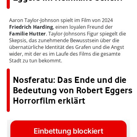
Aaron Taylor-Johnson spielt im Film von 2024
Friedrich Harding
, einen loyalen Freund der
Familie Hutter
. Taylor-Johnsons Figur spiegelt die
Skepsis, das zunehmende Bewusstsein über die
übernatürliche Identität des Grafen und die Angst
wider, mit der es im Laufe des Films die gesamte
Stadt zu tun bekommt.
Nosferatu: Das Ende und die
Bedeutung von Robert Eggers
Horrorfilm erklärt