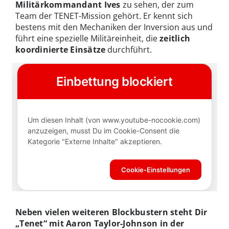
Militärkommandant Ives
zu sehen, der zum
Team der TENET-Mission gehört. Er kennt sich
bestens mit den Mechaniken der Inversion aus und
führt eine spezielle Militäreinheit, die
zeitlich
koordinierte Einsätze
durchführt.
Neben vielen weiteren Blockbustern steht Dir
„Tenet“ mit Aaron Taylor-Johnson in der