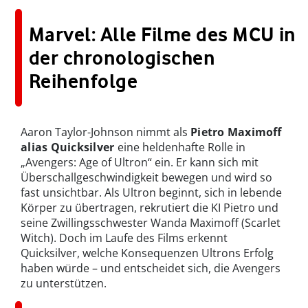
Marvel: Alle Filme des MCU in
der chronologischen
Reihenfolge
Aaron Taylor-Johnson nimmt als
Pietro Maximoff
alias Quicksilver
eine heldenhafte Rolle in
„Avengers: Age of Ultron“ ein. Er kann sich mit
Überschallgeschwindigkeit bewegen und wird so
fast unsichtbar. Als Ultron beginnt, sich in lebende
Körper zu übertragen, rekrutiert die KI Pietro und
seine Zwillingsschwester Wanda Maximoff (Scarlet
Witch). Doch im Laufe des Films erkennt
Quicksilver, welche Konsequenzen Ultrons Erfolg
haben würde – und entscheidet sich, die Avengers
zu unterstützen.