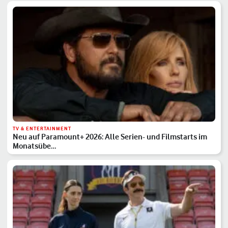
TV & ENTERTAINMENT
Neu auf Paramount+ 2026: Alle Serien- und Filmstarts im
Monatsübe…