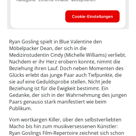
Ryan Gosling spielt in Blue Valentine den
Möbelpacker Dean, der sich in die
Medizinstudentin Cindy (Michelle Williams) verliebt.
Nachdem er ihr Herz erobern konnte, nimmt die
Beziehung ihren Lauf. Doch neben Momenten des
Glücks erlebt das junge Paar auch Tiefpunkte, die
sie auf eine Geduldsprobe stellen. Nicht jede
Beziehung ist für die Ewigkeit bestimmt. Ein
Gedanke, der sich in der Wahrnehmung des jungen
Paars genauso stark manifestiert wie beim
Publikum.
Vom wortkargen Killer, über den selbstverliebten
Macho bis hin zum musikversessenen Künstler:
Ryan Goslings Film-Repertoire zeichnet sich schon