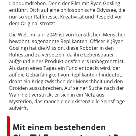
Handumdrehen. Denn der Film mit Ryan Gosling
entführt Dich auf eine philosophische Odyssee, die
nur so vor Raffinesse, Kreativität und Respekt vor
dem Original strotzt.
Die Welt im Jahr 2049 ist von künstlichen Menschen
bewohnt, sogenannte Replikanten. Officer K (Ryan
Gosling) hat die Mission, diese Roboter in den
Ruhestand zu versetzen, da ihre Lebensdauer
aufgrund eines Produktionsfehlers unbegrenzt ist.
Als dann eines Tages ein Fund entdeckt wird, der
auf die Gebärfähigkeit von Replikanten hindeutet,
droht ein Krieg zwischen der Menschheit und den
Droiden auszubrechen. Auf seiner Suche nach der
Wahrheit verstrickt er sich in ein Netz aus
Mysterien, das manch eine existenzielle Seinsfrage
aufwirft.
Mit einem bestehenden