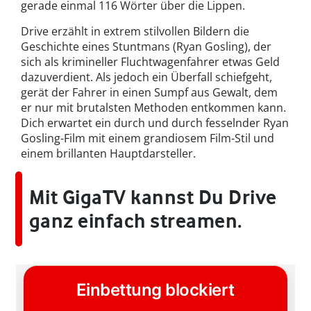
gerade einmal 116 Wörter über die Lippen.
Drive erzählt in extrem stilvollen Bildern die
Geschichte eines Stuntmans (Ryan Gosling), der
sich als krimineller Fluchtwagenfahrer etwas Geld
dazuverdient. Als jedoch ein Überfall schiefgeht,
gerät der Fahrer in einen Sumpf aus Gewalt, dem
er nur mit brutalsten Methoden entkommen kann.
Dich erwartet ein durch und durch fesselnder Ryan
Gosling-Film mit einem grandiosem Film-Stil und
einem brillanten Hauptdarsteller.
Mit GigaTV kannst Du Drive
ganz einfach streamen.