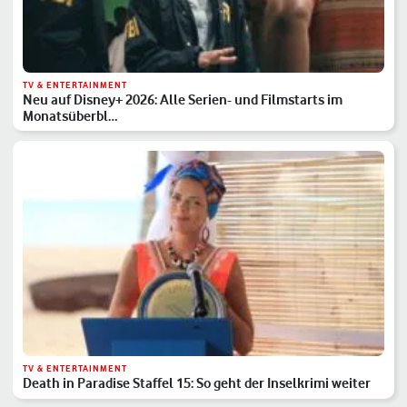
TV & ENTERTAINMENT
Neu auf Disney+ 2026: Alle Serien- und Filmstarts im
Monatsüberbl…
TV & ENTERTAINMENT
Death in Paradise Staffel 15: So geht der Inselkrimi weiter