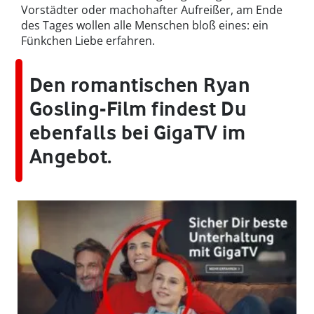
Vorstädter oder machohafter Aufreißer, am Ende
des Tages wollen alle Menschen bloß eines: ein
Fünkchen Liebe erfahren.
Den romantischen Ryan
Gosling-Film findest Du
ebenfalls bei GigaTV im
Angebot.