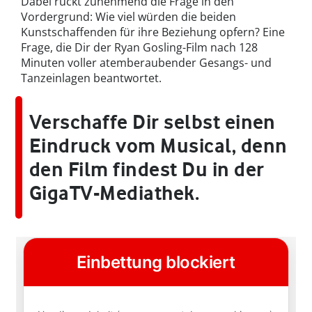
Dabei rückt zunehmend die Frage in den
Vordergrund: Wie viel würden die beiden
Kunstschaffenden für ihre Beziehung opfern? Eine
Frage, die Dir der Ryan Gosling-Film nach 128
Minuten voller atemberaubender Gesangs- und
Tanzeinlagen beantwortet.
Verschaffe Dir selbst einen
Eindruck vom Musical, denn
den Film findest Du in der
GigaTV-Mediathek.