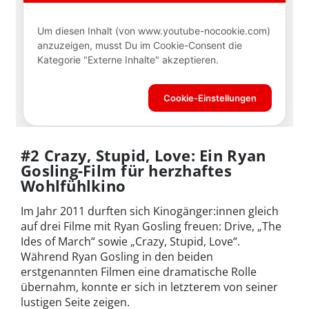
#2 Crazy, Stupid, Love: Ein Ryan
Gosling-Film für herzhaftes
Wohlfühlkino
Im Jahr 2011 durften sich Kinogänger:innen gleich
auf drei Filme mit Ryan Gosling freuen: Drive, „The
Ides of March“ sowie „Crazy, Stupid, Love“.
Während Ryan Gosling in den beiden
erstgenannten Filmen eine dramatische Rolle
übernahm, konnte er sich in letzterem von seiner
lustigen Seite zeigen.