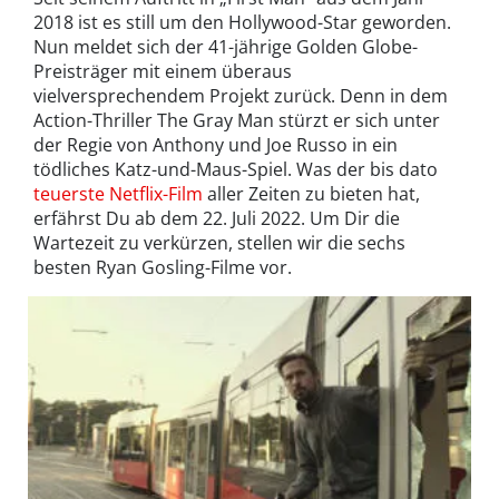
2018 ist es still um den Hollywood-Star geworden.
Nun meldet sich der 41-jährige Golden Globe-
Preisträger mit einem überaus
vielversprechendem Projekt zurück. Denn in dem
Action-Thriller The Gray Man stürzt er sich unter
der Regie von Anthony und Joe Russo in ein
tödliches Katz-und-Maus-Spiel. Was der bis dato
teuerste Netflix-Film
aller Zeiten zu bieten hat,
erfährst Du ab dem 22. Juli 2022. Um Dir die
Wartezeit zu verkürzen, stellen wir die sechs
besten Ryan Gosling-Filme vor.