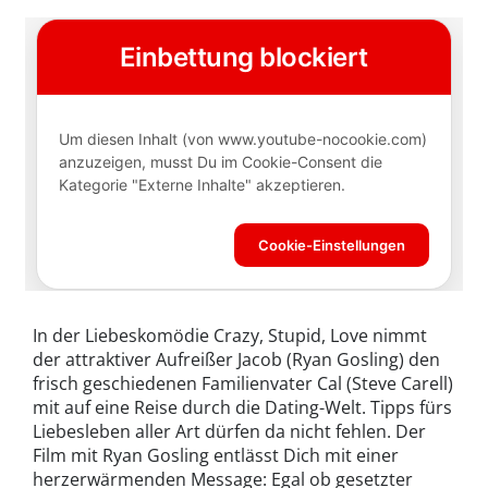
In der Liebeskomödie Crazy, Stupid, Love nimmt
der attraktiver Aufreißer Jacob (Ryan Gosling) den
frisch geschiedenen Familienvater Cal (Steve Carell)
mit auf eine Reise durch die Dating-Welt. Tipps fürs
Liebesleben aller Art dürfen da nicht fehlen. Der
Film mit Ryan Gosling entlässt Dich mit einer
herzerwärmenden Message: Egal ob gesetzter