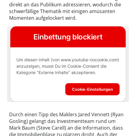
direkt an das Publikum adressieren, wodurch die
schwerfällige Thematik mit einigen amüsanten
Momenten aufgelockert wird.
Durch einen Tipp des Maklers Jared Vennett (Ryan
Gosling) gelangt das Investmentteam rund um
Mark Baum (Steve Carell) an die Information, dass
die Immobilienblase zu platzen droht. Auch der