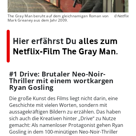
The Gray Man beruht auf dem gleichnamigen Roman von
©Netflix
Mark Greaney aus dem Jahr 2009.
Hier erfährst Du
alles zum
Netflix-Film The Gray Man
.
#1 Drive: Brutaler Neo-Noir-
Thriller mit einem wortkargen
Ryan Gosling
Die große Kunst des Films liegt nicht darin, eine
Geschichte mit vielen Worten, sondern mit
aussagekräftigen Bildern zu erzählen. Das haben
sich auch die Kreativen hinter „Drive“ zu Nutze
gemacht: Als namenloser Protagonist gehen Ryan
Gosling in dem 100-minütigen Neo-Noir-Thriller