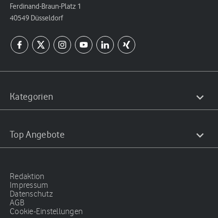
Ferdinand-Braun-Platz 1
40549 Düsseldorf
Kategorien
Top Angebote
Redaktion
Impressum
Datenschutz
AGB
Cookie-Einstellungen