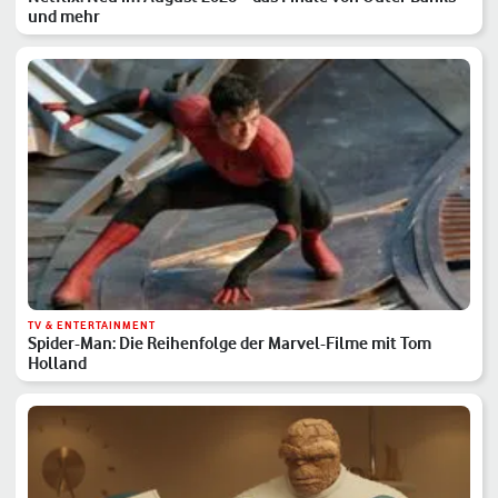
und mehr
TV & ENTERTAINMENT
Spider-Man: Die Reihenfolge der Marvel-Filme mit Tom
Holland