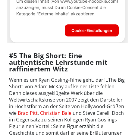
#5 The Big Short: Eine
authentische Lehrstunde mit
raffiniertem Witz
Wenn es um Ryan Gosling-Filme geht, darf „The Big
Short“ von Adam McKay auf keiner Liste fehlen.
Denn dieses ausgeklügelte Werk über die
Weltwirtschaftskrise von 2007 zeigt den Darsteller
in Höchstform an der Seite von Hollywood-Größen
wie
Brad Pitt
,
Christian Bale
und Steve Carell. Doch
im Gegensatz zu seinen Kollegen Ryan Goslings
Figur einen Vorteil: Seine Figur erzählt die
Geschichte und somit darf er seine Erläuterungen