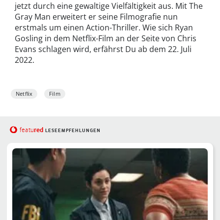
jetzt durch eine gewaltige Vielfältigkeit aus. Mit The
Gray Man erweitert er seine Filmografie nun
erstmals um einen Action-Thriller. Wie sich Ryan
Gosling in dem Netflix-Film an der Seite von Chris
Evans schlagen wird, erfährst Du ab dem 22. Juli
2022.
Netflix
Film
red
featu
LESEEMPFEHLUNGEN