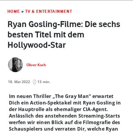
HOME
»
TV & ENTERTAINMENT
Ryan Gosling-Filme: Die sechs
besten Titel mit dem
Hollywood-Star
Oliver Koch
18. Mai 2022
13 min.
Im neuen Thriller „The Gray Man“ erwartet
Dich ein Action-Spektakel mit Ryan Gosling in
der Hauptrolle als ehemaliger CIA-Agent.
Anlässlich des anstehenden Streaming-Starts
werfen wir einen Blick auf die Filmografie des
Schauspielers und verraten Dir, welche Ryan