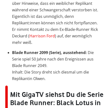
über Hinweise, dass ein weiblicher Replikant
während einer Schwangerschaft verstorben ist.
Eigentlich ist das unmöglich, denn
Replikant:innen können sich nicht fortpflanzen.
Er nimmt Kontakt zu dem Ex-Blade-Runner Rick
Deckard (
Harrison Ford
) auf, der womöglich
mehr weiß.
Blade Runner 2099 (Serie), ausstehend:
Die
Serie spiel 50 Jahre nach den Ereignissen aus
Blade Runner 2049.
Inhalt: Die Story dreht sich diesmal um die
Replikantin Olwen.
Mit GigaTV siehst Du die Serie
Blade Runner: Black Lotus in