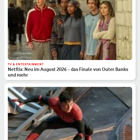
TV & ENTERTAINMENT
Netflix: Neu im August 2026 – das Finale von Outer Banks
und mehr