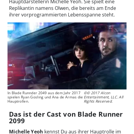
Hauptdarstellerin Michelle Yeoh. Sie spielt eine
Replikantin namens Olwen, die bereits am Ende
ihrer vorprogrammierten Lebensspanne steht.
In Blade Runnder 2049 aus dem Jahr 2017
©© 2017 Alcon
spielen Ryan Gosling und Ana de Armas die
Entertainment, LLC. All
Hauptrollen.
Rights Reserved.
Das ist der Cast von Blade Runner
2099
Michelle Yeoh
kennst Du aus ihrer Hauptrolle im