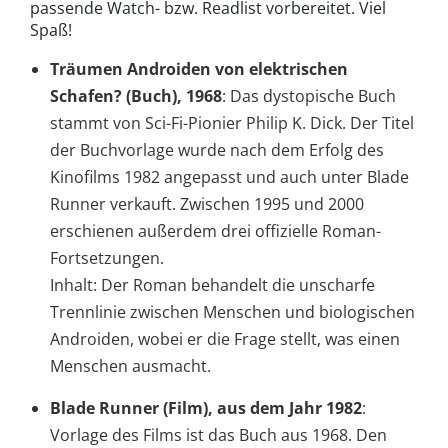
passende Watch- bzw. Readlist vorbereitet. Viel
Spaß!
Träumen Androiden von elektrischen
Schafen? (Buch), 1968
: Das dystopische Buch
stammt von Sci-Fi-Pionier Philip K. Dick. Der Titel
der Buchvorlage wurde nach dem Erfolg des
Kinofilms 1982 angepasst und auch unter Blade
Runner verkauft. Zwischen 1995 und 2000
erschienen außerdem drei offizielle Roman-
Fortsetzungen.
Inhalt: Der Roman behandelt die unscharfe
Trennlinie zwischen Menschen und biologischen
Androiden, wobei er die Frage stellt, was einen
Menschen ausmacht.
Blade Runner (Film), aus dem Jahr 1982
:
Vorlage des Films ist das Buch aus 1968. Den