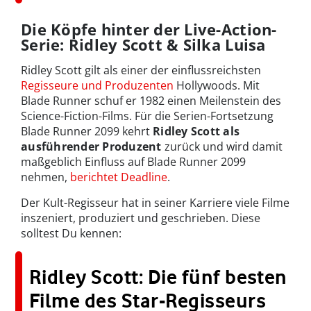
Die Köpfe hinter der Live-Action-
Serie: Ridley Scott & Silka Luisa
Ridley Scott gilt als einer der einflussreichsten
Regisseure und Produzenten
Hollywoods. Mit
Blade Runner schuf er 1982 einen Meilenstein des
Science-Fiction-Films. Für die Serien-Fortsetzung
Blade Runner 2099 kehrt
Ridley Scott als
ausführender Produzent
zurück und wird damit
maßgeblich Einfluss auf Blade Runner 2099
nehmen,
berichtet Deadline
.
Der Kult-Regisseur hat in seiner Karriere viele Filme
inszeniert, produziert und geschrieben. Diese
solltest Du kennen:
Ridley Scott: Die fünf besten
Filme des Star-Regisseurs