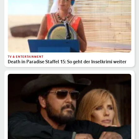
TV & ENTERTAINMENT
Death in Paradise Staffel 15: So geht der Inselkrimi weiter