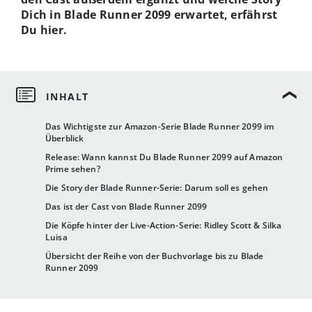
Dich in Blade Runner 2099 erwartet, erfährst
Du hier.
Das Wichtigste zur Amazon-Serie Blade Runner 2099 im
Überblick
Release: Wann kannst Du Blade Runner 2099 auf Amazon
Prime sehen?
Die Story der Blade Runner-Serie: Darum soll es gehen
Das ist der Cast von Blade Runner 2099
Die Köpfe hinter der Live-Action-Serie: Ridley Scott & Silka
Luisa
Übersicht der Reihe von der Buchvorlage bis zu Blade
Runner 2099