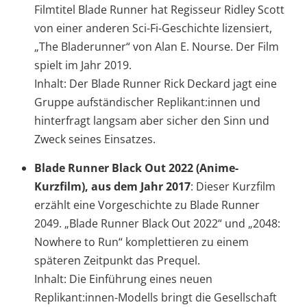
Filmtitel Blade Runner hat Regisseur Ridley Scott
von einer anderen Sci-Fi-Geschichte lizensiert,
„The Bladerunner“ von Alan E. Nourse. Der Film
spielt im Jahr 2019.
Inhalt: Der Blade Runner Rick Deckard jagt eine
Gruppe aufständischer Replikant:innen und
hinterfragt langsam aber sicher den Sinn und
Zweck seines Einsatzes.
Blade Runner Black Out 2022 (Anime-
Kurzfilm), aus dem Jahr 2017
: Dieser Kurzfilm
erzählt eine Vorgeschichte zu Blade Runner
2049. „Blade Runner Black Out 2022“ und „2048:
Nowhere to Run“ komplettieren zu einem
späteren Zeitpunkt das Prequel.
Inhalt: Die Einführung eines neuen
Replikant:innen-Modells bringt die Gesellschaft