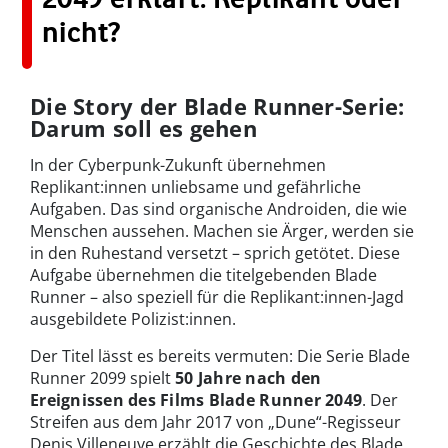
nicht?
Die Story der Blade Runner-Serie:
Darum soll es gehen
In der Cyberpunk-Zukunft übernehmen
Replikant:innen unliebsame und gefährliche
Aufgaben. Das sind organische Androiden, die wie
Menschen aussehen. Machen sie Ärger, werden sie
in den Ruhestand versetzt – sprich getötet. Diese
Aufgabe übernehmen die titelgebenden Blade
Runner – also speziell für die Replikant:innen-Jagd
ausgebildete Polizist:innen.
Der Titel lässt es bereits vermuten: Die Serie Blade
Runner 2099 spielt
50 Jahre nach den
Ereignissen des Films Blade Runner 2049
. Der
Streifen aus dem Jahr 2017 von „Dune“-Regisseur
Denis Villeneuve erzählt die Geschichte des Blade