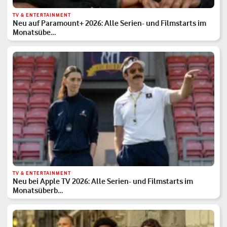
TV & ENTERTAINMENT
Neu auf Paramount+ 2026: Alle Serien- und Filmstarts im
Monatsübe…
TV & ENTERTAINMENT
Neu bei Apple TV 2026: Alle Serien- und Filmstarts im
Monatsüberb…