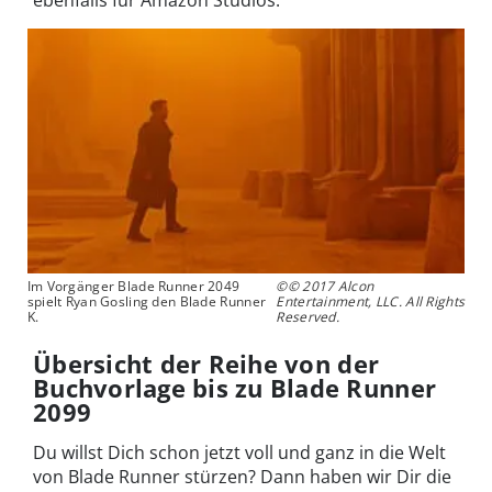
Im Vorgänger Blade Runner 2049
©© 2017 Alcon
spielt Ryan Gosling den Blade Runner
Entertainment, LLC. All Rights
K.
Reserved.
Übersicht der Reihe von der
Buchvorlage bis zu Blade Runner
2099
Du willst Dich schon jetzt voll und ganz in die Welt
von Blade Runner stürzen? Dann haben wir Dir die