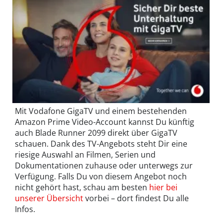
Mit Vodafone GigaTV und einem bestehenden
Amazon Prime Video-Account kannst Du künftig
auch Blade Runner 2099 direkt über GigaTV
schauen. Dank des TV-Angebots steht Dir eine
riesige Auswahl an Filmen, Serien und
Dokumentationen zuhause oder unterwegs zur
Verfügung. Falls Du von diesem Angebot noch
nicht gehört hast, schau am besten
hier bei
unserer Übersicht
vorbei – dort findest Du alle
Infos.