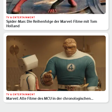
TV & ENTERTAINMENT
Spider-Man: Die Reihenfolge der Marvel-Filme mit Tom
Holland
TV & ENTERTAINMENT
Marvel: Alle Filme des MCU in der chronologischen
Reihenfolge