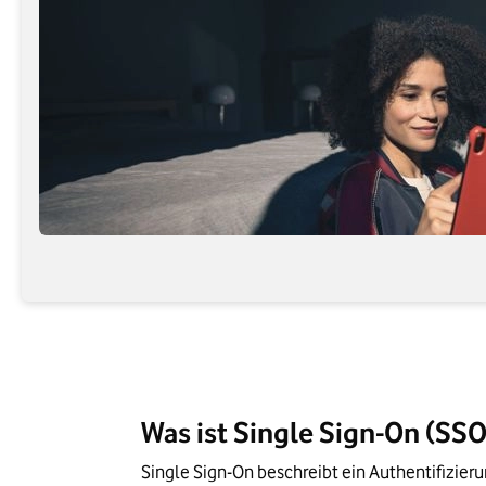
Was ist Single Sign-On (SS
Single Sign-On beschreibt ein Authentifizie