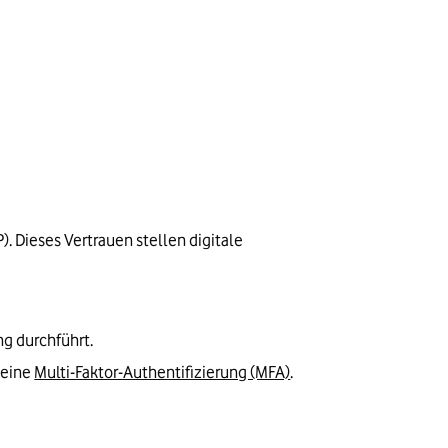
. Dieses Vertrauen stellen digitale 
ng durchführt.
eine 
Multi-Faktor-Authentifizierung (MFA)
.