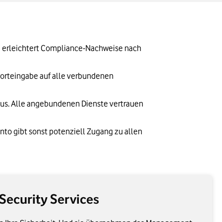
d erleichtert Compliance-Nachweise nach 
orteingabe auf alle verbundenen 
 aus. Alle angebundenen Dienste vertrauen 
to gibt sonst potenziell Zugang zu allen 
Security Services