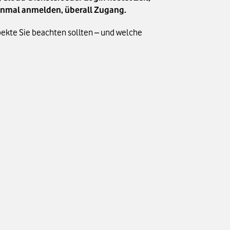
 einmal anmelden, überall Zugang.
spekte Sie beachten sollten – und welche