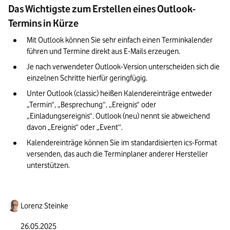
Das Wichtigste zum Erstellen eines Outlook-
Termins in Kürze
Mit Outlook können Sie sehr einfach einen Terminkalender 
führen und Termine direkt aus E-Mails erzeugen.
Je nach verwendeter Outlook-Version unterscheiden sich die 
einzelnen Schritte hierfür geringfügig.
Unter Outlook (classic) heißen Kalendereinträge entweder 
„Termin“, „Besprechung“, „Ereignis“ oder 
„Einladungsereignis“. Outlook (neu) nennt sie abweichend 
davon „Ereignis“ oder „Event“.
Kalendereinträge können Sie im standardisierten ics-Format 
versenden, das auch die Terminplaner anderer Hersteller 
unterstützen.
Lorenz Steinke
26.05.2025