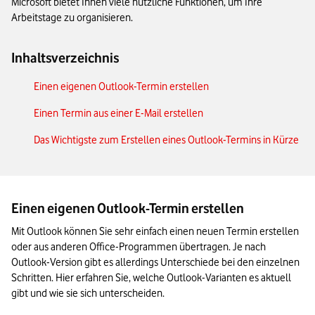
Microsoft bietet Ihnen viele nützliche Funktionen, um Ihre
Arbeitstage zu organisieren.
Inhaltsverzeichnis
Einen eigenen Outlook-Termin erstellen
Einen Termin aus einer E-Mail erstellen
Das Wichtigste zum Erstellen eines Outlook-Termins in Kürze
Einen eigenen Outlook-Termin erstellen
Mit Outlook können Sie sehr einfach einen neuen Termin erstellen 
oder aus anderen Office-Programmen übertragen. Je nach 
Outlook-Version gibt es allerdings Unterschiede bei den einzelnen 
Schritten. Hier erfahren Sie, welche Outlook-Varianten es aktuell 
gibt und wie sie sich unterscheiden.