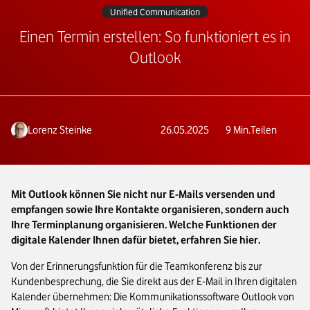
Unified Communication
Einen Termin erstellen: So funktioniert es in
Outlook
Lorenz Steinke
26.05.2025
9
Min.
Teilen
Mit Outlook können Sie nicht nur E-Mails versenden und
empfangen sowie Ihre Kontakte organisieren, sondern auch
Ihre Terminplanung organisieren. Welche Funktionen der
digitale Kalender Ihnen dafür bietet, erfahren Sie hier.
Von der Erinnerungsfunktion für die Teamkonferenz bis zur
Kundenbesprechung, die Sie direkt aus der E-Mail in Ihren digitalen
Kalender übernehmen: Die Kommunikationssoftware Outlook von