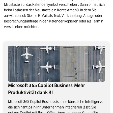
Maustaste auf das Kalendersymbol verschieben. Dann öffnet sich 
beim Loslassen der Maustaste ein Kontextmenü, in dem Sie 
auswählen, ob Sie die E-Mail als Text, Verknüpfung, Anlage oder 
Besprechungsanfrage in den Kalender kopieren oder als Termin 
Microsoft 365 Copilot Business: Mehr
Produktivität dank KI
Microsoft 365 Copilot Business ist eine künstliche Intelligenz,
die sich nahtlos in Ihr Unternehmen integrieren lässt. Sie
nutzen Copilot mit Ihren Office-Anwendungen. Geben Sie