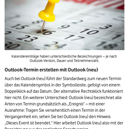
Kalendereinträge haben unterschiedliche Bezeichnungen – je nach 
Outlook-Version, Dauer und Teilnehmerzahl.
Outlook-Termin erstellen mit Outlook (neu)
Auch bei Outlook (neu) führt der Standardweg zum neuen Termin 
über das Kalendersymbol in der Symbolleiste, gefolgt von einem 
Doppelklick auf das Datum. Der alternative Rechtsklick funktioniert 
hier nicht. Ein weiterer Unterschied: Outlook (neu) bezeichnet alle 
Arten von Termin grundsätzlich als „Ereignis“ – mit einer 
Ausnahme: Tragen Sie versehentlich einen Termin in der 
Vergangenheit ein, sehen Sie bei Outlook (neu) den Hinweis 
„Dieses Event ist beendet.“ Hier arbeitet Outlook (neu) also mit der 