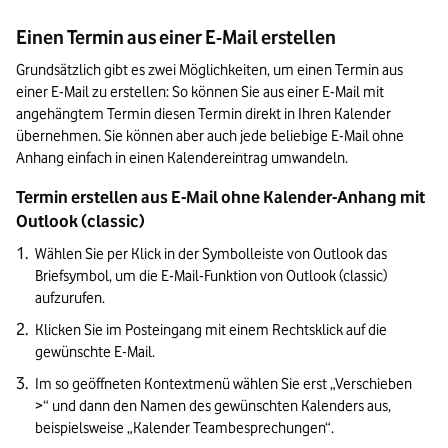
Einen Termin aus einer E-Mail erstellen
Grundsätzlich gibt es zwei Möglichkeiten, um einen Termin aus 
einer E-Mail zu erstellen: So können Sie aus einer E-Mail mit 
angehängtem Termin diesen Termin direkt in Ihren Kalender 
übernehmen. Sie können aber auch jede beliebige E-Mail ohne 
Anhang einfach in einen Kalendereintrag umwandeln. 
Termin erstellen aus E-Mail ohne Kalender-Anhang mit 
Outlook (classic) 
Wählen Sie per Klick in der Symbolleiste von Outlook das 
Briefsymbol, um die E-Mail-Funktion von Outlook (classic) 
aufzurufen.
Klicken Sie im Posteingang mit einem Rechtsklick auf die 
gewünschte E-Mail. 
Im so geöffneten Kontextmenü wählen Sie erst „Verschieben   
>“ und dann den Namen des gewünschten Kalenders aus, 
beispielsweise „Kalender Teambesprechungen“. 