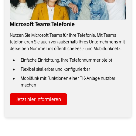
Microsoft Teams Telefonie
Nutzen Sie Microsoft Teams für Ihre Telefonie. Mit Teams
telefonieren Sie auch von außerhalb Ihres Unternehmens mit
derselben Nummer ins öffentliche Fest- und Mobilfunknetz.
Einfache Einrichtung, Ihre Telefonnummer bleibt
Flexibel skalierbar und konfigurierbar
Mobilfunk mit Funktionen einer TK-Anlage nutzbar
machen
Jetzt hier informieren