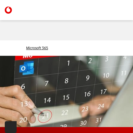
Microsoft 365