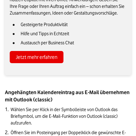
Ihre Frage oder Ihren Auftrag einfach ein – schon erhalten Sie
Zusammenfassungen, Ideen oder Gestaltungsvorschläge.
Gesteigerte Produktivität
Hilfe und Tipps in Echtzeit
Austausch per Business Chat
Jetzt mehr erfahren
Angehängten Kalendereintrag aus E-Mail übernehmen 
mit Outlook (classic)
Wählen Sie per Klick in der Symbolleiste von Outlook das 
Briefsymbol, um die E-Mail-Funktion von Outlook (classic) 
aufzurufen.
Öffnen Sie im Posteingang per Doppelklick die gewünschte E-