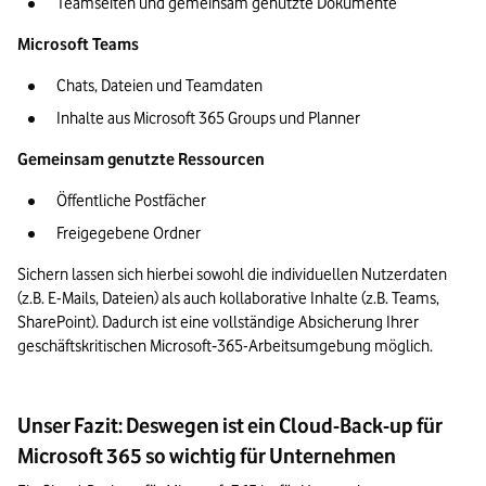
Teamseiten und gemeinsam genutzte Dokumente
Microsoft Teams
Chats, Dateien und Teamdaten
Inhalte aus Microsoft 365 Groups und Planner
Gemeinsam genutzte Ressourcen
Öffentliche Postfächer
Freigegebene Ordner
Sichern lassen sich hierbei sowohl die individuellen Nutzerdaten 
(z.B. E-Mails, Dateien) als auch kollaborative Inhalte (z.B. Teams, 
SharePoint). Dadurch ist eine vollständige Absicherung Ihrer 
geschäftskritischen Microsoft‑365-Arbeitsumgebung möglich.
Unser Fazit: Deswegen ist ein Cloud-Back-up für
Microsoft 365 so wichtig für Unternehmen