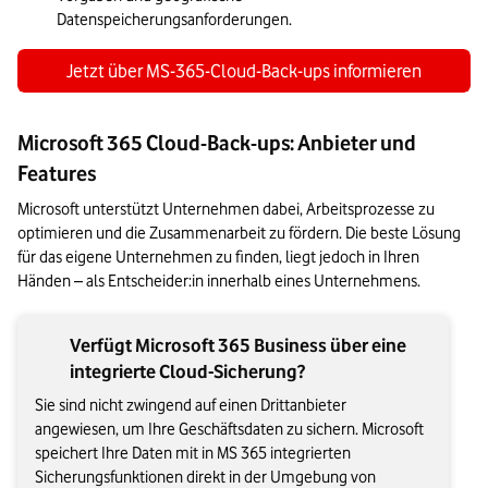
Datenspeicherungsanforderungen.
Jetzt über MS-365-Cloud-Back-ups informieren
Microsoft 365 Cloud-Back-ups: Anbieter und
Features
Microsoft unterstützt Unternehmen dabei, Arbeitsprozesse zu 
optimieren und die Zusammenarbeit zu fördern. Die beste Lösung 
für das eigene Unternehmen zu finden, liegt jedoch in Ihren 
Händen – als Entscheider:in innerhalb eines Unternehmens.
Verfügt Microsoft 365 Business über eine
integrierte Cloud-Sicherung?
Sie sind nicht zwingend auf einen Drittanbieter
angewiesen, um Ihre Geschäftsdaten zu sichern. Microsoft
speichert Ihre Daten mit in MS 365 integrierten
Sicherungsfunktionen direkt in der Umgebung von