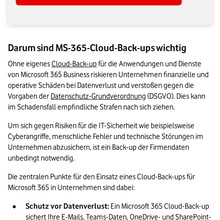
Darum sind MS-365-Cloud-Back-ups wichtig
Ohne eigenes 
Cloud-Back-up
 für die Anwendungen und Dienste 
von Microsoft 365 Business riskieren Unternehmen finanzielle und 
operative Schäden bei Datenverlust und verstoßen gegen die 
Vorgaben der 
Datenschutz-Grundverordnung
 (DSGVO). Dies kann 
im Schadensfall empfindliche Strafen nach sich ziehen. 
Um sich gegen Risiken für die IT-Sicherheit wie beispielsweise 
Cyberangriffe, menschliche Fehler und technische Störungen im 
Unternehmen abzusichern, ist ein Back-up der Firmendaten 
unbedingt notwendig.
Die zentralen Punkte für den Einsatz eines Cloud-Back-ups für 
Microsoft 365 in Unternehmen sind dabei:
Schutz vor Datenverlust:
 Ein Microsoft 365 Cloud-Back-up 
sichert Ihre E-Mails, Teams-Daten, OneDrive- und SharePoint-