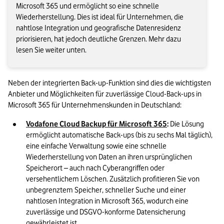
Microsoft 365 und ermöglicht so eine schnelle
Wiederherstellung. Dies ist ideal für Unternehmen, die
nahtlose Integration und geografische Datenresidenz
priorisieren, hat jedoch deutliche Grenzen. Mehr dazu
lesen Sie weiter unten.
Neben der integrierten Back-up-Funktion sind dies die wichtigsten 
Anbieter und Möglichkeiten für zuverlässige Cloud-Back-ups in 
Microsoft 365 für Unternehmenskunden in Deutschland:
Vodafone Cloud Backup für Microsoft 365
: 
Die Lösung 
ermöglicht automatische Back-ups (bis zu sechs Mal täglich), 
eine einfache Verwaltung sowie eine schnelle 
Wiederherstellung von Daten an ihren ursprünglichen 
Speicherort – auch nach Cyberangriffen oder 
versehentlichem Löschen. Zusätzlich profitieren Sie von 
unbegrenztem Speicher, schneller Suche und einer 
nahtlosen Integration in Microsoft 365, wodurch eine 
zuverlässige und DSGVO-konforme Datensicherung 
gewährleistet ist.