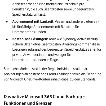
Anbieter erheben eine monatliche Pauschale pro 
Benutzer:in, die auch Lizenzkosten sowie unbegrenzten 
Speicherplatz umfasst.
Abonnement mit Laufzeit:
 Veeam und andere bieten ein- 
bis fünfjährige Abonnements mit Rabatten für 
Unternehmenskunden.
Kostenlose Lösungen:
 Tools wie Synology Active Backup 
sichern Daten ohne Lizenzkosten. Allerdings kommen diese 
Lösungen aufgrund des begrenzten Speicherplatzes eher für 
private Anwender:innen und weniger für 
Unternehmenskunden in Frage.
Sämtliche Modelle sind in der Regel individuell skalierbar. 
Anbindungen an bestehende Cloud-Lösungen sowie die Sicherung 
von Microsoft OneDrive-Konten zäheln dabei zu den Standards.
Das native Microsoft 365 Cloud-Back-up –
Funktionen und Grenzen