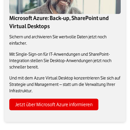
Microsoft Azure: Back-up, SharePoint und
Virtual Desktops
Sichern und archivieren Sie wertvolle Daten jetzt noch
einfacher.
Mit Single-Sign-on für IT-Anwendungen und SharePoint-
Integration stellen Sie Desktop-Anwendungen jetzt noch
schneller bereit.
Und mit dem Azure Virtual Desktop konzentrieren Sie sich auf
Strategie und Management – statt um die Verwaltung Ihrer
Infrastruktur.
Jetzt über Microsoft Azure informieren