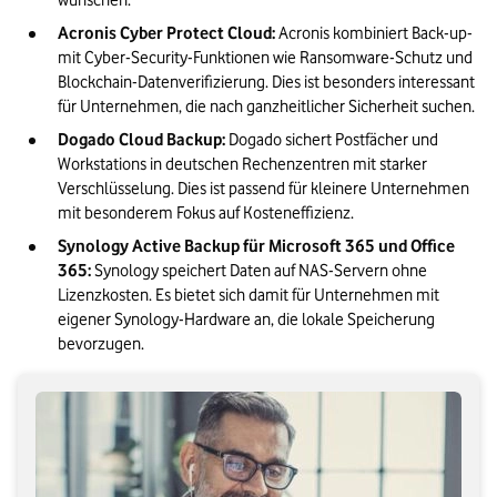
wünschen.
Acronis Cyber Protect Cloud:
 Acronis kombiniert Back-up- 
mit Cyber-Security-Funktionen wie Ransomware-Schutz und 
Blockchain-Datenverifizierung. Dies ist besonders interessant 
für Unternehmen, die nach ganzheitlicher Sicherheit suchen.
Dogado Cloud Backup:
 Dogado sichert Postfächer und 
Workstations in deutschen Rechenzentren mit starker 
Verschlüsselung. Dies ist passend für kleinere Unternehmen 
mit besonderem Fokus auf Kosteneffizienz.
Synology Active Backup für Microsoft 365 und Office 
365:
 Synology speichert Daten auf NAS-Servern ohne 
Lizenzkosten. Es bietet sich damit für Unternehmen mit 
eigener Synology-Hardware an, die lokale Speicherung 
bevorzugen.