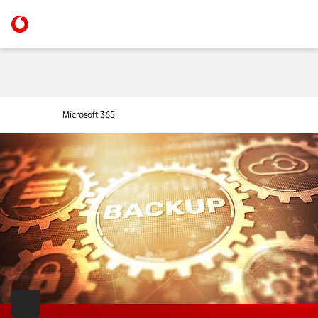
Microsoft 365