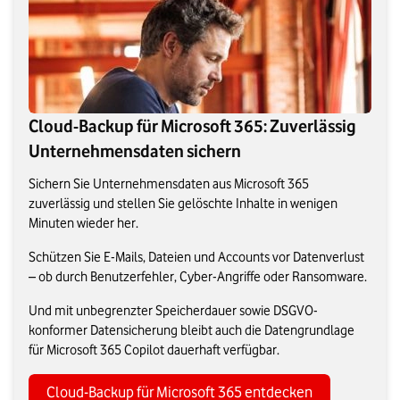
Cloud-Backup für Microsoft 365: Zuverlässig
Unternehmensdaten sichern
Sichern Sie Unternehmensdaten aus Microsoft 365
zuverlässig und stellen Sie gelöschte Inhalte in wenigen
Minuten wieder her.
Schützen Sie E-Mails, Dateien und Accounts vor Datenverlust
– ob durch Benutzerfehler, Cyber-Angriffe oder Ransomware.
Und mit unbegrenzter Speicherdauer sowie DSGVO-
konformer Datensicherung bleibt auch die Datengrundlage
für Microsoft 365 Copilot dauerhaft verfügbar.
Cloud-Backup für Microsoft 365 entdecken