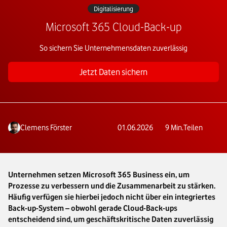
Digitalisierung
Microsoft 365 Cloud-Back-up
So sichern Sie Unternehmensdaten zuverlässig
Jetzt Daten sichern
Clemens Förster
01.06.2026
9
Min.
Teilen
Unternehmen setzen Microsoft 365 Business ein, um
Prozesse zu verbessern und die Zusammenarbeit zu stärken.
Häufig verfügen sie hierbei jedoch nicht über ein integriertes
Back-up-System – obwohl gerade Cloud-Back-ups
entscheidend sind, um geschäftskritische Daten zuverlässig