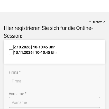
* Pflichtfeld
Hier registrieren Sie sich für die Online-
Session:
2.10.2026 | 10-10:45 Uhr
13.11.2026 | 10-10:45 Uhr
Firma *
Vorname *