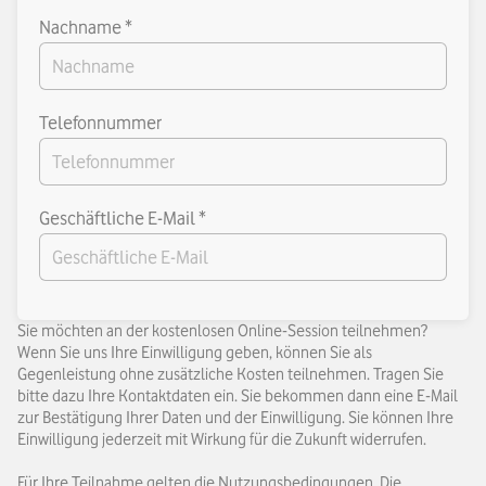
Nachname *
Telefonnummer
Geschäftliche E-Mail *
Sie möchten an der kostenlosen Online-Session teilnehmen?
Wenn Sie uns Ihre Einwilligung geben, können Sie als
Gegenleistung ohne zusätzliche Kosten teilnehmen. Tragen Sie
bitte dazu Ihre Kontaktdaten ein. Sie bekommen dann eine E-Mail
zur Bestätigung Ihrer Daten und der Einwilligung. Sie können Ihre
Einwilligung jederzeit mit Wirkung für die Zukunft widerrufen.
Für Ihre Teilnahme gelten die
Nutzungsbedingungen
. Die