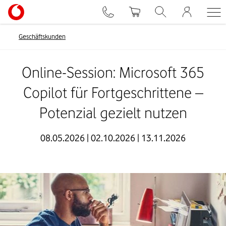
Geschäftskunden
Online-Session: Microsoft 365
Copilot für Fortgeschrittene –
Potenzial gezielt nutzen
08.05.2026 | 02.10.2026 | 13.11.2026