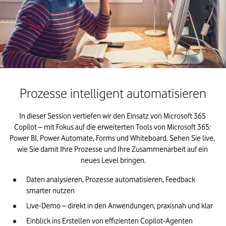
Prozesse intelligent automatisieren
In dieser Session vertiefen wir den Einsatz von Microsoft 365 
Copilot – mit Fokus auf die erweiterten Tools von Microsoft 365: 
Power BI, Power Automate, Forms und Whiteboard. Sehen Sie live, 
wie Sie damit Ihre Prozesse und Ihre Zusammenarbeit auf ein 
neues Level bringen.
Daten analysieren, Prozesse automatisieren, Feedback 
smarter nutzen
Live-Demo – direkt in den Anwendungen, praxisnah und klar
Einblick ins Erstellen von effizienten Copilot-Agenten