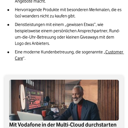
Angebote macht.
Hervorragende Produkte mit besonderen Merkmalen, die es 
(so) woanders nicht zu kaufen gibt.
Dienstleistungen mit einem „gewissen Etwas”, wie 
beispielsweise einem persönlichen Ansprechpartner, Rund-
um-die-Uhr-Betreuung oder kleinen Giveaways mit dem 
Logo des Anbieters.
Eine moderne Kundenbetreuung, die sogenannte „
Customer 
Care
“.
Mit Vodafone in der Multi-Cloud durchstarten