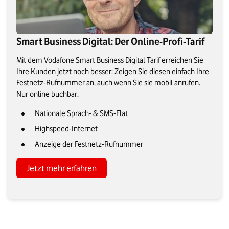
Smart Business Digital: Der Online-Profi-Tarif
Mit dem Vodafone Smart Business Digital Tarif erreichen Sie
Ihre Kunden jetzt noch besser: Zeigen Sie diesen einfach Ihre
Festnetz-Rufnummer an, auch wenn Sie sie mobil anrufen.
Nur online buchbar.
Nationale Sprach- & SMS-Flat
Highspeed-Internet
Anzeige der Festnetz-Rufnummer
Jetzt mehr erfahren