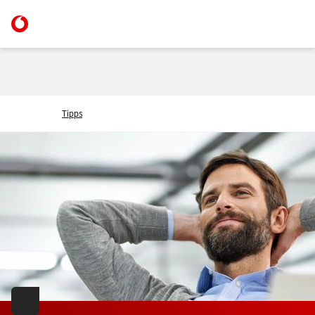
Tipps