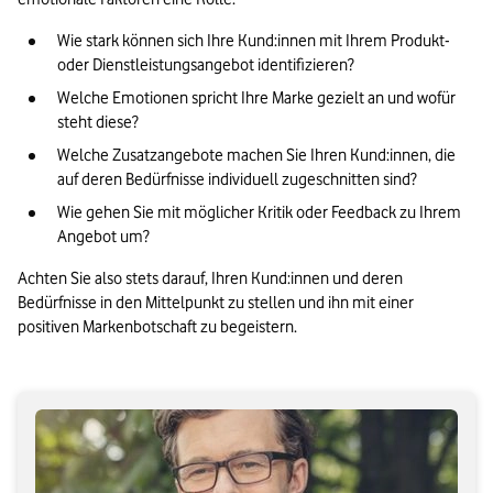
Wie stark können sich Ihre Kund:innen mit Ihrem Produkt- 
oder Dienstleistungsangebot identifizieren?
Welche Emotionen spricht Ihre Marke gezielt an und wofür 
steht diese?
Welche Zusatzangebote machen Sie Ihren Kund:innen, die 
auf deren Bedürfnisse individuell zugeschnitten sind?
Wie gehen Sie mit möglicher Kritik oder Feedback zu Ihrem 
Angebot um?
Achten Sie also stets darauf, Ihren Kund:innen und deren 
Bedürfnisse in den Mittelpunkt zu stellen und ihn mit einer 
positiven Markenbotschaft zu begeistern.