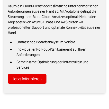
Kaum ein Cloud-Dienst deckt sämtliche unternehmerischen
Anforderungen aus einer Hand ab. Mit Vodafone gelingt die
Steuerung Ihres Multi-Cloud-Ansatzes optimal: Neben den
Angeboten von Azure, Alibaba und AWS bieten wir
professionellen Support und optimale Konnektivität aus einer
Hand.
Umfassende Bedarfsanalyse im Vorfeld
Individueller Roll-out-Plan basierend auf Ihren
Anforderungen
Gemeinsame Optimierung der Infrastruktur und
Services
Jetzt informieren