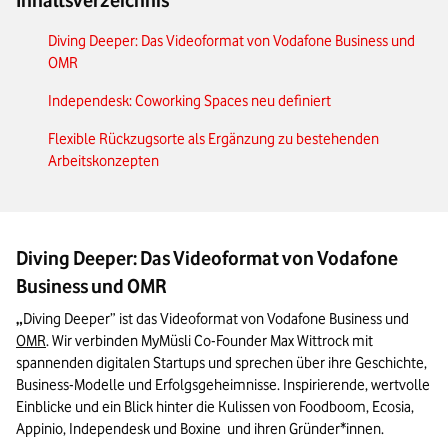
Inhaltsverzeichnis
Diving Deeper: Das Videoformat von Vodafone Business und
OMR
Independesk: Coworking Spaces neu definiert
Flexible Rückzugsorte als Ergänzung zu bestehenden
Arbeitskonzepten
Diving Deeper: Das Videoformat von Vodafone
Business und OMR
„
Diving Deeper” ist das Videoformat von Vodafone Business und 
OMR
. Wir verbinden MyMüsli Co-Founder Max Wittrock mit 
spannenden digitalen Startups und sprechen über ihre Geschichte, 
Business-Modelle und Erfolgsgeheimnisse. Inspirierende, wertvolle 
Einblicke und ein Blick hinter die Kulissen von Foodboom, Ecosia, 
Appinio, Independesk und Boxine  und ihren Gründer*innen.