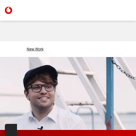
New Work