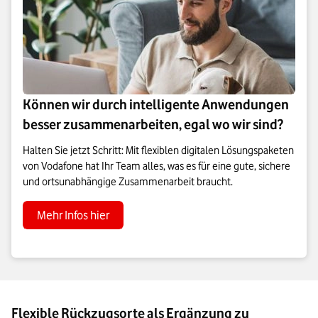
Können wir durch intelligente Anwendungen
besser zusammenarbeiten, egal wo wir sind?
Halten Sie jetzt Schritt: Mit flexiblen digitalen Lösungspaketen
von Vodafone hat Ihr Team alles, was es für eine gute, sichere
und ortsunabhängige Zusammenarbeit braucht.
Mehr Infos hier
Flexible Rückzugsorte als Ergänzung zu