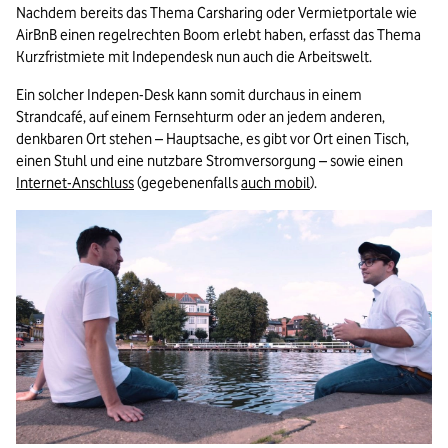
Nachdem bereits das Thema Carsharing oder Vermietportale wie 
AirBnB einen regelrechten Boom erlebt haben, erfasst das Thema 
Kurzfristmiete mit Independesk nun auch die Arbeitswelt.
Ein solcher Indepen-Desk kann somit durchaus in einem 
Strandcafé, auf einem Fernsehturm oder an jedem anderen, 
denkbaren Ort stehen – Hauptsache, es gibt vor Ort einen Tisch, 
einen Stuhl und eine nutzbare Stromversorgung – sowie einen 
Internet-Anschluss
 (gegebenenfalls 
auch mobil
).