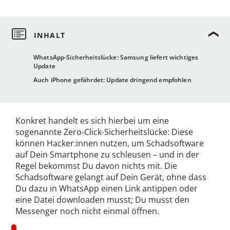
WhatsApp-Sicherheitslücke: Samsung liefert wichtiges
Update
Auch iPhone gefährdet: Update dringend empfohlen
Konkret handelt es sich hierbei um eine
sogenannte Zero-Click-Sicherheitslücke: Diese
können Hacker:innen nutzen, um Schadsoftware
auf Dein Smartphone zu schleusen – und in der
Regel bekommst Du davon nichts mit. Die
Schadsoftware gelangt auf Dein Gerät, ohne dass
Du dazu in WhatsApp einen Link antippen oder
eine Datei downloaden musst; Du musst den
Messenger noch nicht einmal öffnen.