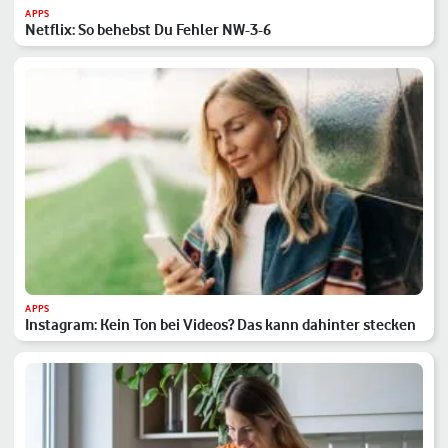
APPS
Netflix: So behebst Du Fehler NW-3-6
APPS
Instagram: Kein Ton bei Videos? Das kann dahinter stecken