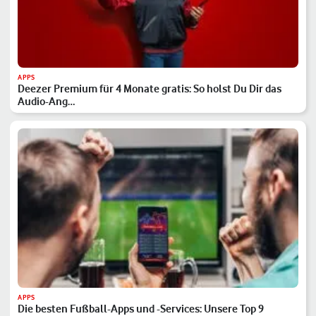
APPS
Deezer Premium für 4 Monate gratis: So holst Du Dir das
Audio-Ang…
APPS
Die besten Fußball-Apps und -Services: Unsere Top 9