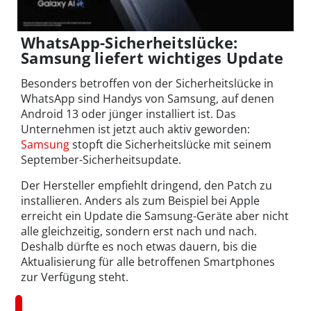
WhatsApp-Sicherheitslücke:
Samsung liefert wichtiges Update
Besonders betroffen von der Sicherheitslücke in
WhatsApp sind Handys von Samsung, auf denen
Android 13 oder jünger installiert ist.
Das
Unternehmen ist jetzt auch aktiv geworden:
Samsung
stopft die Sicherheitslücke mit seinem
September-Sicherheitsupdate.
Der Hersteller empfiehlt dringend, den Patch zu
installieren. Anders als zum Beispiel bei Apple
erreicht ein Update die Samsung-Geräte aber nicht
alle gleichzeitig, sondern erst nach und nach.
Deshalb dürfte es noch etwas dauern, bis die
Aktualisierung für alle betroffenen Smartphones
zur Verfügung steht.