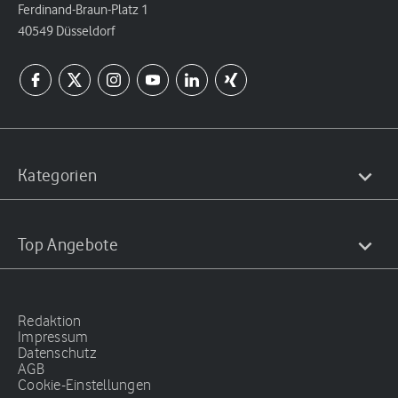
Ferdinand-Braun-Platz 1
40549 Düsseldorf
Kategorien
Top Angebote
Redaktion
Impressum
Datenschutz
AGB
Cookie-Einstellungen