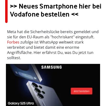
>> Neues Smartphone hier bei
Vodafone bestellen <<
Meta hat die Sicherheitslücke bereits gemeldet und
sie für den EU-Raum als "hochriskant" eingestuft.
Forbes
zufolge ist WhatsApp weltweit stark
verbreitet und bietet damit eine enorme
Angriffsfläche. Hier erfährst Du, was Du jetzt tun
solltest.