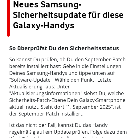
Neues Samsung-
Sicherheitsupdate für diese
Galaxy-Handys
So überprüfst Du den Sicherheitsstatus
So kannst Du prüfen, ob Du den September-Patch
bereits installiert hast: Gehe in die Einstellungen
Deines Samsung-Handys und tippe unten auf
"Software-Update". Wähle den Punkt "Letzte
Aktualisierung" aus: Unter
"Aktualisierungsinformationen" siehst Du, welche
Sicherheits-Patch-Ebene Dein Galaxy-Smartphone
aktuell nutzt. Steht dort "1. September 2025", ist
der September-Patch installiert.
Ist das nicht der Fall, kannst Du das Handy
regelmäßig auf ein Update prüfen. Folge dazu dem