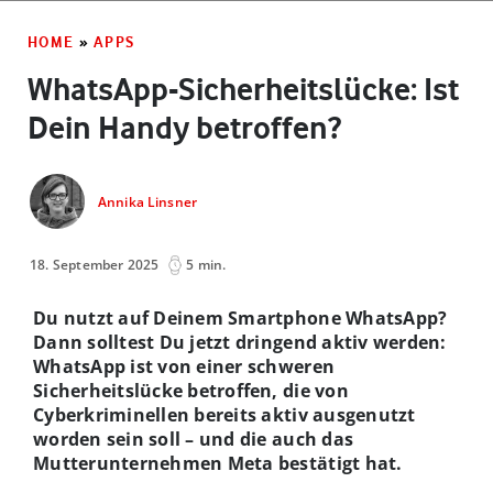
HOME
»
APPS
WhatsApp-Sicherheitslücke: Ist
Dein Handy betroffen?
Annika Linsner
18. September 2025
5 min.
Du nutzt auf Deinem Smartphone WhatsApp?
Dann solltest Du jetzt dringend aktiv werden:
WhatsApp ist von einer schweren
Sicherheitslücke betroffen, die von
Cyberkriminellen bereits aktiv ausgenutzt
worden sein soll – und die auch das
Mutterunternehmen Meta bestätigt hat.