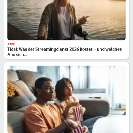
APPS
Tidal: Was der Streamingdienst 2026 kostet – und welches
Abo sich…