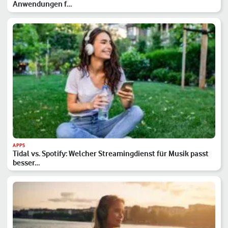
Anwendungen f…
APPS
Tidal vs. Spotify: Welcher Streamingdienst für Musik passt
besser…