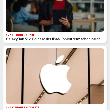
SMARTPHONES & TABLETS
Galaxy Tab S12: Release der iPad-Konkurrenz schon bald?
SMARTPHONES & TABLETS