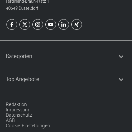
Ferdinand-Braun-Platz 1
40549 Düsseldorf
Kategorien
Top Angebote
Redaktion
Impressum
Datenschutz
AGB
Cookie-Einstellungen