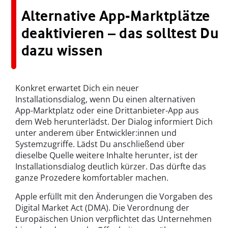
Alternative App-Marktplätze
deaktivieren – das solltest Du
dazu wissen
Konkret erwartet Dich ein neuer
Installationsdialog, wenn Du einen alternativen
App-Marktplatz oder eine Drittanbieter-App aus
dem Web herunterlädst. Der Dialog informiert Dich
unter anderem über Entwickler:innen und
Systemzugriffe. Lädst Du anschließend über
dieselbe Quelle weitere Inhalte herunter, ist der
Installationsdialog deutlich kürzer. Das dürfte das
ganze Prozedere komfortabler machen.
Apple erfüllt mit den Änderungen die Vorgaben des
Digital Market Act (DMA). Die Verordnung der
Europäischen Union verpflichtet das Unternehmen