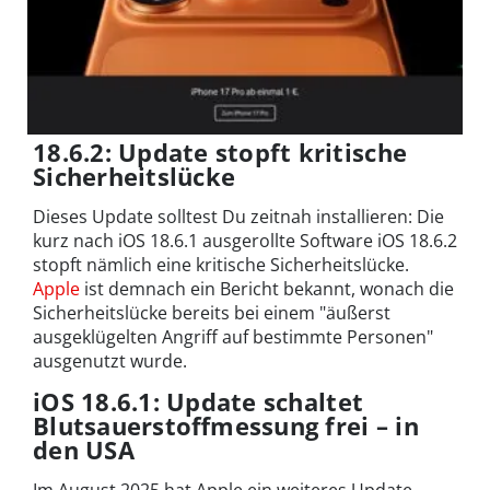
18.6.2: Update stopft kritische
Sicherheitslücke
Dieses Update solltest Du zeitnah installieren: Die
kurz nach iOS 18.6.1 ausgerollte Software iOS 18.6.2
stopft nämlich eine kritische Sicherheitslücke.
Apple
ist demnach ein Bericht bekannt, wonach die
Sicherheitslücke bereits bei einem "äußerst
ausgeklügelten Angriff auf bestimmte Personen"
ausgenutzt wurde.
iOS 18.6.1: Update schaltet
Blutsauerstoffmessung frei – in
den USA