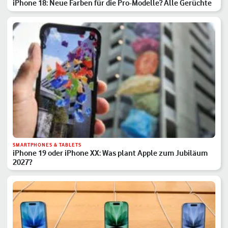
iPhone 18: Neue Farben für die Pro-Modelle? Alle Gerüchte
SMARTPHONES & TABLETS
iPhone 19 oder iPhone XX: Was plant Apple zum Jubiläum
2027?