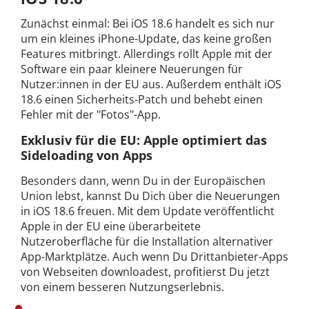
Zunächst einmal: Bei iOS 18.6 handelt es sich nur
um ein kleines iPhone-Update, das keine großen
Features mitbringt. Allerdings rollt Apple mit der
Software ein paar kleinere Neuerungen für
Nutzer:innen in der EU aus. Außerdem enthält iOS
18.6 einen Sicherheits-Patch und behebt einen
Fehler mit der "Fotos"-App.
Exklusiv für die EU: Apple optimiert das
Sideloading von Apps
Besonders dann, wenn Du in der Europäischen
Union lebst, kannst Du Dich über die Neuerungen
in iOS 18.6 freuen. Mit dem Update veröffentlicht
Apple in der EU eine überarbeitete
Nutzeroberfläche für die Installation alternativer
App-Marktplätze. Auch wenn Du Drittanbieter-Apps
von Webseiten downloadest, profitierst Du jetzt
von einem besseren Nutzungserlebnis.