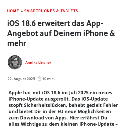
HOME
»
SMARTPHONES & TABLETS
iOS 18.6 erweitert das App-
Angebot auf Deinem iPhone &
mehr
Annika Linsner
22. August 2025
10 min.
Apple hat mit iOS 18.6 im Juli 2025 ein neues
iPhone-Update ausgerollt. Das iOS-Update
stopft Sicherheitslücken, behebt gezielt Fehler
und bietet Dir in der EU neue Möglichkeiten
zum Download von Apps. Hier erfährst Du
alles Wichtige zu dem kleinen iPhone-Update –