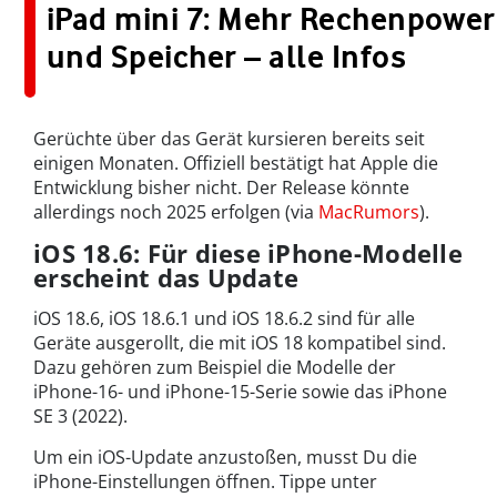
iPad mini 7: Mehr Rechenpower
und Speicher – alle Infos
Gerüchte über das Gerät kursieren bereits seit
einigen Monaten. Offiziell bestätigt hat Apple die
Entwicklung bisher nicht. Der Release könnte
allerdings noch 2025 erfolgen (via
MacRumors
).
iOS 18.6: Für diese iPhone-Modelle
erscheint das Update
iOS 18.6, iOS 18.6.1 und iOS 18.6.2 sind für alle
Geräte ausgerollt, die mit iOS 18 kompatibel sind.
Dazu gehören zum Beispiel die Modelle der
iPhone-16- und iPhone-15-Serie sowie das iPhone
SE 3 (2022).
Um ein iOS-Update anzustoßen, musst Du die
iPhone-Einstellungen öffnen. Tippe unter