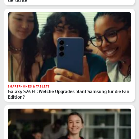
Gerüchte
SMARTPHONES & TABLETS
Galaxy S26 FE: Welche Upgrades plant Samsung für die Fan
Edition?