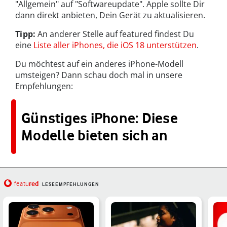
"Allgemein" auf "Softwareupdate". Apple sollte Dir
dann direkt anbieten, Dein Gerät zu aktualisieren.
Tipp:
An anderer Stelle auf featured findest Du
eine
Liste aller iPhones, die iOS 18 unterstützen
.
Du möchtest auf ein anderes iPhone-Modell
umsteigen? Dann schau doch mal in unsere
Empfehlungen:
Günstiges iPhone: Diese
Modelle bieten sich an
red
featu
LESEEMPFEHLUNGEN