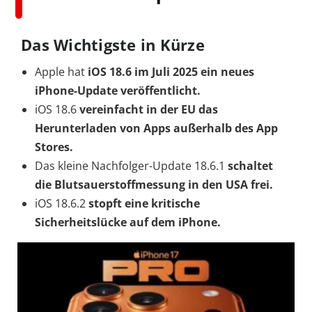
Das Wichtigste in Kürze
Apple hat
iOS 18.6 im Juli 2025 ein neues
iPhone-Update veröffentlicht.
iOS 18.6
vereinfacht
in der EU das
Herunterladen von Apps außerhalb des App
Stores.
Das kleine Nachfolger-Update 18.6.1
schaltet
die Blutsauerstoffmessung in den USA frei.
iOS 18.6.2
stopft eine kritische
Sicherheitslücke auf dem iPhone.