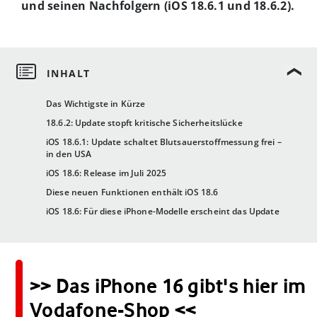
und seinen Nachfolgern (iOS 18.6.1 und 18.6.2).
Das Wichtigste in Kürze
18.6.2: Update stopft kritische Sicherheitslücke
iOS 18.6.1: Update schaltet Blutsauerstoffmessung frei –
in den USA
iOS 18.6: Release im Juli 2025
Diese neuen Funktionen enthält iOS 18.6
iOS 18.6: Für diese iPhone-Modelle erscheint das Update
>> Das iPhone 16 gibt's hier im
Vodafone-Shop <<