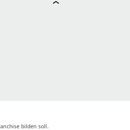
anchise bilden soll.