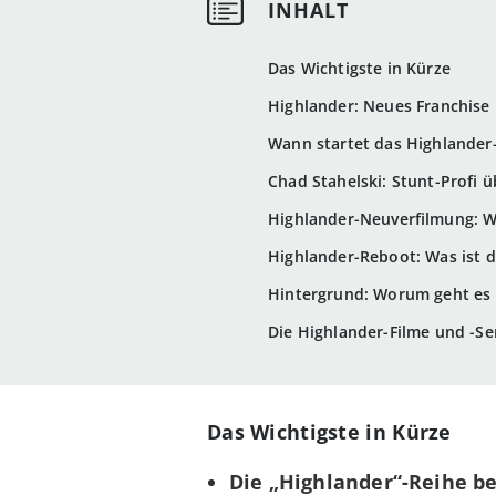
Das Wichtigste in Kürze
Highlander: Neues Franchise 
Wann startet das Highlander-
Chad Stahelski: Stunt-Profi 
Highlander-Neuverfilmung: W
Highlander-Reboot: Was ist d
Hintergrund: Worum geht es 
Die Highlander-Filme und -Se
Das Wichtigste in Kürze
Die „Highlander“-Reihe
b