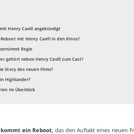
mit Henry Cavill angekündigt
Reboot mit Henry Cavill in den Kinos?
übernimmt Regie
er gehört neben Henry Cavill zum Cast?
ie Story des neuen Films?
in Highlander?
rien im Überblick
ekommt ein Reboot,
das den Auftakt eines neuen Fr