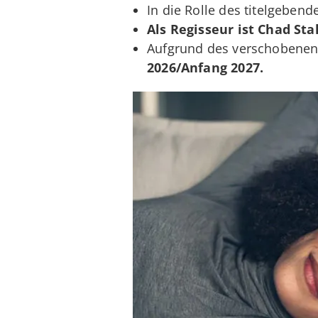
In die Rolle des titelgeben
Als Regisseur ist Chad Sta
Aufgrund des verschobenen
2026/Anfang 2027.