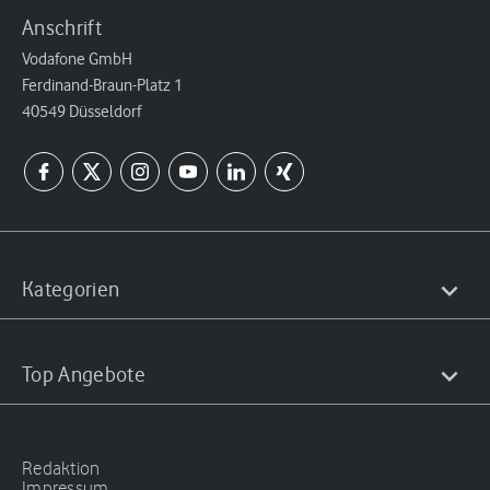
Anschrift
Vodafone GmbH
Ferdinand-Braun-Platz 1
40549 Düsseldorf
Kategorien
Top Angebote
Redaktion
Impressum