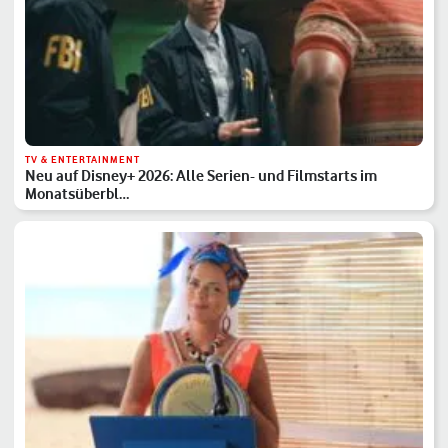
TV & ENTERTAINMENT
Neu auf Disney+ 2026: Alle Serien- und Filmstarts im
Monatsüberbl…