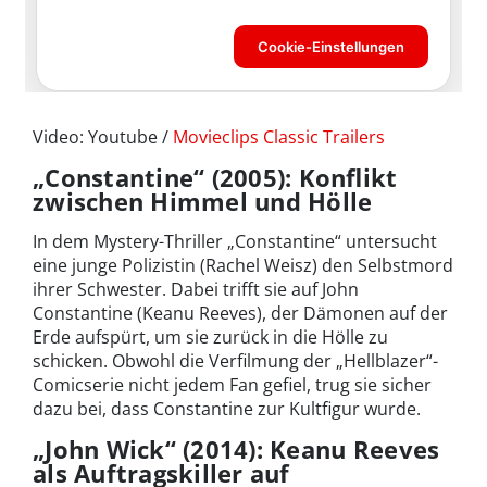
Video: Youtube /
Movieclips Classic Trailers
„Constantine“ (2005): Konflikt
zwischen Himmel und Hölle
In dem Mystery-Thriller „Constantine“ untersucht
eine junge Polizistin (Rachel Weisz) den Selbstmord
ihrer Schwester. Dabei trifft sie auf John
Constantine (Keanu Reeves), der Dämonen auf der
Erde aufspürt, um sie zurück in die Hölle zu
schicken. Obwohl die Verfilmung der „Hellblazer“-
Comicserie nicht jedem Fan gefiel, trug sie sicher
dazu bei, dass Constantine zur Kultfigur wurde.
„John Wick“ (2014): Keanu Reeves
als Auftragskiller auf