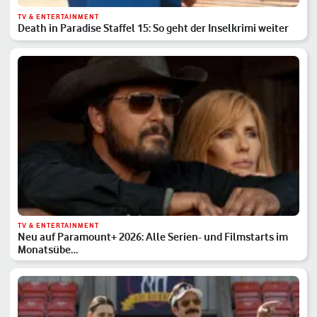
TV & ENTERTAINMENT
Death in Paradise Staffel 15: So geht der Inselkrimi weiter
TV & ENTERTAINMENT
Neu auf Paramount+ 2026: Alle Serien- und Filmstarts im
Monatsübe…