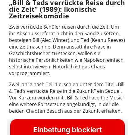
„Bill & Teds verrückte Reise durch
die Zeit“ (1989): Ikonische
Zeitreisekomödie
Zwei verrückte Schüler reisen durch die Zeit: Um
ihr Abschlussreferat nicht in den Sand zu setzen,
besteigen Bill (Alex Winter) und Ted (Keanu Reeves)
eine Zeitmaschine. Denn anstatt ihre Nase in
Geschichtsbücher zu stecken, wollen sie
historische Persönlichkeiten wie Napoleon einfach
selbst interviewen. Natürlich ist das Chaos
vorprogrammiert.
Zwei Jahre nach Teil 1 erschien unter dem Titel „Bill
& Ted’s verrückte Reise in die Zukunft“ ein Sequel.
Vor Kurzem wurden mit „Bill & Ted Face the Music“
eine weitere Fortsetzung angekündigt, in der die
beiden Chaoten Besuch aus der Zukunft erhalten.