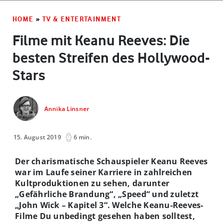
HOME
»
TV & ENTERTAINMENT
Filme mit Keanu Reeves: Die
besten Streifen des Hollywood-
Stars
Annika Linsner
15. August 2019
6 min.
Der charismatische Schauspieler Keanu Reeves
war im Laufe seiner Karriere in zahlreichen
Kultproduktionen zu sehen, darunter
„Gefährliche Brandung“, „Speed“ und zuletzt
„John Wick – Kapitel 3“. Welche Keanu-Reeves-
Filme Du unbedingt gesehen haben solltest,