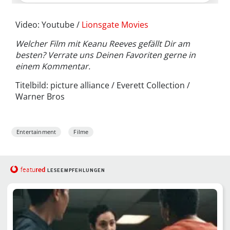
Video: Youtube /
Lionsgate Movies
Welcher Film mit Keanu Reeves gefällt Dir am
besten? Verrate uns Deinen Favoriten gerne in
einem Kommentar.
Titelbild: picture alliance / Everett Collection /
Warner Bros
Entertainment
Filme
red
featu
LESEEMPFEHLUNGEN