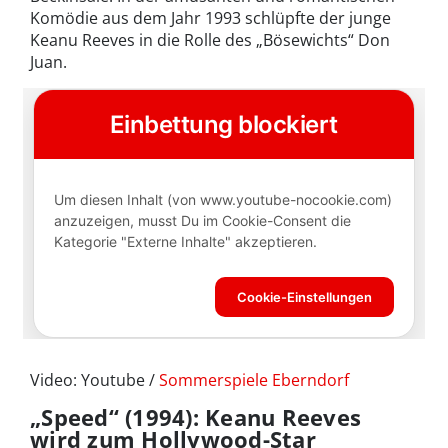
Komödie aus dem Jahr 1993 schlüpfte der junge
Keanu Reeves in die Rolle des „Bösewichts“ Don
Juan.
Video: Youtube /
Sommerspiele Eberndorf
„Speed“ (1994): Keanu Reeves
wird zum Hollywood-Star