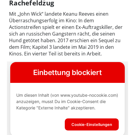
Rachefeldzug
Mit „John Wick“ landete Keanu Reeves einen
Überraschungserfolg im Kino: In dem
Actionstreifen spielt er einen Ex-Auftragskiller, der
sich an russischen Gangstern rächt, die seinen
Hund getötet haben. 2017 erschien ein Sequel zu
dem Film; Kapitel 3 landete im Mai 2019 in den
Kinos. Ein vierter Teil ist bereits in Arbeit.