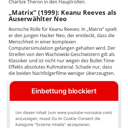
Charlize Theron in den Hauptrollen.
„Matrix“ (1999): Keanu Reeves als
Auserwählter Neo
Ikonische Rolle für Keanu Reeves: In „Matrix“ spielt
er den jungen Hacker Neo, der entdeckt, dass die
Menschheit in einer komplexen
Computersimulation gefangen gehalten wird. Der
Streifen von den Wachowski-Geschwistern gilt als
Klassiker und ist nicht nur wegen des Bullet-Time-
Effekts absolutes Kultmaterial. Schade nur, dass
die beiden Nachfolgerfilme weniger überzeugten.