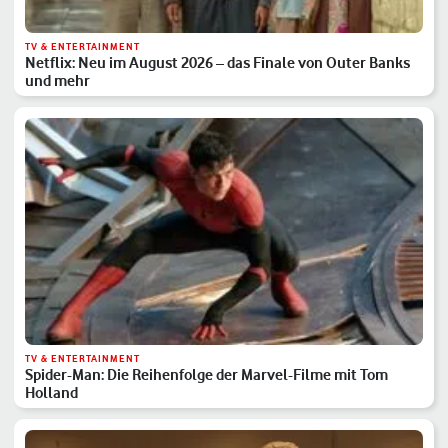
TV & ENTERTAINMENT
Netflix: Neu im August 2026 – das Finale von Outer Banks
und mehr
TV & ENTERTAINMENT
Spider-Man: Die Reihenfolge der Marvel-Filme mit Tom
Holland