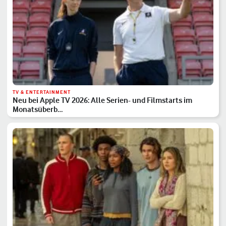
TV & ENTERTAINMENT
Neu bei Apple TV 2026: Alle Serien- und Filmstarts im
Monatsüberb…