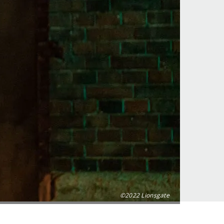
©2022 Lionsgate