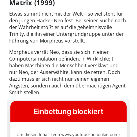
Matrix (1999)
Etwas stimmt nicht mit der Welt – so viel steht für
den jungen Hacker Neo fest. Bei seiner Suche nach
der Wahrheit stößt er auf die geheimnisvolle
Trinity, die ihn einer Untergrundgruppe unter der
Führung von Morpheus vorstellt.
Morpheus verrät Neo, dass sie sich in einer
Computersimulation befinden. In Wirklichkeit
haben Maschinen die Menschheit versklavt und
nur Neo, der Auserwählte, kann sie retten. Doch
dazu muss er sich nicht nur seinen eigenen
Ängsten, sondern auch dem übermächtigen Agent
Smith stellen.