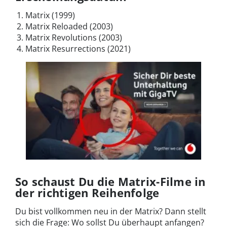
Matrix (1999)
Matrix Reloaded (2003)
Matrix Revolutions (2003)
Matrix Resurrections (2021)
So schaust Du die Matrix-Filme in
der richtigen Reihenfolge
Du bist vollkommen neu in der Matrix? Dann stellt
sich die Frage: Wo sollst Du überhaupt anfangen?