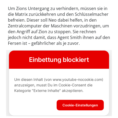
Um Zions Untergang zu verhindern, müssen sie in
die Matrix zurückkehren und den Schlüsselmacher
befreien. Dieser soll Neo dabei helfen, in den
Zentralcomputer der Maschinen vorzudringen, um
den Angriff auf Zion zu stoppen. Sie rechnen
jedoch nicht damit, dass Agent Smith ihnen auf den
Fersen ist – gefährlicher als je zuvor.