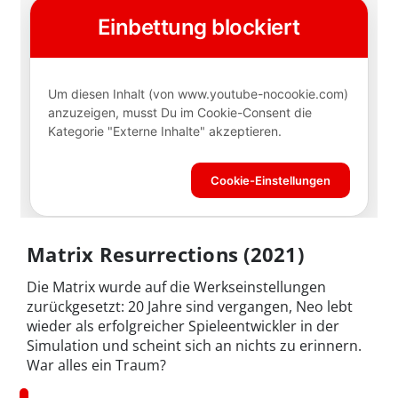
Matrix Resurrections (2021)
Die Matrix wurde auf die Werkseinstellungen
zurückgesetzt: 20 Jahre sind vergangen, Neo lebt
wieder als erfolgreicher Spieleentwickler in der
Simulation und scheint sich an nichts zu erinnern.
War alles ein Traum?