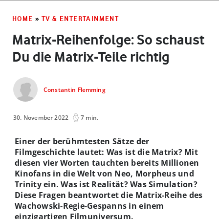
HOME
»
TV & ENTERTAINMENT
Matrix-Reihenfolge: So schaust
Du die Matrix-Teile richtig
Constantin Flemming
30. November 2022
7 min.
Einer der berühmtesten Sätze der
Filmgeschichte lautet: Was ist die Matrix? Mit
diesen vier Worten tauchten bereits Millionen
Kinofans in die Welt von Neo, Morpheus und
Trinity ein. Was ist Realität? Was Simulation?
Diese Fragen beantwortet die Matrix-Reihe des
Wachowski-Regie-Gespanns in einem
einzigartigen Filmuniversum.