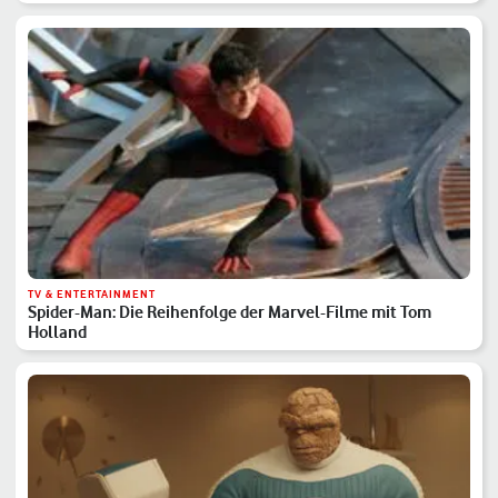
TV & ENTERTAINMENT
Spider-Man: Die Reihenfolge der Marvel-Filme mit Tom
Holland