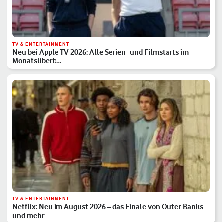
TV & ENTERTAINMENT
Neu bei Apple TV 2026: Alle Serien- und Filmstarts im
Monatsüberb…
TV & ENTERTAINMENT
Netflix: Neu im August 2026 – das Finale von Outer Banks
und mehr