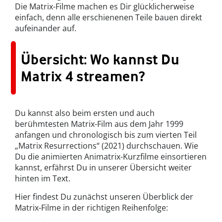
Die Matrix-Filme machen es Dir glücklicherweise
einfach, denn alle erschienenen Teile bauen direkt
aufeinander auf.
Übersicht: Wo kannst Du
Matrix 4 streamen?
Du kannst also beim ersten und auch
berühmtesten Matrix-Film aus dem Jahr 1999
anfangen und chronologisch bis zum vierten Teil
„Matrix Resurrections“ (2021) durchschauen. Wie
Du die animierten Animatrix-Kurzfilme einsortieren
kannst, erfährst Du in unserer Übersicht weiter
hinten im Text.
Hier findest Du zunächst unseren Überblick der
Matrix-Filme in der richtigen Reihenfolge: