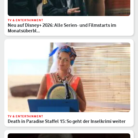
TV & ENTERTAINMENT
Neu auf Disney+ 2026: Alle Serien- und Filmstarts im
Monatsüberbl…
TV & ENTERTAINMENT
Death in Paradise Staffel 15: So geht der Inselkrimi weiter