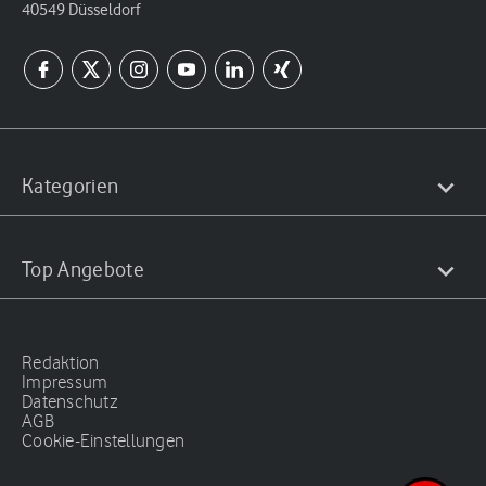
40549 Düsseldorf
Kategorien
Top Angebote
Redaktion
Impressum
Datenschutz
AGB
Cookie-Einstellungen