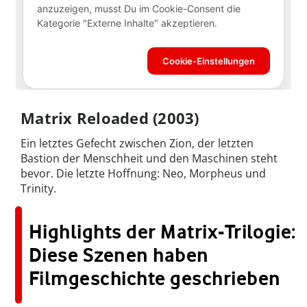
Matrix Reloaded (2003)
Ein letztes Gefecht zwischen Zion, der letzten
Bastion der Menschheit und den Maschinen steht
bevor. Die letzte Hoffnung: Neo, Morpheus und
Trinity.
Highlights der Matrix-Trilogie:
Diese Szenen haben
Filmgeschichte geschrieben