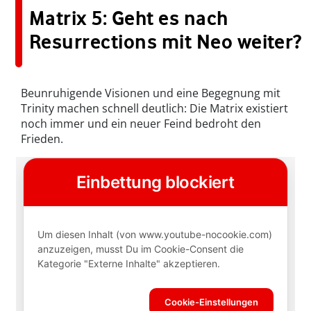
Matrix 5: Geht es nach
Resurrections mit Neo weiter?
Beunruhigende Visionen und eine Begegnung mit
Trinity machen schnell deutlich: Die Matrix existiert
noch immer und ein neuer Feind bedroht den
Frieden.