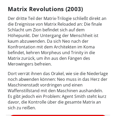
Matrix Revolutions (2003)
Der dritte Teil der Matrix-Trilogie schließt direkt an
die Ereignisse von Matrix Reloaded an: Die finale
Schlacht um Zion befindet sich auf dem
Höhepunkt. Der Untergang der Menschheit ist
kaum abzuwenden. Da sich Neo nach der
Konfrontation mit dem Architekten im Koma
befindet, kehren Morpheus und Trinity in die
Matrix zurück, um ihn aus den Fängen des
Merowingers befreien.
Dort verrät ihnen das Orakel, wie sie die Niederlage
noch abwenden können: Neo muss in das Herz der
Maschinenstadt vordringen und einen
Waffenstillstand mit den Maschinen aushandeln.
Es gibt jedoch ein Problem: Agent Smith steht kurz
davor, die Kontrolle über die gesamte Matrix an
sich zu reißen.