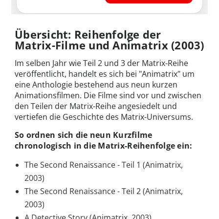
Übersicht: Reihenfolge der
Matrix-Filme und Animatrix (2003)
Im selben Jahr wie Teil 2 und 3 der Matrix-Reihe
veröffentlicht, handelt es sich bei "Animatrix" um
eine Anthologie bestehend aus neun kurzen
Animationsfilmen. Die Filme sind vor und zwischen
den Teilen der Matrix-Reihe angesiedelt und
vertiefen die Geschichte des Matrix-Universums.
So ordnen sich die neun Kurzfilme
chronologisch in die Matrix-Reihenfolge ein:
The Second Renaissance - Teil 1 (Animatrix,
2003)
The Second Renaissance - Teil 2 (Animatrix,
2003)
A Detective Story (Animatrix, 2003)