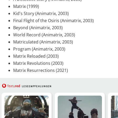
Matrix (1999)
Kid's Story (Animatrix, 2003)
Final Flight of the Osiris (Animatrix, 2003)
Beyond (Animatrix, 2003)
World Record (Animatrix, 2003)
Matriculated (Animatrix, 2003)
Program (Animatrix, 2003)
Matrix Reloaded (2003)
Matrix Revolutions (2003)
Matrix Resurrections (2021)
red
featu
LESEEMPFEHLUNGEN