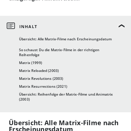
Übersicht: Alle Matrix-Filme nach Erscheinungsdatum
So schaust Du die Matrix-Filme in der richtigen
Reihenfolge
Matrix (1999)
Matrix Reloaded (2003)
Matrix Revolutions (2003)
Matrix Resurrections (2021)
Übersicht: Reihenfolge der Matrix-Filme und Animatrix
(2003)
Übersicht: Alle Matrix-Filme nach
Erscheinungsdatum