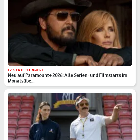
TV & ENTERTAINMENT
Neu auf Paramount+ 2026: Alle Serien- und Filmstarts im
Monatsübe…