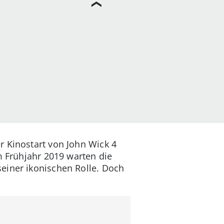
r Kinostart von John Wick 4
m Frühjahr 2019 warten die
einer ikonischen Rolle. Doch