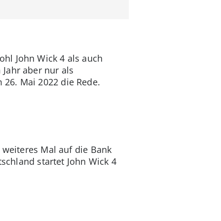
hl John Wick 4 als auch
Jahr aber nur als
 26. Mai 2022 die Rede.
n weiteres Mal auf die Bank
tschland startet John Wick 4