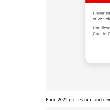
Ende 2022 gibt es nun auch e