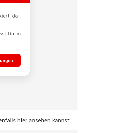
enfalls hier ansehen kannst: