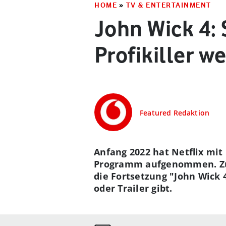
HOME
»
TV & ENTERTAINMENT
John Wick 4: 
Profikiller we
Featured Redaktion
Anfang 2022 hat Netflix mit 
Programm aufgenommen. Zum 
die Fortsetzung "John Wick 
oder Trailer gibt.