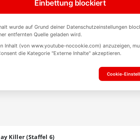
 Killer (Staffel 6)