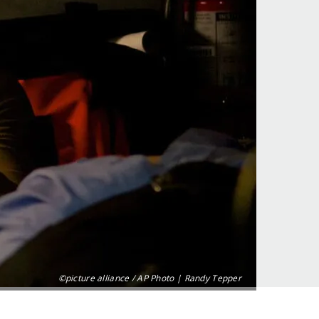
©picture alliance / AP Photo | Randy Tepper