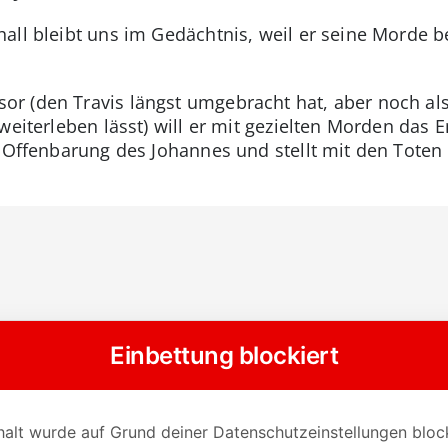
all bleibt uns im Gedächtnis, weil er seine Morde 
r (den Travis längst umgebracht hat, aber noch als
weiterleben lässt) will er mit gezielten Morden das 
r Offenbarung des Johannes und stellt mit den Toten