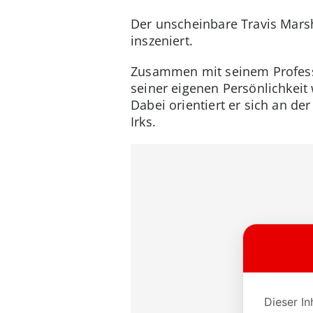
Der unscheinbare Travis Marsh
inszeniert.
Zusammen mit seinem Professo
seiner eigenen Persönlichkeit 
Dabei orientiert er sich an de
Irks.