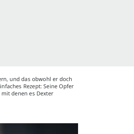
uern, und das obwohl er doch
infaches Rezept: Seine Opfer
, mit denen es Dexter