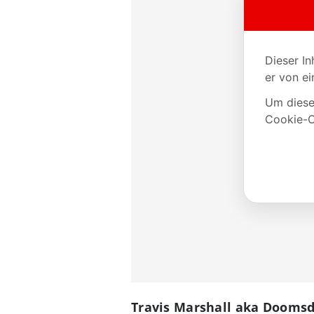
Travis Marshall aka Doomsday