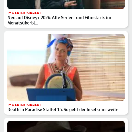
TV & ENTERTAINMENT
Neu auf Disney+ 2026: Alle Serien- und Filmstarts im
Monatsüberbl…
TV & ENTERTAINMENT
Death in Paradise Staffel 15: So geht der Inselkrimi weiter