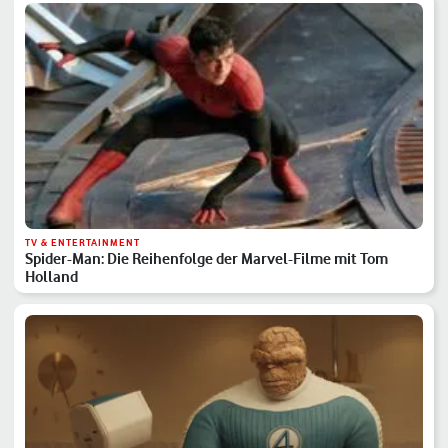
TV & ENTERTAINMENT
Spider-Man: Die Reihenfolge der Marvel-Filme mit Tom
Holland