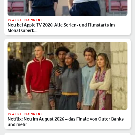
TV & ENTERTAINMENT
Neu bei Apple TV 2026: Alle Serien- und Filmstarts im
Monatsüberb…
TV & ENTERTAINMENT
Netflix: Neu im August 2026 – das Finale von Outer Banks
und mehr