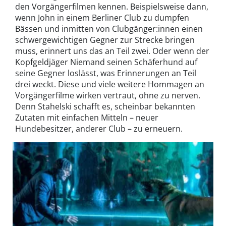
den Vorgängerfilmen kennen. Beispielsweise dann,
wenn John in einem Berliner Club zu dumpfen
Bässen und inmitten von Clubgänger:innen einen
schwergewichtigen Gegner zur Strecke bringen
muss, erinnert uns das an Teil zwei. Oder wenn der
Kopfgeldjäger Niemand seinen Schäferhund auf
seine Gegner loslässt, was Erinnerungen an Teil
drei weckt. Diese und viele weitere Hommagen an
Vorgängerfilme wirken vertraut, ohne zu nerven.
Denn Stahelski schafft es, scheinbar bekannten
Zutaten mit einfachen Mitteln – neuer
Hundebesitzer, anderer Club – zu erneuern.