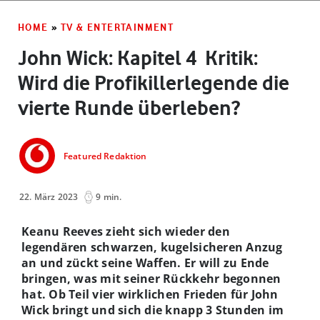
HOME
»
TV & ENTERTAINMENT
John Wick: Kapitel 4 ­ Kritik:
Wird die Profikillerlegende die
vierte Runde überleben?
Featured Redaktion
22. März 2023
9 min.
Keanu Reeves zieht sich wieder den
legendären schwarzen, kugelsicheren Anzug
an und zückt seine Waffen. Er will zu Ende
bringen, was mit seiner Rückkehr begonnen
hat. Ob Teil vier wirklichen Frieden für John
Wick bringt und sich die knapp 3 Stunden im