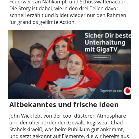
Feuerwerk an Nahkampf- und Schusswaffenaction.
Die Story ist dabei, wie in den drei Teilen davor,
schnell erzählt und bildet wieder nur den Rahmen
für grandios gefilmte Action.
Altbekanntes und frische Ideen
John Wick lebt von der cool-düsteren Atmosphäre
und der überbordenden Gewalt. Regisseur Chad
Stahelski weiß, was beim Publikum gut ankommt,
und setzt gekonnt auf Elemente, die wir bereits aus