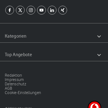
Kategorien
Top Angebote
Redaktion
Impressum
Datenschutz
AGB
Cookie-Einstellungen