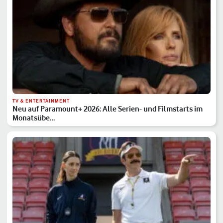
TV & ENTERTAINMENT
Neu auf Paramount+ 2026: Alle Serien- und Filmstarts im
Monatsübe…