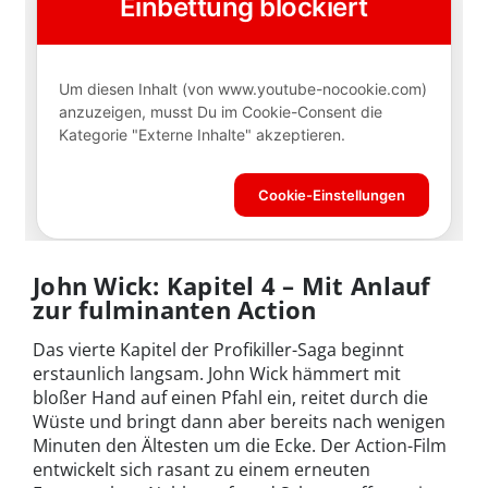
John Wick: Kapitel 4 – Mit Anlauf
zur fulminanten Action
Das vierte Kapitel der Profikiller-Saga beginnt
erstaunlich langsam. John Wick hämmert mit
bloßer Hand auf einen Pfahl ein, reitet durch die
Wüste und bringt dann aber bereits nach wenigen
Minuten den Ältesten um die Ecke. Der Action-Film
entwickelt sich rasant zu einem erneuten