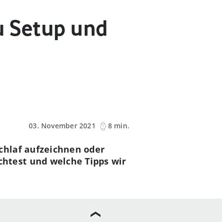
u Setup und
03. November 2021
8 min.
chlaf aufzeichnen oder
htest und welche Tipps wir