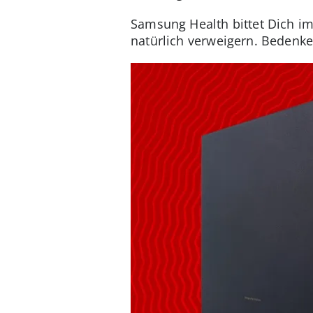
Samsung Health bittet Dich im
natürlich verweigern. Bedenke