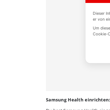
Samsung Health einrichten: 