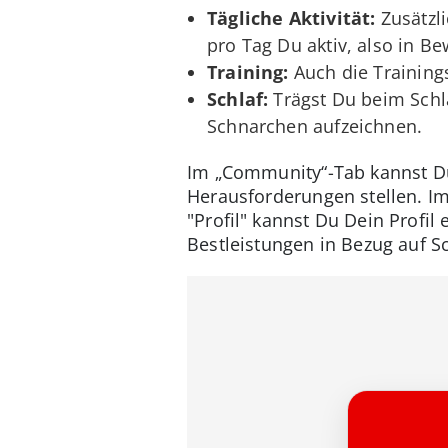
Tägliche Aktivität:
Zusätzli
pro Tag Du aktiv, also in 
Training:
Auch die Trainings
Schlaf:
Trägst Du beim Schl
Schnarchen aufzeichnen.
Im „Community“-Tab kannst D
Herausforderungen stellen. I
"Profil" kannst Du Dein Profil
Bestleistungen in Bezug auf Sc