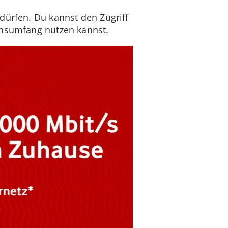
dürfen. Du kannst den Zugriff
onsumfang nutzen kannst.