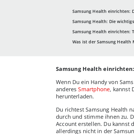
Samsung Health einrichten: 
Samsung Health: Die wichtig
Samsung Health einrichten: T
Was ist der Samsung Health 
Samsung Health einrichten
Wenn Du ein Handy von Samsung 
anderes
Smartphone
, kannst
herunterladen.
Du richtest Samsung Health na
durch und stimme ihnen zu. D
Account erstellen. Du kannst 
allerdings nicht in der Samsu