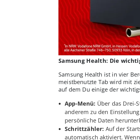
Samsung Health: Die wichti
Samsung Health ist in vier Ber
meistbenutzte Tab wird mit zi
auf dem Du einige der wichtig
App-Menü:
Über das Drei-St
anderem zu den Einstellung
persönliche Daten herunter
Schrittzähler:
Auf der Start
automatisch aktiviert. Wenn