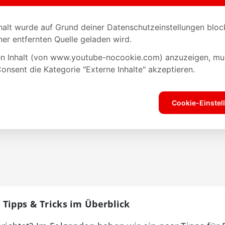
Tipps & Tricks im Überblick