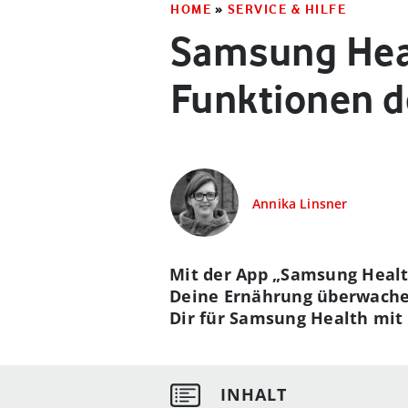
HOME
»
SERVICE & HILFE
Samsung Heal
Funktionen d
Annika Linsner
Mit der App „Samsung Healt
Deine Ernährung überwache
Dir für Samsung Health mit 