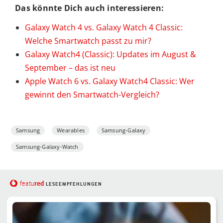
Das könnte Dich auch interessieren:
Galaxy Watch 4 vs. Galaxy Watch 4 Classic:
Welche Smartwatch passt zu mir?
Galaxy Watch4 (Classic): Updates im August &
September – das ist neu
Apple Watch 6 vs. Galaxy Watch4 Classic: Wer
gewinnt den Smartwatch-Vergleich?
Samsung
Wearables
Samsung-Galaxy
Samsung-Galaxy-Watch
red
featu
LESEEMPFEHLUNGEN