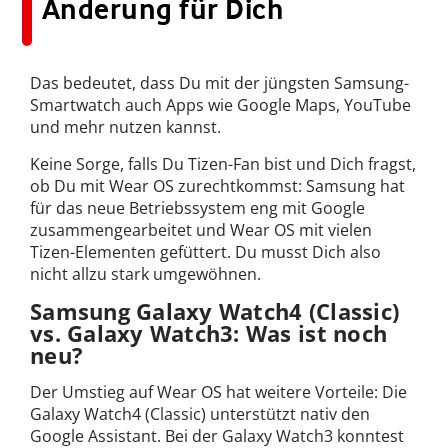
Änderung für Dich
Das bedeutet, dass Du mit der jüngsten Samsung-
Smartwatch auch Apps wie Google Maps, YouTube
und mehr nutzen kannst.
Keine Sorge, falls Du Tizen-Fan bist und Dich fragst,
ob Du mit Wear OS zurechtkommst: Samsung hat
für das neue Betriebssystem eng mit Google
zusammengearbeitet und Wear OS mit vielen
Tizen-Elementen gefüttert. Du musst Dich also
nicht allzu stark umgewöhnen.
Samsung Galaxy Watch4 (Classic)
vs. Galaxy Watch3: Was ist noch
neu?
Der Umstieg auf Wear OS hat weitere Vorteile: Die
Galaxy Watch4 (Classic) unterstützt nativ den
Google Assistant. Bei der Galaxy Watch3 konntest