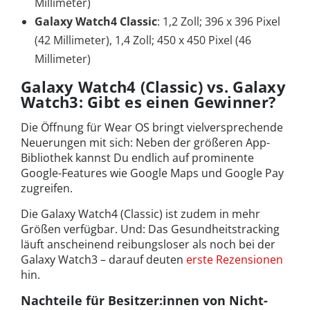
Millimeter)
Galaxy Watch4 Classic
: 1,2 Zoll; 396 x 396 Pixel
(42 Millimeter), 1,4 Zoll; 450 x 450 Pixel (46
Millimeter)
Galaxy Watch4 (Classic) vs. Galaxy
Watch3: Gibt es einen Gewinner?
Die Öffnung für Wear OS bringt vielversprechende
Neuerungen mit sich: Neben der größeren App-
Bibliothek kannst Du endlich auf prominente
Google-Features wie Google Maps und Google Pay
zugreifen.
Die Galaxy Watch4 (Classic) ist zudem in mehr
Größen verfügbar. Und: Das Gesundheitstracking
läuft anscheinend reibungsloser als noch bei der
Galaxy Watch3 – darauf deuten
erste Rezensionen
hin.
Nachteile für Besitzer:innen von Nicht-