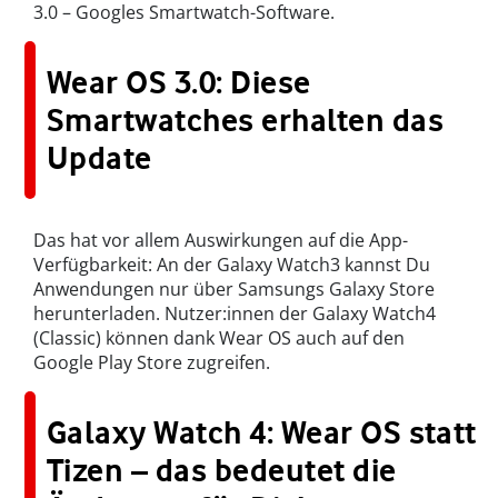
3.0 – Googles Smartwatch-Software.
Wear OS 3.0: Diese
Smartwatches erhalten das
Update
Das hat vor allem Auswirkungen auf die App-
Verfügbarkeit: An der Galaxy Watch3 kannst Du
Anwendungen nur über Samsungs Galaxy Store
herunterladen. Nutzer:innen der Galaxy Watch4
(Classic) können dank Wear OS auch auf den
Google Play Store zugreifen.
Galaxy Watch 4: Wear OS statt
Tizen – das bedeutet die