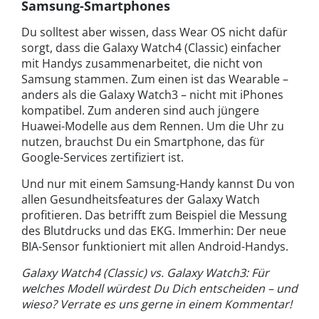
Samsung-Smartphones
Du solltest aber wissen, dass Wear OS nicht dafür
sorgt, dass die Galaxy Watch4 (Classic) einfacher
mit Handys zusammenarbeitet, die nicht von
Samsung stammen. Zum einen ist das Wearable –
anders als die Galaxy Watch3 – nicht mit iPhones
kompatibel. Zum anderen sind auch jüngere
Huawei-Modelle aus dem Rennen. Um die Uhr zu
nutzen, brauchst Du ein Smartphone, das für
Google-Services zertifiziert ist.
Und nur mit einem Samsung-Handy kannst Du von
allen Gesundheitsfeatures der Galaxy Watch
profitieren. Das betrifft zum Beispiel die Messung
des Blutdrucks und das EKG. Immerhin: Der neue
BIA-Sensor funktioniert mit allen Android-Handys.
Galaxy Watch4 (Classic) vs. Galaxy Watch3: Für
welches Modell würdest Du Dich entscheiden – und
wieso? Verrate es uns gerne in einem Kommentar!