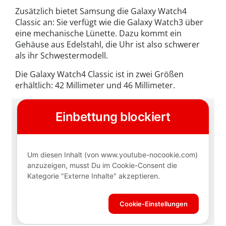
Zusätzlich bietet Samsung die Galaxy Watch4
Classic an: Sie verfügt wie die Galaxy Watch3 über
eine mechanische Lünette. Dazu kommt ein
Gehäuse aus Edelstahl, die Uhr ist also schwerer
als ihr Schwestermodell.
Die Galaxy Watch4 Classic ist in zwei Größen
erhältlich: 42 Millimeter und 46 Millimeter.