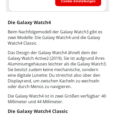
Die Galaxy Watch4
Beim Nachfolgemodell der Galaxy Watch3 gibt es
zwei Modelle: Die Galaxy Watch4 und die Galaxy
Watch4 Classic.
Das Design der Galaxy Watch4 ähnelt dem der
Galaxy Watch Active2 (2019). Sie ist aufgrund ihres
Aluminiumgehäuses leichter als die Galaxy Watch3.
Sie besitzt zudem keine mechanische, sondern
eine digitale Lünette: Du streichst also über den
Displayrand, um zwischen Kacheln zu wechseln
oder durch Menüs zu navigieren.
Die Galaxy Watch4 ist in zwei Größen verfügbar: 40
Millimeter und 44 Millimeter.
Die Galaxy Watch4 Classic