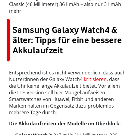
Classic (46 Millimeter) 361 mAh – also nur 31 mAh
mehr.
Samsung Galaxy Watch4 &
älter: Tipps für eine bessere
Akkulaufzeit
Entsprechend ist es nicht verwunderlich, dass auch
Nutzer:innen der Galaxy Watch4
kritisieren
, dass
die Uhr keine lange Akkulaufzeit bietet. Vor allem
die LTE-Version soll hier Mängel aufweisen.
Smartwatches von Huawei, Fitbit und anderen
Marken halten im Gegensatz dazu problemlos
mehrere Tage durch.
Die Akkulaufzeiten der Modelle im Überblick: