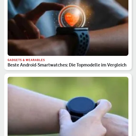
GADGETS & WEARABLES
Beste Android-Smartwatches: Die Topmodelle im Vergleich