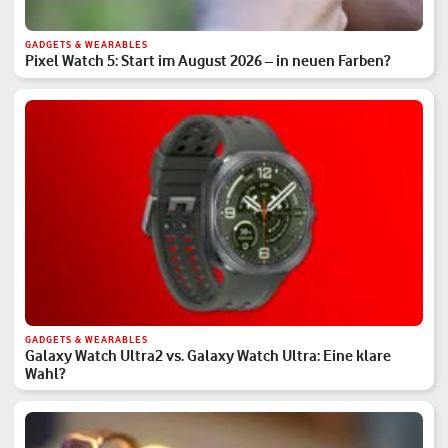
GADGETS & WEARABLES
Pixel Watch 5: Start im August 2026 – in neuen Farben?
GADGETS & WEARABLES
Galaxy Watch Ultra2 vs. Galaxy Watch Ultra: Eine klare
Wahl?