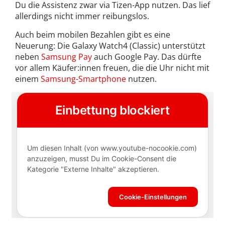
Du die Assistenz zwar via Tizen-App nutzen. Das lief
allerdings nicht immer reibungslos.
Auch beim mobilen Bezahlen gibt es eine
Neuerung: Die Galaxy Watch4 (Classic) unterstützt
neben
Samsung Pay
auch Google Pay. Das dürfte
vor allem Käufer:innen freuen, die die Uhr nicht mit
einem
Samsung-Smartphone
nutzen.