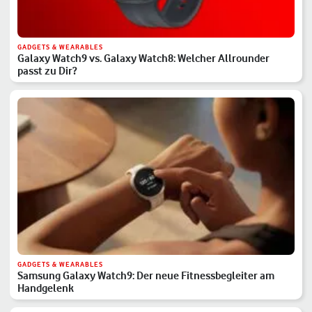
GADGETS & WEARABLES
Galaxy Watch9 vs. Galaxy Watch8: Welcher Allrounder
passt zu Dir?
GADGETS & WEARABLES
Samsung Galaxy Watch9: Der neue Fitnessbegleiter am
Handgelenk