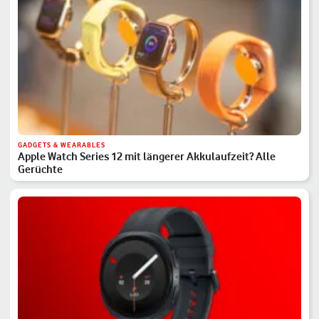
GADGETS & WEARABLES
Apple Watch Series 12 mit längerer Akkulaufzeit? Alle
Gerüchte