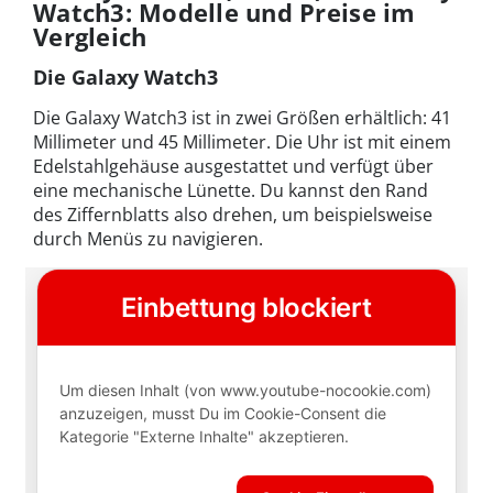
Watch3: Modelle und Preise im
Vergleich
Die Galaxy Watch3
Die Galaxy Watch3 ist in zwei Größen erhältlich: 41
Millimeter und 45 Millimeter. Die Uhr ist mit einem
Edelstahlgehäuse ausgestattet und verfügt über
eine mechanische Lünette. Du kannst den Rand
des Ziffernblatts also drehen, um beispielsweise
durch Menüs zu navigieren.