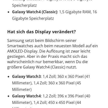
Speicherplatz
Galaxy Watch4 (Classic)
: 1,5 Gigabyte RAM, 16
Gigabyte Speicherplatz
Hat sich das Display verändert?
Samsung setzt beim Bildschirm seiner
Smartwatches auch beim neuesten Modell auf ein
AMOLED-Display. Die Auflösung ist zwar leicht
gestiegen. Aber in der Praxis macht sich das
wahrscheinlich nur bemerkbar, wenn Du die
größere Galaxy Watch4 (Classic) nutzt.
Galaxy Watch3
: 1,4 Zoll; 360 x 360 Pixel (41
Millimeter), 1,4 Zoll; 360 x 360 Pixel (45
Millimeter)
Galaxy Watch4
: 1,2 Zoll; 396 x 396 Pixel (40
Millimeter), 1,4 Zoll; 450 x 450 Pixel (44