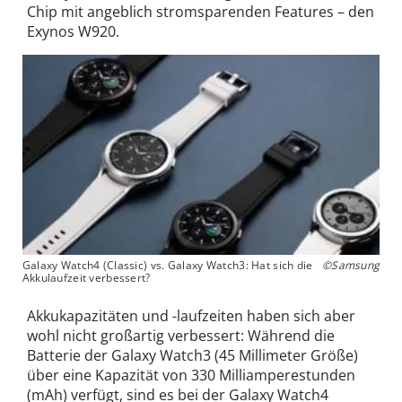
Chip mit angeblich stromsparenden Features – den
Exynos W920.
Galaxy Watch4 (Classic) vs. Galaxy Watch3: Hat sich die
©Samsung
Akkulaufzeit verbessert?
Akkukapazitäten und -laufzeiten haben sich aber
wohl nicht großartig verbessert: Während die
Batterie der Galaxy Watch3 (45 Millimeter Größe)
über eine Kapazität von 330 Milliamperestunden
(mAh) verfügt, sind es bei der Galaxy Watch4