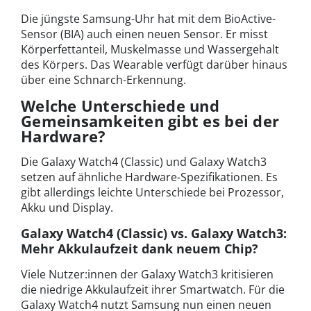
Die jüngste Samsung-Uhr hat mit dem BioActive-
Sensor (BIA) auch einen neuen Sensor. Er misst
Körperfettanteil, Muskelmasse und Wassergehalt
des Körpers. Das Wearable verfügt darüber hinaus
über eine Schnarch-Erkennung.
Welche Unterschiede und
Gemeinsamkeiten gibt es bei der
Hardware?
Die Galaxy Watch4 (Classic) und Galaxy Watch3
setzen auf ähnliche Hardware-Spezifikationen. Es
gibt allerdings leichte Unterschiede bei Prozessor,
Akku und Display.
Galaxy Watch4 (Classic) vs. Galaxy Watch3:
Mehr Akkulaufzeit dank neuem Chip?
Viele Nutzer:innen der Galaxy Watch3 kritisieren
die niedrige Akkulaufzeit ihrer Smartwatch. Für die
Galaxy Watch4 nutzt Samsung nun einen neuen