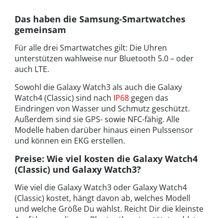
Das haben die Samsung-Smartwatches
gemeinsam
Für alle drei Smartwatches gilt: Die Uhren
unterstützen wahlweise nur Bluetooth 5.0 – oder
auch LTE.
Sowohl die Galaxy Watch3 als auch die Galaxy
Watch4 (Classic) sind nach
IP68
gegen das
Eindringen von Wasser und Schmutz geschützt.
Außerdem sind sie GPS- sowie NFC-fähig. Alle
Modelle haben darüber hinaus einen Pulssensor
und können ein EKG erstellen.
Preise: Wie viel kosten die Galaxy Watch4
(Classic) und Galaxy Watch3?
Wie viel die Galaxy Watch3 oder Galaxy Watch4
(Classic) kostet, hängt davon ab, welches Modell
und welche Größe Du wählst. Reicht Dir die kleinste