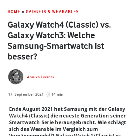
HOME
»
GADGETS & WEARABLES
Galaxy Watch4 (Classic) vs.
Galaxy Watch3: Welche
Samsung-Smartwatch ist
besser?
Annika Linsner
17. September 2021
14 min.
Ende August 2021 hat Samsung mit der Galaxy
Watch4 (Classic) die neueste Generation seiner
Smartwatch-Serie herausgebracht. Wie schlägt
sich das Wearable im Vergleich zum
Vorgängermodell? Galaxy Watch4 (Classic) vs.