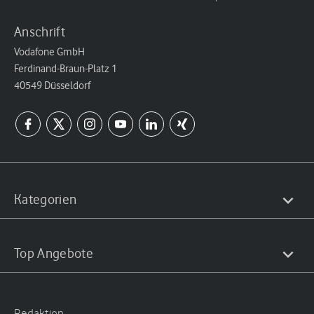
Anschrift
Vodafone GmbH
Ferdinand-Braun-Platz 1
40549 Düsseldorf
Kategorien
Top Angebote