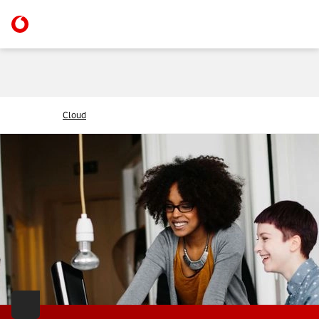
Cloud