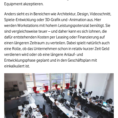
Equipment akzeptieren.
Anders sieht es in Bereichen wie Architektur, Design, Videoschnitt, 
Spiele-Entwicklung oder 3D-Grafik und -Animation aus. Hier 
werden Workstations mit hohem Leistungspotenzial benötigt. Sie 
sind vergleichsweise teuer – und daher kann es sich lohnen, die 
dafür entstehenden Kosten per Leasing oder Finanzierung auf 
einen längeren Zeitraum zu verteilen. Dabei spielt natürlich auch 
eine Rolle, ob das Unternehmen schon in relativ kurzer Zeit Geld 
verdienen wird oder ob eine längere Anlauf- und 
Entwicklungsphase geplant und in den Geschäftsplan mit 
einkalkuliert ist.