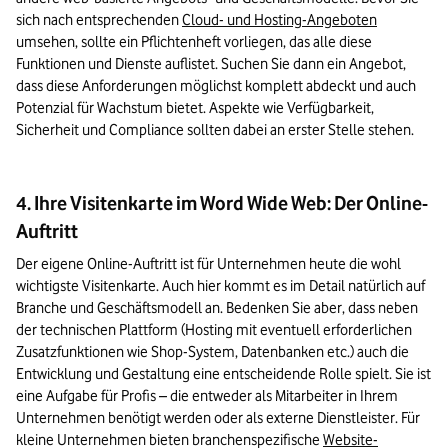
sich nach entsprechenden 
Cloud- und Hosting-Angeboten
umsehen, sollte ein Pflichtenheft vorliegen, das alle diese 
Funktionen und Dienste auflistet. Suchen Sie dann ein Angebot, 
dass diese Anforderungen möglichst komplett abdeckt und auch 
Potenzial für Wachstum bietet. Aspekte wie Verfügbarkeit, 
Sicherheit und Compliance sollten dabei an erster Stelle stehen.
4. Ihre Visitenkarte im Word Wide Web: Der Online-
Auftritt
Der eigene Online-Auftritt ist für Unternehmen heute die wohl 
wichtigste Visitenkarte. Auch hier kommt es im Detail natürlich auf 
Branche und Geschäftsmodell an. Bedenken Sie aber, dass neben 
der technischen Plattform (Hosting mit eventuell erforderlichen 
Zusatzfunktionen wie Shop-System, Datenbanken etc.) auch die 
Entwicklung und Gestaltung eine entscheidende Rolle spielt. Sie ist 
eine Aufgabe für Profis – die entweder als Mitarbeiter in Ihrem 
Unternehmen benötigt werden oder als externe Dienstleister. Für 
kleine Unternehmen bieten branchenspezifische 
Website-