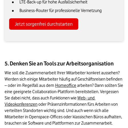
LTE-Back-up für hohe Ausfallsicherheit
Business-Router für professionelle Vernetzung
Jetzt sorgenfrei durchstarten
5. Denken Sie an Tools zur Arbeitsorganisation
Wie soll die Zusammenarbeit Ihrer Mitarbeiter konkret aussehen? 
Werden sich einige Mitarbeiter häufig auf Geschäftsreisen befinden 
– oder im Regelfall aus dem 
Homeoffice
 arbeiten? Dann sollten Sie 
eine geeignete Collaboration-Plattform bereitstellen. Vergessen 
Sie dabei nicht, dass auch Funktionen wie 
Web- und 
Videokonferenzen
 oder Präsenzinformationen fürs Arbeiten von 
verteilten Standorten wichtig sind. Und auch wenn sich alle 
Mitarbeiter in Openspace-Offices oder klassischen Büros aufhalten, 
brauchen sie Software und Plattformen zur Zusammenarbeit.