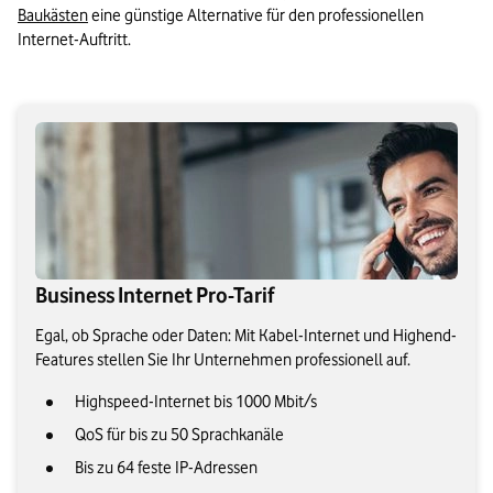
Baukästen
 eine günstige Alternative für den professionellen 
Internet-Auftritt.
Business Internet Pro-Tarif
Egal, ob Sprache oder Daten: Mit Kabel-Internet und Highend-
Features stellen Sie Ihr Unternehmen professionell auf.
Highspeed-Internet bis 1000 Mbit/s
QoS für bis zu 50 Sprachkanäle
Bis zu 64 feste IP-Adressen