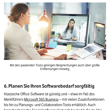
Mit den passenden Tools gelingen Besprechungen auch über große 
Entfernungen hinweg.
6. Planen Sie Ihren Softwarebedarf sorgfältig
Klassische Office-Software ist günstig und – etwa im Fall des 
Marktführers 
Microsoft 365 Business
 – mit vielen Zusatzfunktionen 
bis hin zu Planungs- und Collaboration-Tools erhältlich. Auch 