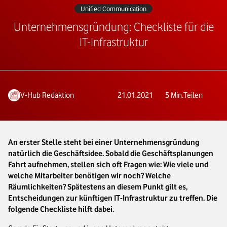
Unified Communication
Unternehmensgründung: Checkliste für die
IT-Infrastruktur
V-Hub Redaktion
21.01.2021
5
Min.
Teilen
An erster Stelle steht bei einer Unternehmensgründung
natürlich die Geschäftsidee. Sobald die Geschäftsplanungen
Fahrt aufnehmen, stellen sich oft Fragen wie: Wie viele und
welche Mitarbeiter benötigen wir noch? Welche
Räumlichkeiten? Spätestens an diesem Punkt gilt es,
Entscheidungen zur künftigen IT-Infrastruktur zu treffen. Die
folgende Checkliste hilft dabei.