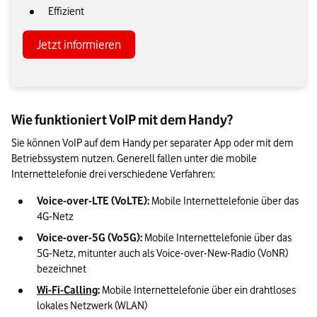
Effizient
Jetzt informieren
Wie funktioniert VoIP mit dem Handy?
Sie können VoIP auf dem Handy per separater App oder mit dem 
Betriebssystem nutzen. Generell fallen unter die mobile 
Internettelefonie drei verschiedene Verfahren:
Voice-over-LTE (VoLTE):
 Mobile Internettelefonie über das 
4G-Netz
Voice-over-5G (Vo5G):
 Mobile Internettelefonie über das 
5G-Netz, mitunter auch als Voice-over-New-Radio (VoNR) 
bezeichnet
Wi-Fi-Calling
:
 Mobile Internettelefonie über ein drahtloses 
lokales Netzwerk (WLAN)