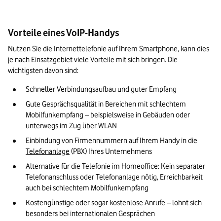
Vorteile eines VoIP-Handys
Nutzen Sie die Internettelefonie auf Ihrem Smartphone, kann dies 
je nach Einsatzgebiet viele Vorteile mit sich bringen. Die 
wichtigsten davon sind:
Schneller Verbindungsaufbau und guter Empfang
Gute Gesprächsqualität in Bereichen mit schlechtem 
Mobilfunkempfang – beispielsweise in Gebäuden oder 
unterwegs im Zug über WLAN
Einbindung von Firmennummern auf Ihrem Handy in die 
Telefonanlage
 (PBX) Ihres Unternehmens
Alternative für die Telefonie im Homeoffice: Kein separater 
Telefonanschluss oder Telefonanlage nötig, Erreichbarkeit 
auch bei schlechtem Mobilfunkempfang
Kostengünstige oder sogar kostenlose Anrufe – lohnt sich 
besonders bei internationalen Gesprächen