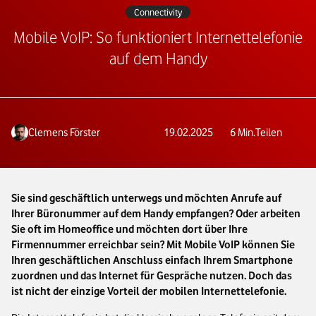
Connectivity
Mobile VoIP: So funktioniert Internettelefonie
auf dem Handy
Clemens Förster
19.02.2025
6
Min.
Teilen
Sie sind geschäftlich unterwegs und möchten Anrufe auf
Ihrer Büronummer auf dem Handy empfangen? Oder arbeiten
Sie oft im Homeoffice und möchten dort über Ihre
Firmennummer erreichbar sein? Mit Mobile VoIP können Sie
Ihren geschäftlichen Anschluss einfach Ihrem Smartphone
zuordnen und das Internet für Gespräche nutzen. Doch das
ist nicht der einzige Vorteil der mobilen Internettelefonie.