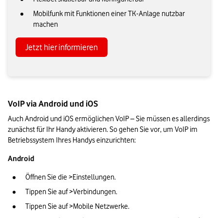
Mobilfunk mit Funktionen einer TK-Anlage nutzbar
machen
Jetzt hier informieren
VoIP via Android und iOS
Auch Android und iOS ermöglichen VoIP – Sie müssen es allerdings 
zunächst für Ihr Handy aktivieren. So gehen Sie vor, um VoIP im 
Betriebssystem Ihres Handys einzurichten:
Android
Öffnen Sie die >Einstellungen.
Tippen Sie auf >Verbindungen.
Tippen Sie auf >Mobile Netzwerke.