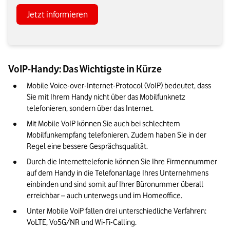
Jetzt informieren
VoIP-Handy: Das Wichtigste in Kürze
Mobile Voice-over-Internet-Protocol (VoIP) bedeutet, dass 
Sie mit Ihrem Handy nicht über das Mobilfunknetz 
telefonieren, sondern über das Internet.
Mit Mobile VoIP können Sie auch bei schlechtem 
Mobilfunkempfang telefonieren. Zudem haben Sie in der 
Regel eine bessere Gesprächsqualität.
Durch die Internettelefonie können Sie Ihre Firmennummer 
auf dem Handy in die Telefonanlage Ihres Unternehmens 
einbinden und sind somit auf Ihrer Büronummer überall 
erreichbar – auch unterwegs und im Homeoffice.
Unter Mobile VoiP fallen drei unterschiedliche Verfahren: 
VoLTE, Vo5G/NR und Wi-Fi-Calling.