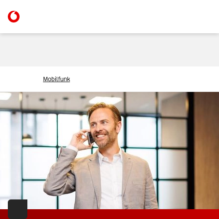
Mobilfunk