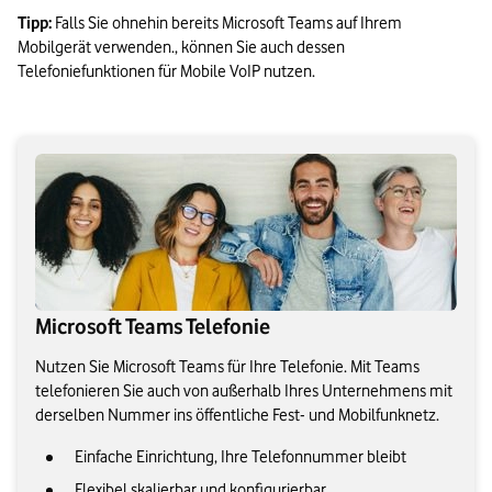
Tipp:
 Falls Sie ohnehin bereits Microsoft Teams auf Ihrem 
Mobilgerät verwenden., können Sie auch dessen 
Telefoniefunktionen für Mobile VoIP nutzen.
Microsoft Teams Telefonie
Nutzen Sie Microsoft Teams für Ihre Telefonie. Mit Teams
telefonieren Sie auch von außerhalb Ihres Unternehmens mit
derselben Nummer ins öffentliche Fest- und Mobilfunknetz.
Einfache Einrichtung, Ihre Telefonnummer bleibt
Flexibel skalierbar und konfigurierbar