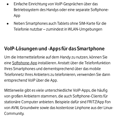
Einfache Einrichtung von VoIP-Gesprächen über das 
Betriebssystem des Handys oder eine separate Softphone-
App
Neben Smartphones auch Tablets ohne SIM-Karte für die 
Telefonie nutzbar – zumindest in WLAN-Umgebungen
VoIP-Lösungen und -Apps für das Smartphone
Um die Internettelefonie auf dem Handy zu nutzen, können Sie 
eine 
Softphone-App
 installieren. Anstatt über die Telefonfunktion 
Ihres Smartphones und dementsprechend über das mobile 
Telefonnetz Ihres Anbieters zu telefonieren, verwenden Sie dann 
entsprechend VoIP über die App.
Mittlerweile gibt es viele unterschiedliche VoIP-Apps, die häufig 
von großen Anbietern stammen, die auch Softphone-Clients für 
stationäre Computer anbieten. Beispiele dafür sind FRITZ!App Fon 
von AVM, Groundwire sowie das kostenlose Linphone aus der Linux-
Community.