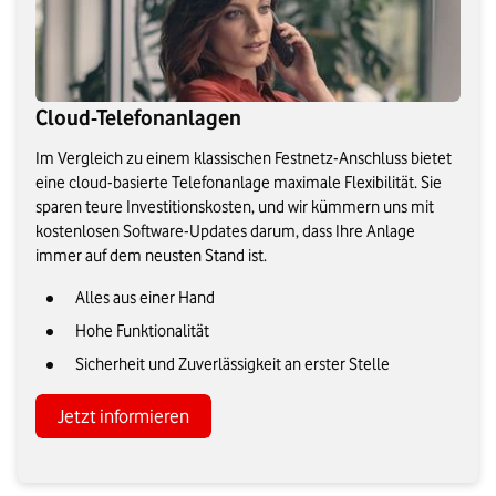
Cloud-Telefonanlagen
Im Vergleich zu einem klassischen Festnetz-Anschluss bietet
eine cloud-basierte Telefonanlage maximale Flexibilität. Sie
sparen teure Investitionskosten, und wir kümmern uns mit
kostenlosen Software-Updates darum, dass Ihre Anlage
immer auf dem neusten Stand ist.
Alles aus einer Hand
Hohe Funktionalität
Sicherheit und Zuverlässigkeit an erster Stelle
Jetzt informieren