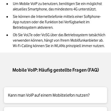
Um Mobile VoIP zu benutzen, benötigen Sie ein möglichst 
aktuelles Smartphone, das mindestens 4G unterstützt.
Sie können die Internettelefonie mittels einer Softphone-
App nutzen oder die Funktion bei Verfügbarkeit im 
Betriebssystem aktivieren.
Ob Sie VoLTe oder Vo5G über das Betriebssystem tatsächlich 
verwenden können, hängt von Ihrem Mobilfunkanbieter ab. 
Wi-Fi-Calling können Sie in WLANs prinzipiell immer nutzen.
Mobile VoIP: Häufig gestellte Fragen (FAQ)
Kann man VoIP auf einem Mobiltelefon nutzen?