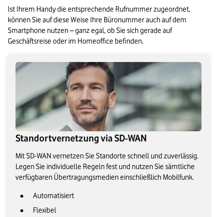
Ist Ihrem Handy die entsprechende Rufnummer zugeordnet, 
können Sie auf diese Weise Ihre Büronummer auch auf dem 
Smartphone nutzen – ganz egal, ob Sie sich gerade auf 
Geschäftsreise oder im Homeoffice befinden. 
Standortvernetzung via SD-WAN
Mit SD-WAN vernetzen Sie Standorte schnell und zuverlässig.
Legen Sie individuelle Regeln fest und nutzen Sie sämtliche
verfügbaren Übertragungsmedien einschließlich Mobilfunk.
Automatisiert
Flexibel