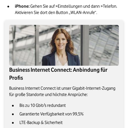
iPhone:
 Gehen Sie auf >Einstellungen und dann >Telefon. 
Aktivieren Sie dort den Button „WLAN-Anrufe“.
Business Internet Connect: Anbindung für
Profis
Business Internet Connect ist unser Gigabit-Internet-Zugang
für große Standorte und höchste Ansprüche:
Bis zu 10 Gbit/s redundant
Garantierte Verfügbarkeit von 99,5%
LTE-Backup & Sicherheit