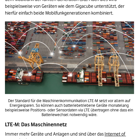
beispielsweise von Geräten wie dem Gigacube unterstützt, der 
hierfür einfach beide Mobilfunkgenerationen kombiniert.
Der Standard für die Maschinenkommunikation LTE-M setzt vor allem auf 
Energiesparen. So können auch batteriebetriebene Geräte monatelang 
beispielsweise Positions- oder Sensordaten via LTE übertragen ohne dass ein 
Batteriewechsel notwendig wäre.
LTE-M: Das Maschinennetz
Immer mehr Geräte und Anlagen und sind über das 
Internet of 