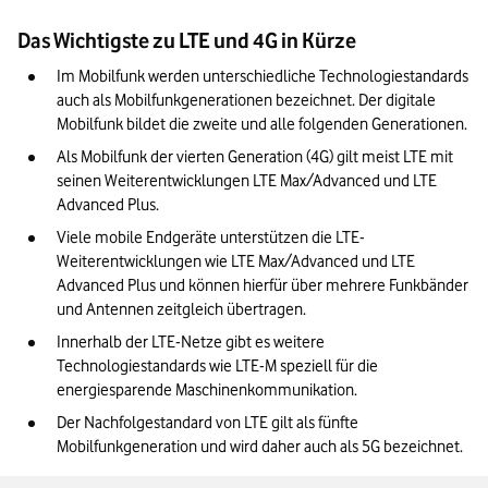
Das Wichtigste zu LTE und 4G in Kürze
Im Mobilfunk werden unterschiedliche Technologiestandards 
auch als Mobilfunkgenerationen bezeichnet. Der digitale 
Mobilfunk bildet die zweite und alle folgenden Generationen.
Als Mobilfunk der vierten Generation (4G) gilt meist LTE mit 
seinen Weiterentwicklungen LTE Max/Advanced und LTE 
Advanced Plus.
Viele mobile Endgeräte unterstützen die LTE-
Weiterentwicklungen wie LTE Max/Advanced und LTE 
Advanced Plus und können hierfür über mehrere Funkbänder 
und Antennen zeitgleich übertragen.
Innerhalb der LTE-Netze gibt es weitere 
Technologiestandards wie LTE-M speziell für die 
energiesparende Maschinenkommunikation.
Der Nachfolgestandard von LTE gilt als fünfte 
Mobilfunkgeneration und wird daher auch als 5G bezeichnet.