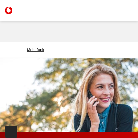
Mobilfunk