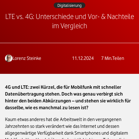
Digitalisierung
LTE vs. 4G: Unterschiede und Vor- & Nachteile
im Vergleich
Lorenz Steinke
11.12.2024
7
Min.
Teilen
4G und LTE: zwei Kürzel, die für Mobilfunk mit schneller
Datenübertragung stehen. Doch was genau verbirgt sich
hinter den beiden Abkürzungen – und stehen sie wirklich für
dasselbe, wie es manchmal zu lesen ist?
Kaum etwas anderes hat die Arbeitswelt in den vergangenen
Jahrzehnten so stark verändert wie das Internet und dessen
allgegenwärtige Verfügbarkeit dank Smartphones und digitalem