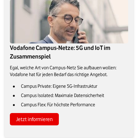
Vodafone Campus-Netze: 5G und IoT im
Zusammenspiel
Egal, welche Art von Campus-Netz Sie aufbauen wollen:
Vodafone hat für jeden Bedarf das richtige Angebot.
Campus Private: Eigene 5G-Infrastruktur
Campus Isolated: Maximale Datensicherheit
Campus Flex: Für höchste Performance
Jetzt informieren