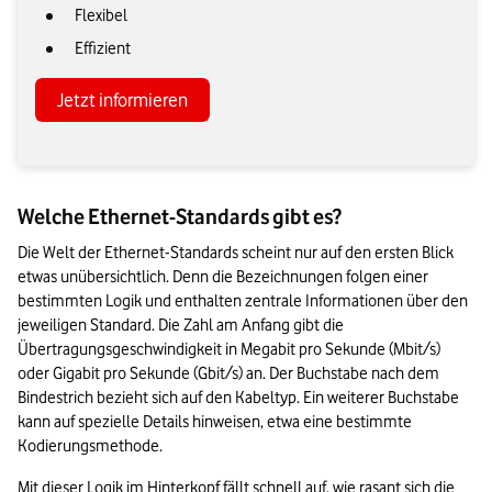
Flexibel
Effizient
Jetzt informieren
Welche Ethernet-Standards gibt es?
Die Welt der Ethernet-Standards scheint nur auf den ersten Blick 
etwas unübersichtlich. Denn die Bezeichnungen folgen einer 
bestimmten Logik und enthalten zentrale Informationen über den 
jeweiligen Standard. Die Zahl am Anfang gibt die 
Übertragungsgeschwindigkeit in Megabit pro Sekunde (Mbit/s) 
oder Gigabit pro Sekunde (Gbit/s) an. Der Buchstabe nach dem 
Bindestrich bezieht sich auf den Kabeltyp. Ein weiterer Buchstabe 
kann auf spezielle Details hinweisen, etwa eine bestimmte 
Kodierungsmethode.
Mit dieser Logik im Hinterkopf fällt schnell auf, wie rasant sich die 