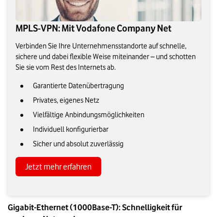
MPLS-VPN: Mit Vodafone Company Net
Verbinden Sie Ihre Unternehmensstandorte auf schnelle,
sichere und dabei flexible Weise miteinander – und schotten
Sie sie vom Rest des Internets ab.
Garantierte Datenübertragung
Privates, eigenes Netz
Vielfältige Anbindungsmöglichkeiten
Individuell konfigurierbar
Sicher und absolut zuverlässig
Jetzt mehr erfahren
Gigabit-Ethernet (1000Base-T): Schnelligkeit für 