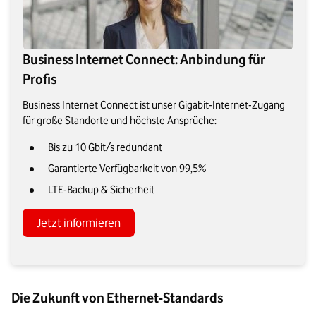
Business Internet Connect: Anbindung für
Profis
Business Internet Connect ist unser Gigabit-Internet-Zugang
für große Standorte und höchste Ansprüche:
Bis zu 10 Gbit/s redundant
Garantierte Verfügbarkeit von 99,5%
LTE-Backup & Sicherheit
Jetzt informieren
Die Zukunft von Ethernet-Standards