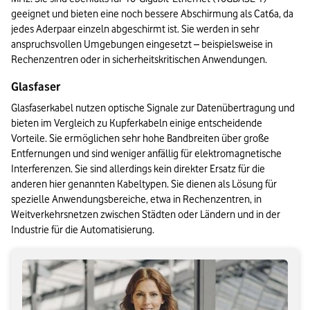
geeignet und bieten eine noch bessere Abschirmung als Cat6a, da 
jedes Aderpaar einzeln abgeschirmt ist. Sie werden in sehr 
anspruchsvollen Umgebungen eingesetzt – beispielsweise in 
Rechenzentren oder in sicherheitskritischen Anwendungen.
Glasfaser
Glasfaserkabel nutzen optische Signale zur Datenübertragung und 
bieten im Vergleich zu Kupferkabeln einige entscheidende 
Vorteile. Sie ermöglichen sehr hohe Bandbreiten über große 
Entfernungen und sind weniger anfällig für elektromagnetische 
Interferenzen. Sie sind allerdings kein direkter Ersatz für die 
anderen hier genannten Kabeltypen. Sie dienen als Lösung für 
spezielle Anwendungsbereiche, etwa in Rechenzentren, in 
Weitverkehrsnetzen zwischen Städten oder Ländern und in der 
Industrie für die Automatisierung.