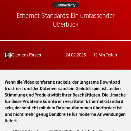
Connectivity
Ethernet-Standards: Ein umfassender
Überblick
Clemens Förster
24.02.2025
12
Min.
Teilen
Wenn die Videokonferenz ruckelt, der langsame Download
frustriert und der Datenversand ein Geduldsspiel ist, leiden
Stimmung und Produktivität Ihrer Beschäftigten. Die Ursache
für diese Probleme könnte ein veralteter Ethernet-Standard
sein, der schlicht mit dem Datenaufkommen überfordert ist
und nicht mehr genug Bandbreite für moderne Anwendungen
liefert.