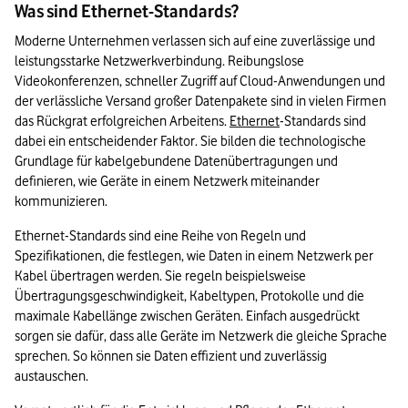
Was sind Ethernet-Standards?
Moderne Unternehmen verlassen sich auf eine zuverlässige und 
leistungsstarke Netzwerkverbindung. Reibungslose 
Videokonferenzen, schneller Zugriff auf Cloud-Anwendungen und 
der verlässliche Versand großer Datenpakete sind in vielen Firmen 
das Rückgrat erfolgreichen Arbeitens. 
Ethernet
-Standards sind 
dabei ein entscheidender Faktor. Sie bilden die technologische 
Grundlage für kabelgebundene Datenübertragungen und 
definieren, wie Geräte in einem Netzwerk miteinander 
kommunizieren.
Ethernet-Standards sind eine Reihe von Regeln und 
Spezifikationen, die festlegen, wie Daten in einem Netzwerk per 
Kabel übertragen werden. Sie regeln beispielsweise 
Übertragungsgeschwindigkeit, Kabeltypen, Protokolle und die 
maximale Kabellänge zwischen Geräten. Einfach ausgedrückt 
sorgen sie dafür, dass alle Geräte im Netzwerk die gleiche Sprache 
sprechen. So können sie Daten effizient und zuverlässig 
austauschen.