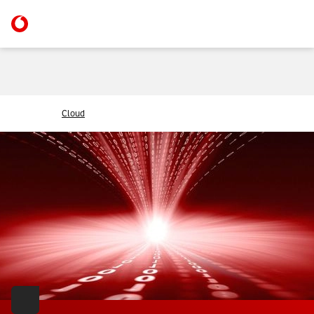
Cloud