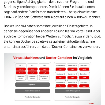
gegenseitigen Abhängigkeiten der einzelnen Programme und 
Betriebssystemkomponenten. Damit können Sie Installationen 
sogar auf andere Plattformen transferieren – beispielsweise eine 
Linux-VM über die Software Virtualbox auf einen Windows-Rechner.
Docker und VM haben somit ihre jeweiligen Einsatzgebiete, in 
denen sie gegenüber der anderen Lösung klar im Vorteil sind. Aber 
auch die Kombination beider Welten ist möglich, etwa in der Cloud. 
Sie können Docker beispielsweise auf einer virtuellen Maschine 
unter Linux ausführen, um darauf Docker-Container zu verwenden.