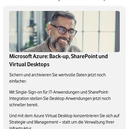
Microsoft Azure: Back-up, SharePoint und
Virtual Desktops
Sichern und archivieren Sie wertvolle Daten jetzt noch
einfacher.
Mit Single-Sign-on für IT-Anwendungen und SharePoint-
Integration stellen Sie Desktop-Anwendungen jetzt noch
schneller bereit.
Und mit dem Azure Virtual Desktop konzentrieren Sie sich auf
Strategie und Management – statt um die Verwaltung Ihrer
Infrastruktur.