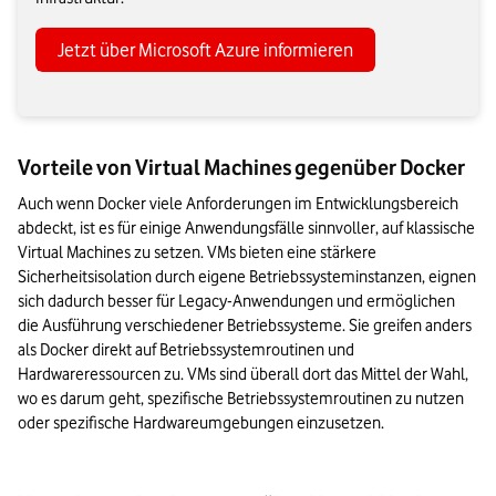
Jetzt über Microsoft Azure informieren
Vorteile von Virtual Machines gegenüber Docker
Auch wenn Docker viele Anforderungen im Entwicklungsbereich 
abdeckt, ist es für einige Anwendungsfälle sinnvoller, auf klassische 
Virtual Machines zu setzen. VMs bieten eine stärkere 
Sicherheitsisolation durch eigene Betriebssysteminstanzen, eignen 
sich dadurch besser für Legacy-Anwendungen und ermöglichen 
die Ausführung verschiedener Betriebssysteme. Sie greifen anders 
als Docker direkt auf Betriebssystemroutinen und 
Hardwareressourcen zu. VMs sind überall dort das Mittel der Wahl, 
wo es darum geht, spezifische Betriebssystemroutinen zu nutzen 
oder spezifische Hardwareumgebungen einzusetzen.