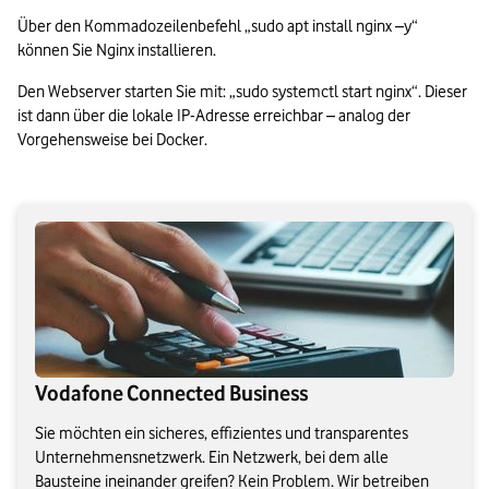
Über den Kommadozeilenbefehl „sudo apt install nginx –y“ 
können Sie Nginx installieren. 
Den Webserver starten Sie mit: „sudo systemctl start nginx“. Dieser 
ist dann über die lokale IP-Adresse erreichbar – analog der 
Vorgehensweise bei Docker.
Vodafone Connected Business
Sie möchten ein sicheres, effizientes und transparentes
Unternehmensnetzwerk. Ein Netzwerk, bei dem alle
Bausteine ineinander greifen? Kein Problem. Wir betreiben