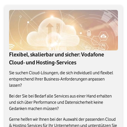
Flexibel, skalierbar und sicher: Vodafone
Cloud- und Hosting-Services
Sie suchen Cloud-Lösungen, die sich individuell und flexibel
entsprechend Ihrer Business-Anforderungen anpassen
lassen?
Bei der Sie bei Bedarf alle Services aus einer Hand erhalten
und sich über Performance und Datensicherheit keine
Gedanken machen müssen?
Gerne helfen wir Ihnen bei der Auswahl der passenden Cloud
& Hosting Services für Ihr Unternehmen und unterstützen Sie