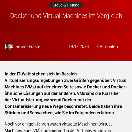
Cloud & Hosting
Docker und Virtual Machines im Vergleich
Clemens Förster
19.12.2024
7
Min.
Teilen
In der IT-Welt stehen sich im Bereich
Virtualisierungsumgebungen zwei Größen gegenüber: Virtual
Machines (VMs) auf der einen Seite sowie Docker und Docker-
ähnliche Lösungen auf der anderen. VMs sind die Klassiker
der Virtualisierung, während Docker mit der
Containerisierung neue Wege beschreitet. Beide haben ihre
Stärken und Schwächen, wie Sie im Folgenden erfahren.
Noch vor einigen Jahren waren virtuelle Maschinen (Virtual
Machines, kurz: VM) dominierend in der Virtualisierung von