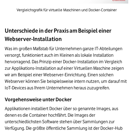
Vergleichsgrafik für virtuelle Maschinen und Docker-Container
Unterschiede in der Praxis am Beispiel einer
Webserver-Installation
Was im großen Maßstab für Unternehmen ganze IT-Abteilungen 
versorgt, funktioniert auch im Kleinen als lokale Installation 
hervorragend. Das Prinzip einer Docker-Installation im Vergleich 
zur Applikations-Installation auf einer Virtuellen Maschine zeigen 
wir am Beispiel einer Webserver-Einrichtung. Einen solchen 
Webserver können Sie beispielsweise intern nutzen, um darauf mit 
IoT-Devices aus Ihrem Unternehmen heraus zuzugreifen.
Vorgehensweise unter Docker
Applikationen installiert Docker über so genannte Images, aus 
denen es die Container hochfährt. Die Images der 
unterschiedlichsten Software stehen über Sammlungen zur 
Verfügung. Die größte öffentliche Sammlung ist der Docker-Hub 