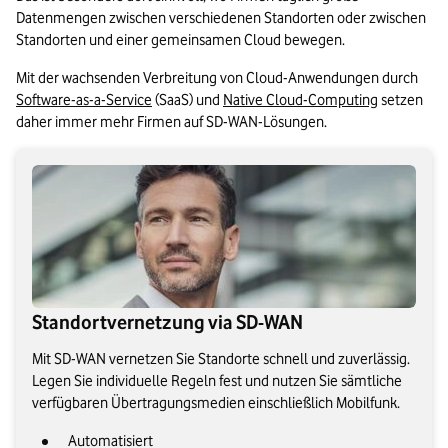
Datenmengen zwischen verschiedenen Standorten oder zwischen 
Standorten und einer gemeinsamen Cloud bewegen.
Mit der wachsenden Verbreitung von Cloud-Anwendungen durch 
Software-as-a-Service
 (SaaS) und 
Native Cloud-Computing
 setzen 
daher immer mehr Firmen auf SD-WAN-Lösungen. 
Standortvernetzung via SD-WAN
Mit SD-WAN vernetzen Sie Standorte schnell und zuverlässig.
Legen Sie individuelle Regeln fest und nutzen Sie sämtliche
verfügbaren Übertragungsmedien einschließlich Mobilfunk.
Automatisiert