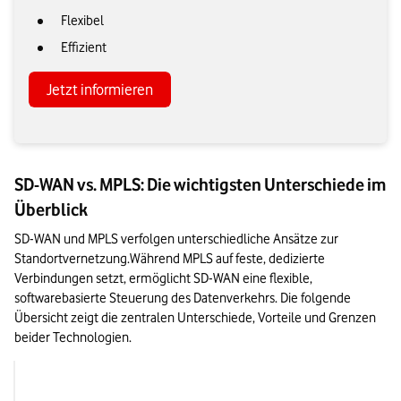
Flexibel
Effizient
Jetzt informieren
SD-WAN vs. MPLS: Die wichtigsten Unterschiede im
Überblick
SD-WAN und MPLS verfolgen unterschiedliche Ansätze zur 
Standortvernetzung.Während MPLS auf feste, dedizierte 
Verbindungen setzt, ermöglicht SD-WAN eine flexible, 
softwarebasierte Steuerung des Datenverkehrs. Die folgende 
Übersicht zeigt die zentralen Unterschiede, Vorteile und Grenzen 
beider Technologien.
SD-WAN
MPLS