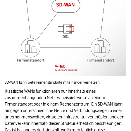
SD-WAN kann viele Firmenstandorte miteinander vernetzen.
Klassische WANs funktionieren nur innerhalb eines 
zusammenhängenden Netzes, beispielsweise an einem 
Firmenstandort oder in einem Rechenzentrum. Ein SD-WAN kann 
hingegen unterschiedliche Netze und Verbindungswege zu einer 
unternehmensweiten, virtuellen Infrastruktur verknüpfen und den 
Datenverkehr innerhalb dieser Struktur erheblich beschleunigen. 
Das ist besonders dort sinnvoll, wo Firmen täglich große 