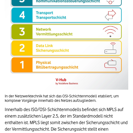
In der Netzwerktechnik hat sich das OSI-Schichtenmodell etabliert, um 
komplexe Vorgänge innerhalb des Netzes aufzugliedern.
Innerhalb des ISO/OSI-Schichtenmodells befindet sich MPLS auf 
einem zusätzlichen Layer 2.5, der im Standardmodell nicht 
enthalten ist. MPLS liegt somit zwischen der Sicherungsschicht und 
der Vermittlungsschicht. Die Sicherungssicht stellt einen 