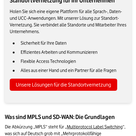
Standortvernetzung für Ihr Unternehmen
Holen Sie sich eine eigene Plattform für alle Sprach-, Daten-
und UCC-Anwendungen. Mit unserer Lösung zur Standort-
Vernetzung. Sie verbindet alle Standorte und Mitarbeiter Ihres
Unternehmens.
Sicherheit für Ihre Daten
Effizientes Arbeiten und Kommunizieren
Flexible Access Technologien
Alles aus einer Hand und ein Partner für alle Fragen
Unsere Lösungen für die Standortvernetzung
Was sind MPLS und SD-WAN: Die Grundlagen
Die Abkürzung „MPLS“ steht für „
Multiprotocol Label Switching
“, 
was sich auf Deutsch grob mit „Mehrprotokollfähige 