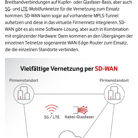
Breitbandverbindungen auf Kupfer- oder Glasfaser-Basis, aber auch 
5G
- und 
LTE
-Mobilfunknetze für die Vernetzung zum Einsatz 
kommen. SD-WAN kann sogar auf vorhandene MPLS-Tunnel 
aufsetzen und diese in das virtuelle Firmennetz integrieren. SD-
WAN gibt es als reine Software-Lösung, aber auch in Kombination 
mit ergänzender Hardware: Dann kommen an den Übergängen der 
einzelnen Teilnetze sogenannte WAN-Edge-Router zum Einsatz, 
die die einzelnen Standorte verbinden.