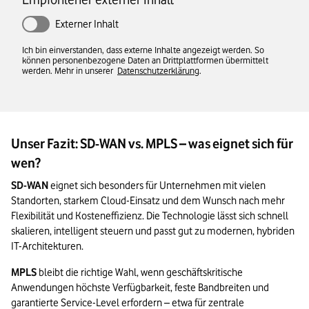
Externer Inhalt
Ich bin einverstanden, dass externe Inhalte angezeigt werden. So
können personenbezogene Daten an Drittplattformen übermittelt
werden. Mehr in unserer
Datenschutzerklärung
.
Unser Fazit: SD-WAN vs. MPLS – was eignet sich für
wen?
SD-WAN
 eignet sich besonders für Unternehmen mit vielen 
Standorten, starkem Cloud-Einsatz und dem Wunsch nach mehr 
Flexibilität und Kosteneffizienz. Die Technologie lässt sich schnell 
skalieren, intelligent steuern und passt gut zu modernen, hybriden 
IT-Architekturen.
MPLS
 bleibt die richtige Wahl, wenn geschäftskritische 
Anwendungen höchste Verfügbarkeit, feste Bandbreiten und 
garantierte Service-Level erfordern – etwa für zentrale 