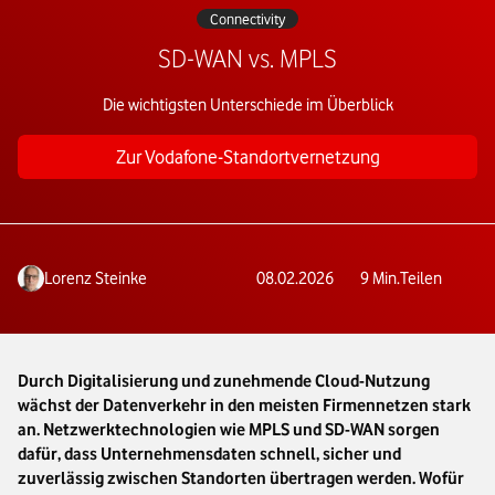
Connectivity
SD-WAN vs. MPLS
Die wichtigsten Unterschiede im Überblick
Zur Vodafone-Standortvernetzung
Lorenz Steinke
08.02.2026
9
Min.
Teilen
Durch Digitalisierung und zunehmende Cloud-Nutzung
wächst der Datenverkehr in den meisten Firmennetzen stark
an. Netzwerktechnologien wie MPLS und SD-WAN sorgen
dafür, dass Unternehmensdaten schnell, sicher und
zuverlässig zwischen Standorten übertragen werden. Wofür