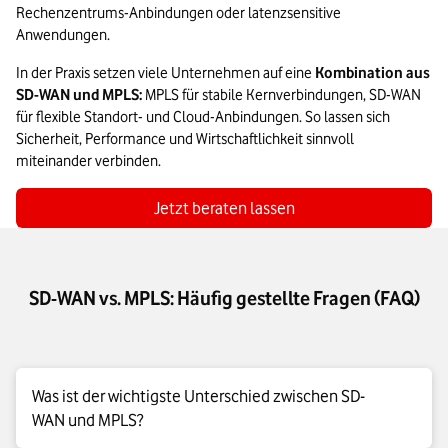
Rechenzentrums-Anbindungen oder latenzsensitive 
Anwendungen.
In der Praxis setzen viele Unternehmen auf eine 
Kombination aus 
SD-WAN und MPLS:
 MPLS für stabile Kernverbindungen, SD-WAN 
für flexible Standort- und Cloud-Anbindungen. So lassen sich 
Sicherheit, Performance und Wirtschaftlichkeit sinnvoll 
miteinander verbinden.
Jetzt beraten lassen
SD-WAN vs. MPLS: Häufig gestellte Fragen (FAQ)
Was ist der wichtigste Unterschied zwischen SD-
WAN und MPLS?