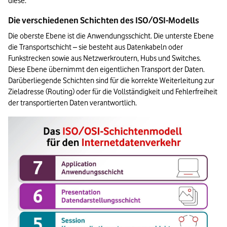
diese.
Die verschiedenen Schichten des ISO/OSI-Modells
Die oberste Ebene ist die Anwendungsschicht. Die unterste Ebene 
die Transportschicht – sie besteht aus Datenkabeln oder 
Funkstrecken sowie aus Netzwerkroutern, Hubs und Switches. 
Diese Ebene übernimmt den eigentlichen Transport der Daten. 
Darüberliegende Schichten sind für die korrekte Weiterleitung zur 
Zieladresse (Routing) oder für die Vollständigkeit und Fehlerfreiheit 
der transportierten Daten verantwortlich.