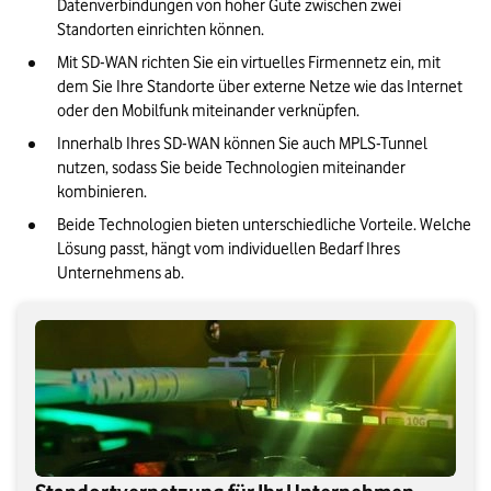
Datenverbindungen von hoher Güte zwischen zwei 
Mit SD-WAN richten Sie ein virtuelles Firmennetz ein, mit 
dem Sie Ihre Standorte über externe Netze wie das Internet 
Innerhalb Ihres SD-WAN können Sie auch MPLS-Tunnel 
nutzen, sodass Sie beide Technologien miteinander 
Beide Technologien bieten unterschiedliche Vorteile. Welche 
Lösung passt, hängt vom individuellen Bedarf Ihres 