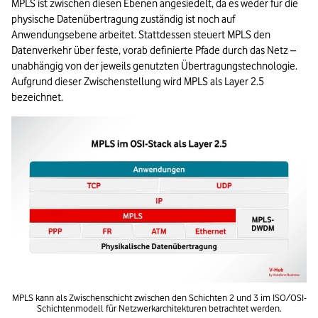
MPLS ist zwischen diesen Ebenen angesiedelt, da es weder für die 
physische Datenübertragung zuständig ist noch auf 
Anwendungsebene arbeitet. Stattdessen steuert MPLS den 
Datenverkehr über feste, vorab definierte Pfade durch das Netz – 
unabhängig von der jeweils genutzten Übertragungstechnologie. 
Aufgrund dieser Zwischenstellung wird MPLS als Layer 2.5 
bezeichnet.
MPLS kann als Zwischenschicht zwischen den Schichten 2 und 3 im ISO/OSI-
Schichtenmodell für Netzwerkarchitekturen betrachtet werden.