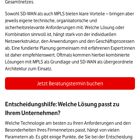
Gesamtnetzes.
Sowohl SD-WAN als auch MPLS bieten klare Vorteile – bringen aber 
jeweils eigene technische, organisatorische und 
sicherheitsrelevante Anforderungen mit. Welche Lösung oder 
Kombination sinnvoll ist, hängt stark von der individuellen 
Netzwerkstruktur, den Anwendungen und den Geschäftsprozessen 
ab. Eine fundierte Planung gemeinsam mit erfahrenen Expert:innen 
ist daher empfehlenswert. Oftmals kommen hierbei kombinierte 
Lösungen mit MPLS als Grundlage und SD-WAN als übergeordnete 
Architektur zum Einsatz.
Jetzt Beratungstermin buchen
Entscheidungshilfe: Welche Lösung passt zu
Ihrem Unternehmen?
Welche Technologie am besten zu Ihren Anforderungen und den 
Besonderheiten Ihres Firmennetzes passt, hängt von vielen 
Parametern ab. Es gibt einige Punkte, die Sie bei der Entscheidung 