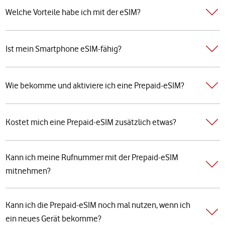
Welche Vorteile habe ich mit der eSIM?
Ist mein Smartphone eSIM-fähig?
Wie bekomme und aktiviere ich eine Prepaid-eSIM?
Kostet mich eine Prepaid-eSIM zusätzlich etwas?
Kann ich meine Rufnummer mit der Prepaid-eSIM
mitnehmen?
Kann ich die Prepaid-eSIM noch mal nutzen, wenn ich
ein neues Gerät bekomme?