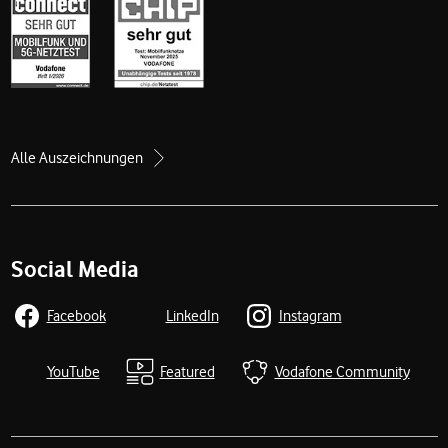
Alle Auszeichnungen
Social Media
Facebook
LinkedIn
Instagram
YouTube
Featured
Vodafone Community