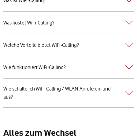
Was ist WiFi-Calling?
Was kostet WiFi-Calling?
Welche Vorteile bietet WiFi-Calling?
Wie funktioniert WiFi-Calling?
Wie schalte ich WiFi-Calling / WLAN-Anrufe ein und
aus?
Alles zum Wechsel