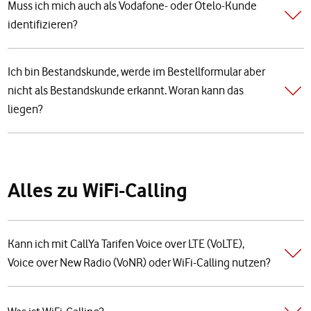
Muss ich mich auch als Vodafone- oder Otelo-Kunde
identifizieren?
Ich bin Bestandskunde, werde im Bestellformular aber
nicht als Bestandskunde erkannt. Woran kann das
liegen?
Alles zu WiFi-Calling
Kann ich mit CallYa Tarifen Voice over LTE (VoLTE),
Voice over New Radio (VoNR) oder WiFi-Calling nutzen?