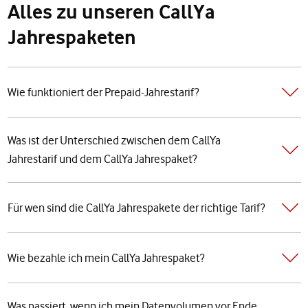
Alles zu unseren CallYa
Jahrespaketen
Wie funktioniert der Prepaid-Jahrestarif?
Was ist der Unterschied zwischen dem CallYa
Jahrestarif und dem CallYa Jahrespaket?
Für wen sind die CallYa Jahrespakete der richtige Tarif?
Wie bezahle ich mein CallYa Jahrespaket?
Was passiert, wenn ich mein Datenvolumen vor Ende