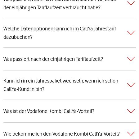
der einjährigen Tariflaufzeit verbraucht habe?
Welche Datenoptionen kann ich im CallYa Jahrestarif
dazubuchen?
Was passiert nach der einjährigen Tariflaufzeit?
Kann ich in ein Jahrespaket wechseln, wenn ich schon
CallYa-Kund:in bin?
Was ist der Vodafone Kombi CallYa-Vorteil?
Wie bekomme ich den Vodafone Kombi CallYa-Vorteil?