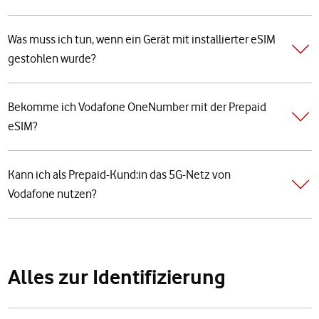
Was muss ich tun, wenn ein Gerät mit installierter eSIM
gestohlen wurde?
Bekomme ich Vodafone OneNumber mit der Prepaid
eSIM?
Kann ich als Prepaid-Kund:in das 5G-Netz von
Vodafone nutzen?
Alles zur Identifizierung