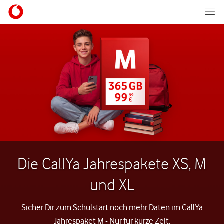
Die CallYa Jahrespakete XS, M
und XL
Sicher Dir zum Schulstart noch mehr Daten im CallYa
Jahrespaket M - Nur für kurze Zeit.