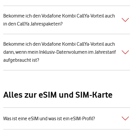
Bekomme ich den Vodafone Kombi CallYa-Vorteil auch
in den CallYa Jahrespaketen?
Bekomme ich den Vodafone Kombi CallYa-Vorteil auch
dann, wenn mein Inklusiv-Datenvolumen im Jahrestarif
aufgebraucht ist?
Alles zur eSIM und SIM-Karte
Was ist eine eSIM und was ist ein eSIM-Profil?