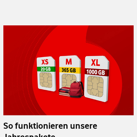
So funktionieren unsere
Jahrespakete