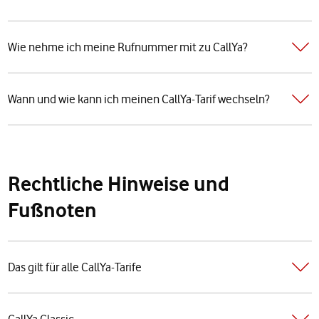
Wie nehme ich meine Rufnummer mit zu CallYa?
Wann und wie kann ich meinen CallYa-Tarif wechseln?
Rechtliche Hinweise und
Fußnoten
Das gilt für alle CallYa-Tarife
CallYa Classic