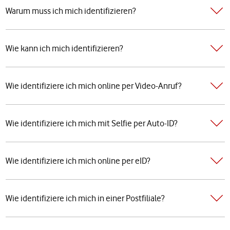
Warum muss ich mich identifizieren?
Wie kann ich mich identifizieren?
Wie identifiziere ich mich online per Video-Anruf?
Wie identifiziere ich mich mit Selfie per Auto-ID?
Wie identifiziere ich mich online per eID?
Wie identifiziere ich mich in einer Postfiliale?