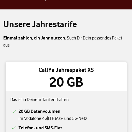
Unsere Jahrestarife
Einmal zahlen, ein Jahr nutzen.
Such Dir Dein passendes Paket
aus.
CallYa Jahrespaket XS
20 GB
Das ist in Deinem Tarif enthalten:
20 GB Datenvolumen
im Vodafone 4G|LTE Max- und 5G-Netz
Telefon- und SMS-Flat