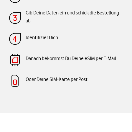
Gib Deine Daten ein und schick die Bestellung
ab
Identifizier Dich
Danach bekommst Du Deine eSIM per E-Mail
Oder Deine SIM-Karte per Post