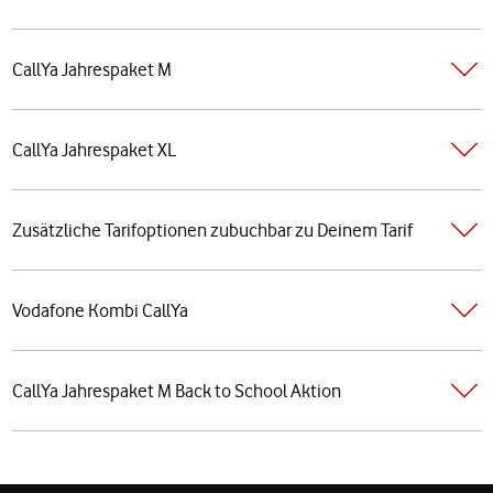
CallYa Jahrespaket M
CallYa Jahrespaket XL
Zusätzliche Tarifoptionen zubuchbar zu Deinem Tarif
Vodafone Kombi CallYa
CallYa Jahrespaket M Back to School Aktion