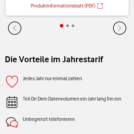
Produktinformationsblatt (PDF)
Die Vorteile im Jahrestarif
Jedes Jahr nur einmal zahlen
Teil Dir Dein Datenvolumen ein Jahr lang frei ein
Unbegrenzt telefonieren