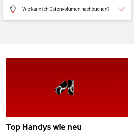
Wie kann ich Datenvolumen nachbuchen?
Top Handys wie neu