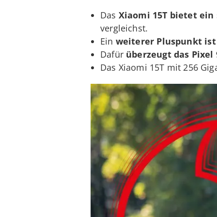
Das
Xiaomi 15T bietet ein
vergleichst.
Ein
weiterer Pluspunkt ist
Dafür
überzeugt das Pixel
Das Xiaomi 15T mit 256 Giga