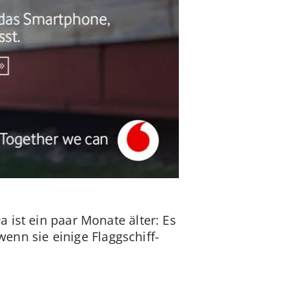
 ist ein paar Monate älter: Es
wenn sie einige Flaggschiff-