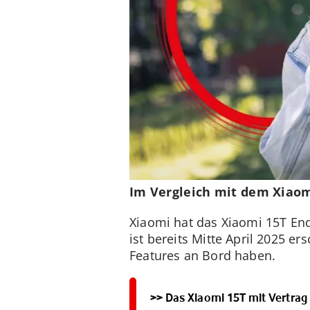
Im Vergleich mit dem Xiaomi
Xiaomi hat das Xiaomi 15T End
ist bereits Mitte April 2025 er
Features an Bord haben.
>> Das Xiaomi 15T mit Vertrag