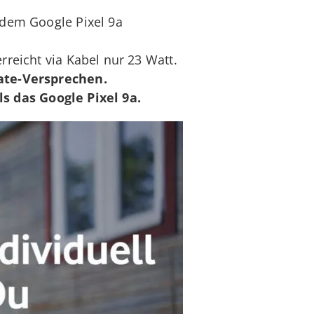
dem Google Pixel 9a
reicht via Kabel nur 23 Watt.
te-Versprechen.
ls das Google Pixel 9a.