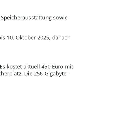
e Speicherausstattung sowie
bis 10. Oktober 2025, danach
Es kostet aktuell 450 Euro mit
herplatz. Die 256-Gigabyte-