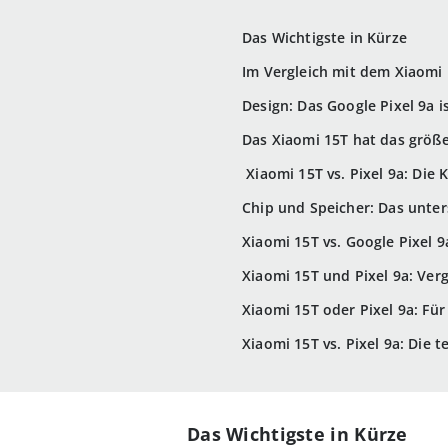
Das Wichtigste in Kürze
Im Vergleich mit dem Xiaomi 1
Design: Das Google Pixel 9a 
Das Xiaomi 15T hat das größ
Xiaomi 15T vs. Pixel 9a: Die 
Chip und Speicher: Das unter
Xiaomi 15T vs. Google Pixel 
Xiaomi 15T und Pixel 9a: Ve
Xiaomi 15T oder Pixel 9a: Fü
Xiaomi 15T vs. Pixel 9a: Die 
Das Wichtigste in Kürze