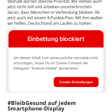
deshalb derzeit oberste Priorität. Wir stehen auch
jetzt nicht still und arbeiten ununterbrochen
daran, dass Menschen in Verbindung bleiben. Ab
jetzt auch mit einem 4-Punkte-Plan. Mit ihm wollen
wir helfen, Deutschland am Laufen zu halten.
#BleibGesund auf jedem
Smartphone-Display