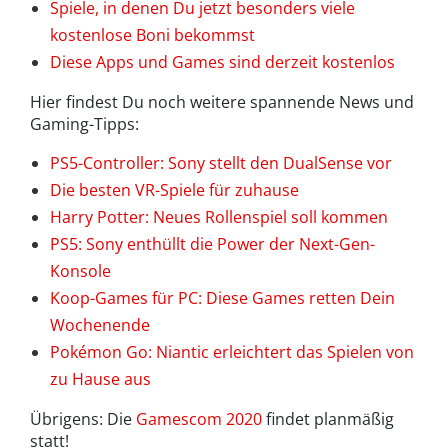
Spiele, in denen Du jetzt besonders viele
kostenlose Boni bekommst
Diese Apps und Games sind derzeit kostenlos
Hier findest Du noch weitere spannende News und
Gaming-Tipps:
PS5-Controller: Sony stellt den DualSense vor
Die besten VR-Spiele für zuhause
Harry Potter: Neues Rollenspiel soll kommen
PS5: Sony enthüllt die Power der Next-Gen-
Konsole
Koop-Games für PC: Diese Games retten Dein
Wochenende
Pokémon Go: Niantic erleichtert das Spielen von
zu Hause aus
Übrigens: Die
Gamescom 2020
findet planmäßig
statt!