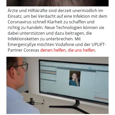
Ärzte und Hilfskräfte sind derzeit unermüdlich im
Einsatz, um bei Verdacht auf eine Infektion mit dem
Coronavirus schnell Klarheit zu schaffen und
richtig zu handeln. Neue Technologien können sie
dabei unterstützen und dazu beitragen, die
Infektionsketten zu unterbrechen. Mit
EmergencyEye möchten Vodafone und der UPLIFT-
Partner Corevas
denen helfen, die uns helfen
.