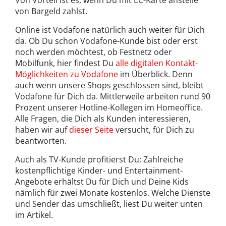
von Bargeld zahlst.
Online ist Vodafone natürlich auch weiter für Dich
da. Ob Du schon Vodafone-Kunde bist oder erst
noch werden möchtest, ob Festnetz oder
Mobilfunk, hier findest Du
alle digitalen Kontakt-
Möglichkeiten zu Vodafone
im Überblick. Denn
auch wenn unsere Shops geschlossen sind, bleibt
Vodafone für Dich da. Mittlerweile arbeiten rund 90
Prozent unserer Hotline-Kollegen im Homeoffice.
Alle Fragen, die Dich als Kunden interessieren,
haben wir auf
dieser Seite
versucht, für Dich zu
beantworten.
Auch als TV-Kunde profitierst Du: Zahlreiche
kostenpflichtige Kinder- und Entertainment-
Angebote erhältst Du für Dich und Deine Kids
nämlich für zwei Monate kostenlos. Welche Dienste
und Sender das umschließt, liest Du weiter unten
im Artikel.