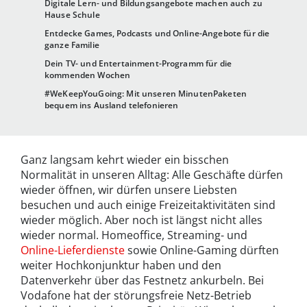
Digitale Lern- und Bildungsangebote machen auch zu
Hause Schule
Entdecke Games, Podcasts und Online-Angebote für die
ganze Familie
Dein TV- und Entertainment-Programm für die
kommenden Wochen
#WeKeepYouGoing: Mit unseren MinutenPaketen
bequem ins Ausland telefonieren
Ganz langsam kehrt wieder ein bisschen
Normalität in unseren Alltag: Alle Geschäfte dürfen
wieder öffnen, wir dürfen unsere Liebsten
besuchen und auch einige Freizeitaktivitäten sind
wieder möglich. Aber noch ist längst nicht alles
wieder normal. Homeoffice, Streaming- und
Online-Lieferdienste
sowie Online-Gaming dürften
weiter Hochkonjunktur haben und den
Datenverkehr über das Festnetz ankurbeln. Bei
Vodafone hat der störungsfreie Netz-Betrieb