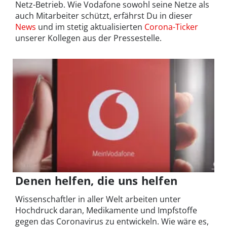
Netz-Betrieb. Wie Vodafone sowohl seine Netze als
auch Mitarbeiter schützt, erfährst Du in dieser
News
und im stetig aktualisierten
Corona-Ticker
unserer Kollegen aus der Pressestelle.
Denen helfen, die uns helfen
Wissenschaftler in aller Welt arbeiten unter
Hochdruck daran, Medikamente und Impfstoffe
gegen das Coronavirus zu entwickeln. Wie wäre es,