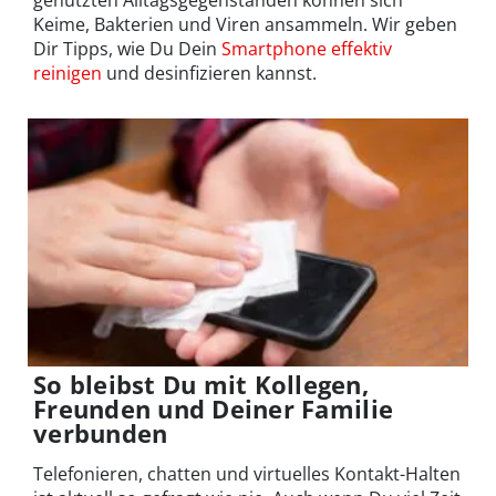
genutzten Alltagsgegenständen können sich
Keime, Bakterien und Viren ansammeln. Wir geben
Dir Tipps, wie Du Dein
Smartphone effektiv
reinigen
und desinfizieren kannst.
So bleibst Du mit Kollegen,
Freunden und Deiner Familie
verbunden
Telefonieren, chatten und virtuelles Kontakt-Halten