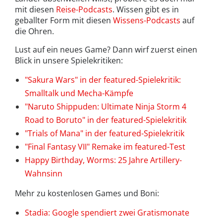
mit diesen
Reise-Podcasts
. Wissen gibt es in
geballter Form mit diesen
Wissens-Podcasts
auf
die Ohren.
Lust auf ein neues Game? Dann wirf zuerst einen
Blick in unsere Spielekritiken:
"Sakura Wars" in der featured-Spielekritik:
Smalltalk und Mecha-Kämpfe
"Naruto Shippuden: Ultimate Ninja Storm 4
Road to Boruto" in der featured-Spielekritik
"Trials of Mana" in der featured-Spielekritik
"Final Fantasy VII" Remake im featured-Test
Happy Birthday, Worms: 25 Jahre Artillery-
Wahnsinn
Mehr zu kostenlosen Games und Boni:
Stadia: Google spendiert zwei Gratismonate