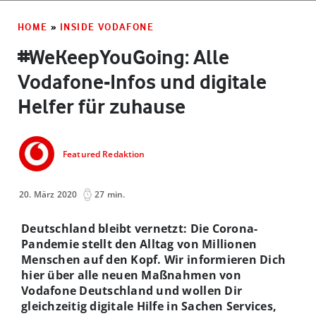
HOME
»
INSIDE VODAFONE
#WeKeepYouGoing: Alle
Vodafone-Infos und digitale
Helfer für zuhause
Featured Redaktion
20. März 2020
27 min.
Deutschland bleibt vernetzt: Die Corona-
Pandemie stellt den Alltag von Millionen
Menschen auf den Kopf. Wir informieren Dich
hier über alle neuen Maßnahmen von
Vodafone Deutschland und wollen Dir
gleichzeitig digitale Hilfe in Sachen Services,