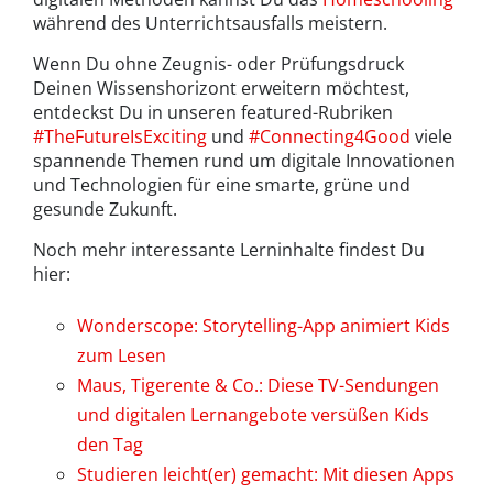
während des Unterrichtsausfalls meistern.
Wenn Du ohne Zeugnis- oder Prüfungsdruck
Deinen Wissenshorizont erweitern möchtest,
entdeckst Du in unseren featured-Rubriken
#TheFutureIsExciting
und
#Connecting4Good
viele
spannende Themen rund um digitale Innovationen
und Technologien für eine smarte, grüne und
gesunde Zukunft.
Noch mehr interessante Lerninhalte findest Du
hier:
Wonderscope: Storytelling-App animiert Kids
zum Lesen
Maus, Tigerente & Co.: Diese TV-Sendungen
und digitalen Lernangebote versüßen Kids
den Tag
Studieren leicht(er) gemacht: Mit diesen Apps