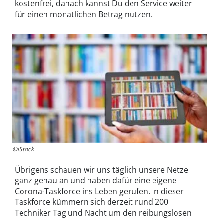
kostenfrei, danach kannst Du den Service weiter
für einen monatlichen Betrag nutzen.
©iStock
Übrigens schauen wir uns täglich unsere Netze
ganz genau an und haben dafür eine eigene
Corona-Taskforce ins Leben gerufen. In dieser
Taskforce kümmern sich derzeit rund 200
Techniker Tag und Nacht um den reibungslosen