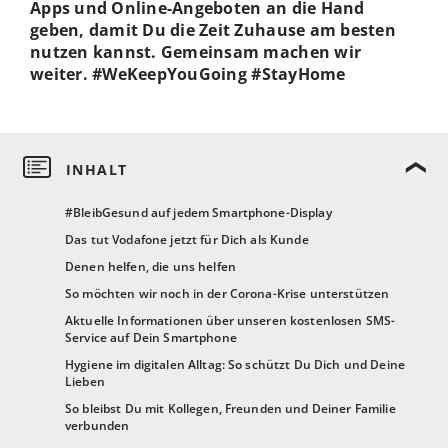
Apps und Online-Angeboten an die Hand
geben, damit Du die Zeit Zuhause am besten
nutzen kannst. Gemeinsam machen wir
weiter. #WeKeepYouGoing
#StayHome
#BleibGesund auf jedem Smartphone-Display
Das tut Vodafone jetzt für Dich als Kunde
Denen helfen, die uns helfen
So möchten wir noch in der Corona-Krise unterstützen
Aktuelle Informationen über unseren kostenlosen SMS-
Service auf Dein Smartphone
Hygiene im digitalen Alltag: So schützt Du Dich und Deine
Lieben
So bleibst Du mit Kollegen, Freunden und Deiner Familie
verbunden