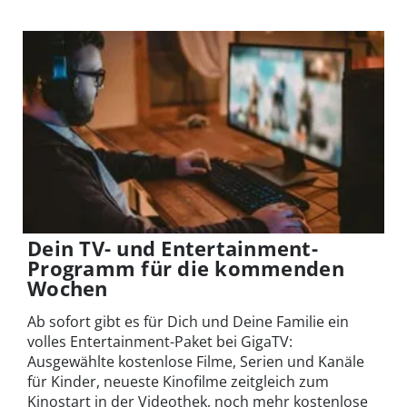
Dein TV- und Entertainment-
Programm für die kommenden
Wochen
Ab sofort gibt es für Dich und Deine Familie ein
volles Entertainment-Paket bei GigaTV:
Ausgewählte kostenlose Filme, Serien und Kanäle
für Kinder, neueste Kinofilme zeitgleich zum
Kinostart in der Videothek, noch mehr kostenlose