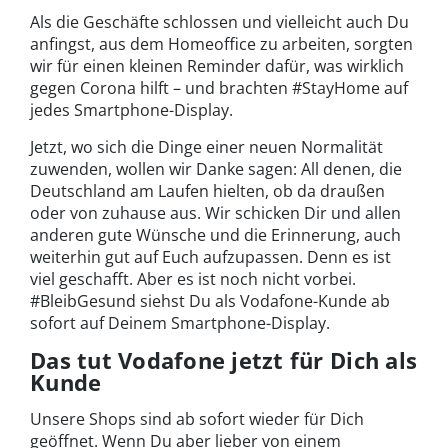
Als die Geschäfte schlossen und vielleicht auch Du
anfingst, aus dem Homeoffice zu arbeiten, sorgten
wir für einen kleinen Reminder dafür, was wirklich
gegen Corona hilft – und brachten #StayHome auf
jedes Smartphone-Display.
Jetzt, wo sich die Dinge einer neuen Normalität
zuwenden, wollen wir Danke sagen: All denen, die
Deutschland am Laufen hielten, ob da draußen
oder von zuhause aus. Wir schicken Dir und allen
anderen gute Wünsche und die Erinnerung, auch
weiterhin gut auf Euch aufzupassen. Denn es ist
viel geschafft. Aber es ist noch nicht vorbei.
#BleibGesund siehst Du als Vodafone-Kunde ab
sofort auf Deinem Smartphone-Display.
Das tut Vodafone jetzt für Dich als
Kunde
Unsere Shops sind ab sofort wieder für Dich
geöffnet. Wenn Du aber lieber von einem