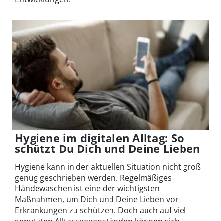
Hygiene im digitalen Alltag: So
schützt Du Dich und Deine Lieben
Hygiene kann in der aktuellen Situation nicht groß
genug geschrieben werden. Regelmäßiges
Händewaschen ist eine der wichtigsten
Maßnahmen, um Dich und Deine Lieben vor
Erkrankungen zu schützen. Doch auch auf viel