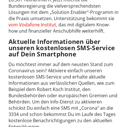
Bundesregierung die vielversprechendsten
Lösungen mit dem „Solution Enabler“-Programm in
die Praxis umsetzen. Unterstützung bekommt sie
vom Vodafone Institut,
das mit digitalem Know-
how und finanzieller Anschubhilfe weiterhilft.
Aktuelle Informationen über
unseren kostenlosen SMS-Service
auf Dein Smartphone
Du möchtest immer auf dem neusten Stand zum
Coronavirus sein? Aktiviere einfach unseren
kostenlosen SMS-Service und erhalte aktuelle
Informationen aus verlässlichen Quellen, wie zum
Beispiel dem Robert Koch Institut, den
Bundesbehörden oder europäischen Gremien und
Behörden. Um den Info-Dienst zu aktivieren
schickst Du einfach eine SMS mit „Corona“ an die
3334 und schon bekommst Du im Laufe des Tages
kostenlose Benachrichtigungen zu den aktuellen
Entwicklungen.