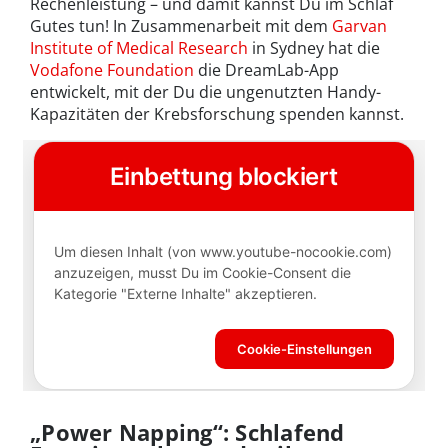
Rechenleistung – und damit kannst Du im Schlaf
Gutes tun! In Zusammenarbeit mit dem
Garvan
Institute of Medical Research
in Sydney hat die
Vodafone Foundation
die DreamLab-App
entwickelt, mit der Du die ungenutzten Handy-
Kapazitäten der Krebsforschung spenden kannst.
„Power Napping“: Schlafend