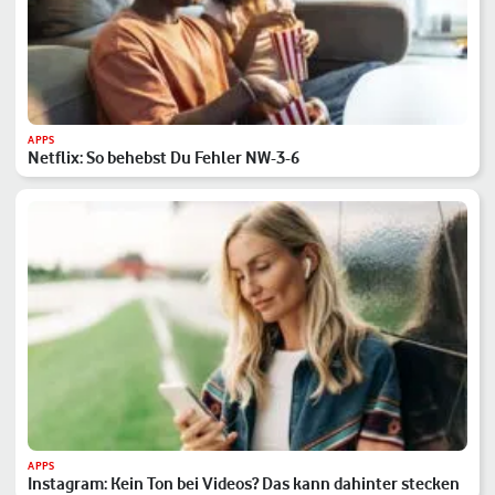
APPS
Netflix: So behebst Du Fehler NW-3-6
APPS
Instagram: Kein Ton bei Videos? Das kann dahinter stecken