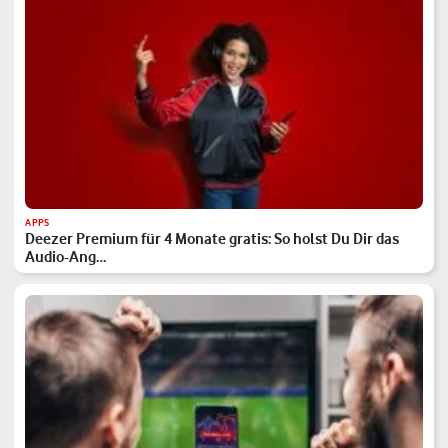
APPS
Deezer Premium für 4 Monate gratis: So holst Du Dir das
Audio-Ang…