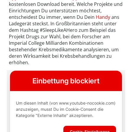
kostenlosen Download bereit. Welche Projekte und
Einrichtungen Du unterstützen möchtest,
entscheidest Du immer, wenn Du Dein
Handy
ans
Ladegerät steckst. In Großbritannien steht unter
dem Hashtag #SleepLikeAHero zum Beispiel das
Projekt Drugs zur Wahl, bei dem Forscher am
Imperial College Milliarden Kombinationen
bestehender Krebsmedikamente analysieren, um
deren Wirksamkeit bei Krebsbehandlungen zu
erhöhen.