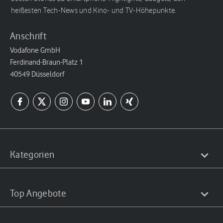
heißesten Tech-News und Kino- und TV-Höhepunkte.
Anschrift
Vodafone GmbH
Ferdinand-Braun-Platz 1
40549 Düsseldorf
Kategorien
Top Angebote