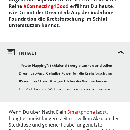
Reihe
#Connecting4Good
erfährst Du heute,
wie Du mit der DreamLab-App der Vodafone
Foundation die Krebsforschung im Schlaf
unterstützen kannst.
„Power Napping“: Schlafend Energie tanken und teilen
DreamLap-App: Geballte Power für die Krebsforschung
#SleepLikeAHero: Ausgeschlafen die Welt verbessern
Hilf Vodafone die Welt ein bisschen besser zu machen!
Wenn Du über Nacht Dein
Smartphone
lädst,
hängt es meist längere Zeit mit vollem Akku an der
Steckdose und generiert dabei ungenutzte