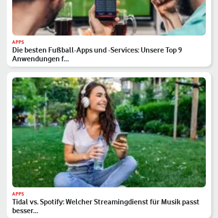
APPS
Die besten Fußball-Apps und -Services: Unsere Top 9
Anwendungen f…
APPS
Tidal vs. Spotify: Welcher Streamingdienst für Musik passt
besser…