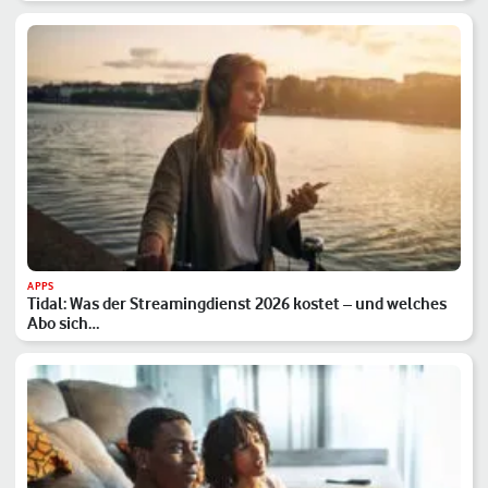
APPS
Tidal: Was der Streamingdienst 2026 kostet – und welches
Abo sich…