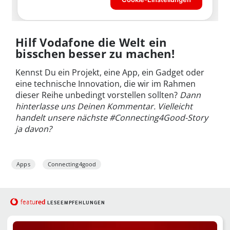
Hilf Vodafone die Welt ein
bisschen besser zu machen!
Kennst Du ein Projekt, eine App, ein Gadget oder
eine technische Innovation, die wir im Rahmen
dieser Reihe unbedingt vorstellen sollten?
Dann
hinterlasse uns Deinen Kommentar. Vielleicht
handelt unsere nächste #Connecting4Good-Story
ja davon?
Apps
Connecting4good
red
featu
LESEEMPFEHLUNGEN