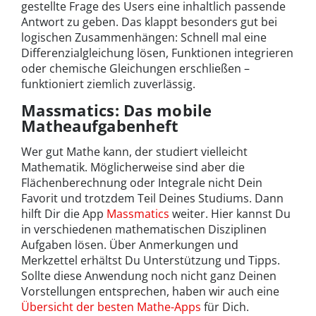
gestellte Frage des Users eine inhaltlich passende
Antwort zu geben. Das klappt besonders gut bei
logischen Zusammenhängen: Schnell mal eine
Differenzialgleichung lösen, Funktionen integrieren
oder chemische Gleichungen erschließen –
funktioniert ziemlich zuverlässig.
Massmatics: Das mobile
Matheaufgabenheft
Wer gut Mathe kann, der studiert vielleicht
Mathematik. Möglicherweise sind aber die
Flächenberechnung oder Integrale nicht Dein
Favorit und trotzdem Teil Deines Studiums. Dann
hilft Dir die App
Massmatics
weiter. Hier kannst Du
in verschiedenen mathematischen Disziplinen
Aufgaben lösen. Über Anmerkungen und
Merkzettel erhältst Du Unterstützung und Tipps.
Sollte diese Anwendung noch nicht ganz Deinen
Vorstellungen entsprechen, haben wir auch eine
Übersicht der besten Mathe-Apps
für Dich.