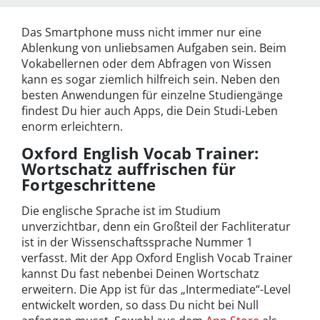
Das Smartphone muss nicht immer nur eine
Ablenkung von unliebsamen Aufgaben sein. Beim
Vokabellernen oder dem Abfragen von Wissen
kann es sogar ziemlich hilfreich sein. Neben den
besten Anwendungen für einzelne Studiengänge
findest Du hier auch Apps, die Dein Studi-Leben
enorm erleichtern.
Oxford English Vocab Trainer:
Wortschatz auffrischen für
Fortgeschrittene
Die englische Sprache ist im Studium
unverzichtbar, denn ein Großteil der Fachliteratur
ist in der Wissenschaftssprache Nummer 1
verfasst. Mit der App Oxford English Vocab Trainer
kannst Du fast nebenbei Deinen Wortschatz
erweitern. Die App ist für das „Intermediate“-Level
entwickelt worden, so dass Du nicht bei Null