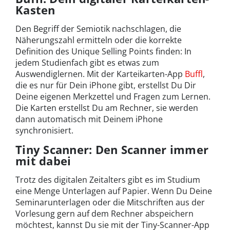
Kasten
Den Begriff der Semiotik nachschlagen, die
Näherungszahl ermitteln oder die korrekte
Definition des Unique Selling Points finden: In
jedem Studienfach gibt es etwas zum
Auswendiglernen. Mit der Karteikarten-App
Buffl
,
die es nur für Dein iPhone gibt, erstellst Du Dir
Deine eigenen Merkzettel und Fragen zum Lernen.
Die Karten erstellst Du am Rechner, sie werden
dann automatisch mit Deinem iPhone
synchronisiert.
Tiny Scanner: Den Scanner immer
mit dabei
Trotz des digitalen Zeitalters gibt es im Studium
eine Menge Unterlagen auf Papier. Wenn Du Deine
Seminarunterlagen oder die Mitschriften aus der
Vorlesung gern auf dem Rechner abspeichern
möchtest, kannst Du sie mit der Tiny-Scanner-App