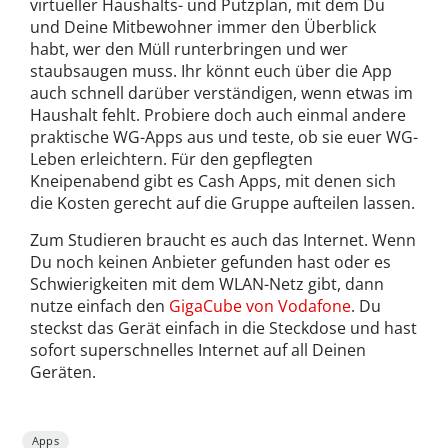
virtueller Haushalts- und Putzplan, mit dem Du
und Deine Mitbewohner immer den Überblick
habt, wer den Müll runterbringen und wer
staubsaugen muss. Ihr könnt euch über die App
auch schnell darüber verständigen, wenn etwas im
Haushalt fehlt. Probiere doch auch einmal andere
praktische WG-Apps aus und teste, ob sie euer WG-
Leben erleichtern. Für den gepflegten
Kneipenabend gibt es Cash Apps, mit denen sich
die Kosten gerecht auf die Gruppe aufteilen lassen.
Zum Studieren braucht es auch das Internet. Wenn
Du noch keinen Anbieter gefunden hast oder es
Schwierigkeiten mit dem WLAN-Netz gibt, dann
nutze einfach den
GigaCube von Vodafone
. Du
steckst das Gerät einfach in die Steckdose und hast
sofort superschnelles Internet auf all Deinen
Geräten.
Apps