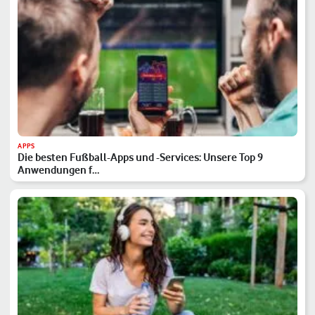
APPS
Die besten Fußball-Apps und -Services: Unsere Top 9
Anwendungen f…