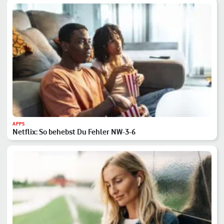
APPS
Netflix: So behebst Du Fehler NW-3-6