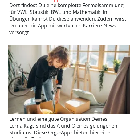
Dort findest Du eine komplette Formelsammlung
für VWL, Statistik, BWL und Mathematik. In
Übungen kannst Du diese anwenden. Zudem wirst
Du über die App mit wertvollen Karriere-News
versorgt.
Lernen und eine gute Organisation Deines
Lernalltags sind das A und O eines gelungenen
Studiums. Diese Orga-Apps bieten hier eine