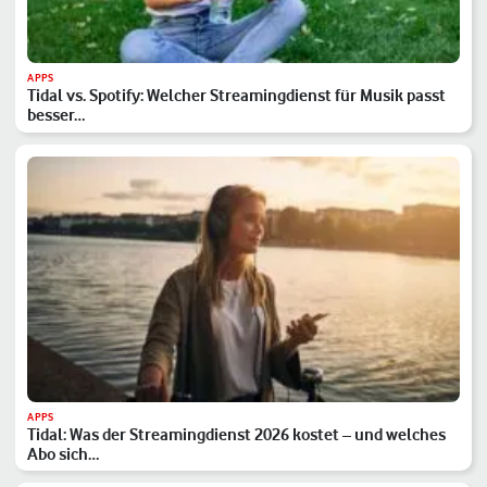
APPS
Tidal vs. Spotify: Welcher Streamingdienst für Musik passt
besser…
APPS
Tidal: Was der Streamingdienst 2026 kostet – und welches
Abo sich…