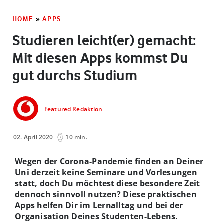
HOME
»
APPS
Studieren leicht(er) gemacht:
Mit diesen Apps kommst Du
gut durchs Studium
Featured Redaktion
02. April 2020
10 min.
Wegen der Corona-Pandemie finden an Deiner
Uni derzeit keine Seminare und Vorlesungen
statt, doch Du möchtest diese besondere Zeit
dennoch sinnvoll nutzen? Diese praktischen
Apps helfen Dir im Lernalltag und bei der
Organisation Deines Studenten-Lebens.