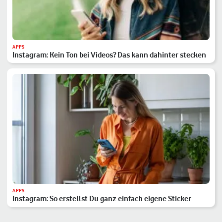
APPS
Instagram: Kein Ton bei Videos? Das kann dahinter stecken
APPS
Instagram: So erstellst Du ganz einfach eigene Sticker