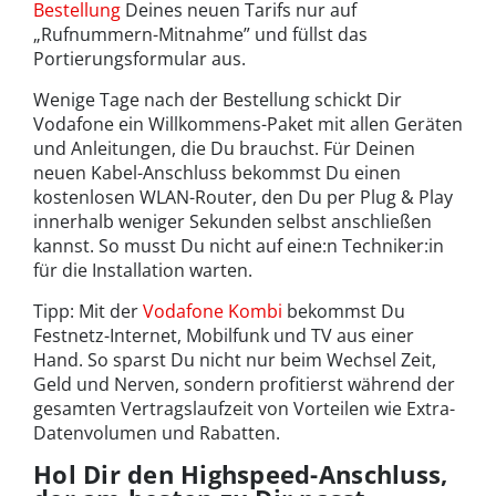
Bestellung
Deines neuen Tarifs nur auf
„Rufnummern-Mitnahme” und füllst das
Portierungsformular aus.
Wenige Tage nach der Bestellung schickt Dir
Vodafone ein Willkommens-Paket mit allen Geräten
und Anleitungen, die Du brauchst. Für Deinen
neuen Kabel-Anschluss bekommst Du einen
kostenlosen WLAN-Router, den Du per Plug & Play
innerhalb weniger Sekunden selbst anschließen
kannst. So musst Du nicht auf eine:n Techniker:in
für die Installation warten.
Tipp: Mit der
Vodafone K
ombi
bekommst Du
Festnetz-Internet, Mobilfunk und TV aus einer
Hand. So sparst Du nicht nur beim Wechsel Zeit,
Geld und Nerven, sondern profitierst während der
gesamten Vertragslaufzeit von Vorteilen wie Extra-
Datenvolumen und Rabatten.
Hol Dir den Highspeed-Anschluss,