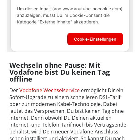
Wechseln ohne Pause: Mit
Vodafone bist Du keinen Tag
offline
Der
Vodafone Wechselservice
ermöglicht Dir ein
Sofort-Upgrade zu einem schnelleren DSL-Tarif
oder zur modernen Kabel-Technologie. Dabei
lautet das Versprechen: Du bist keinen Tag ohne
Internet. Denn obwohl Du Deinen aktuellen
Internet- und Telefon-Tarif noch bis Vertragsende
behältst, wird Dein neuer Vodafone-Anschluss
schon installiert und aktiviert. So kannst Du nach