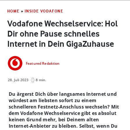
HOME
»
INSIDE VODAFONE
Vodafone Wechselservice: Hol
Dir ohne Pause schnelles
Internet in Dein GigaZuhause
Featured Redaktion
28. Juli 2023
8 min.
Du ärgerst Dich über langsames Internet und
würdest am liebsten sofort zu einem
schnelleren Festnetz-Anschluss wechseln? Mit
dem Vodafone Wechselservice gibt es absolut
keinen Grund mehr, bei Deinem alten
Internet-Anbieter zu bleiben. Selbst, wenn Du