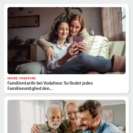
INSIDE VODAFONE
Familientarife bei Vodafone: So findet jedes
Familienmitglied den…