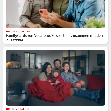
INSIDE VODAFONE
FamilyCards von Vodafone: So spart Ihr zusammen mit den
Zusatzkar…
INSIDE VODAFONE