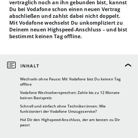
vertraglich noch an ihn gebunden bist, kannst
Du bei Vodafone schon einen neuen Vertrag
abschließen und zahlst dabei nicht doppelt.
Mit Vodafone wechselst Du unkompliziert zu
Deinem neuen Highspeed-Anschluss – und bist
bestimmt keinen Tag offline.
Wechseln ohne Pause: Mit Vodafone bist Du keinen Tag
offline
Vodafone Wechselversprechen: Zahle bis zu 12 Monate
keinen Basispreis
Schnell und einfach ohne Techniker:innen: Wie
funktioniert der Vodafone Umzugsservice?
Hol Dir den Highspeed-Anschluss, der am besten zu Dir
passt