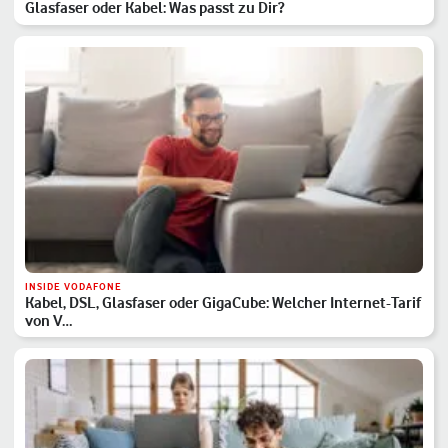
Glasfaser oder Kabel: Was passt zu Dir?
INSIDE VODAFONE
Kabel, DSL, Glasfaser oder GigaCube: Welcher Internet-Tarif
von V…