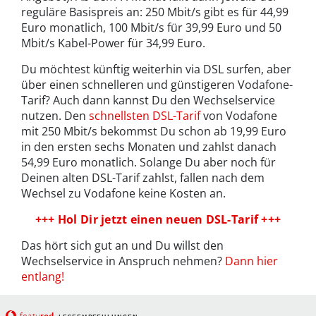
reguläre Basispreis an: 250 Mbit/s gibt es für 44,99
Euro monatlich, 100 Mbit/s für 39,99 Euro und 50
Mbit/s Kabel-Power für 34,99 Euro.
Du möchtest künftig weiterhin via DSL surfen, aber
über einen schnelleren und günstigeren Vodafone-
Tarif? Auch dann kannst Du den Wechselservice
nutzen. Den
schnellsten DSL-Tarif
von Vodafone
mit 250 Mbit/s bekommst Du schon ab 19,99 Euro
in den ersten sechs Monaten und zahlst danach
54,99 Euro monatlich. Solange Du aber noch für
Deinen alten DSL-Tarif zahlst, fallen nach dem
Wechsel zu Vodafone keine Kosten an.
+++ Hol Dir jetzt einen neuen DSL-Tarif +++
Das hört sich gut an und Du willst den
Wechselservice in Anspruch nehmen?
Dann hier
entlang!