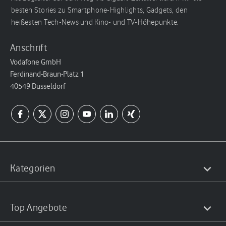
besten Stories zu Smartphone-Highlights, Gadgets, den
heißesten Tech-News und Kino- und TV-Höhepunkte.
Anschrift
Vodafone GmbH
Ferdinand-Braun-Platz 1
40549 Düsseldorf
Kategorien
Top Angebote