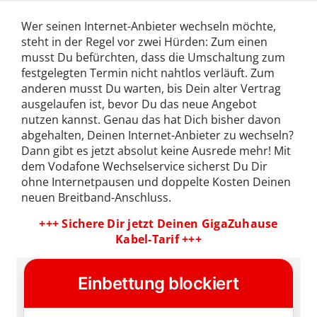
Wer seinen Internet-Anbieter wechseln möchte,
steht in der Regel vor zwei Hürden: Zum einen
musst Du befürchten, dass die Umschaltung zum
festgelegten Termin nicht nahtlos verläuft. Zum
anderen musst Du warten, bis Dein alter Vertrag
ausgelaufen ist, bevor Du das neue Angebot
nutzen kannst. Genau das hat Dich bisher davon
abgehalten, Deinen Internet-Anbieter zu wechseln?
Dann gibt es jetzt absolut keine Ausrede mehr! Mit
dem Vodafone Wechselservice sicherst Du Dir
ohne Internetpausen und doppelte Kosten Deinen
neuen Breitband-Anschluss.
+++ Sichere Dir jetzt Deinen GigaZuhause
Kabel-Tarif +++