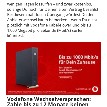
wenigen Tagen lossurfen – und zwar kostenlos,
solange Du noch für Deinen alten Vertrag bezahlst.
Bei diesem nahtlosen Übergang würdest Du den
Anbieterwechsel kaum bemerken – wenn Du nicht
plötzlich mit Vodafone Kabel-Power und bis zu
1.000 Megabit pro Sekunde (Mbit/s) surfen
könntest.
Vodafone Wechselversprechen:
Zahle bis zu 12 Monate keinen