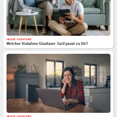
INSIDE VODAFONE
Welcher Vodafone Glasfaser-Tarif passt zu Dir?
INSIDE VODAFONE