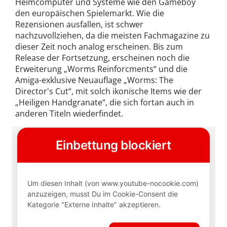
Heimcomputer und Systeme wie den Gameboy
den europäischen Spielemarkt. Wie die
Rezensionen ausfallen, ist schwer
nachzuvollziehen, da die meisten Fachmagazine zu
dieser Zeit noch analog erscheinen. Bis zum
Release der Fortsetzung, erscheinen noch die
Erweiterung „Worms Reinforcments“ und die
Amiga-exklusive Neuauflage „Worms: The
Director's Cut“, mit solch ikonische Items wie der
„Heiligen Handgranate“, die sich fortan auch in
anderen Titeln wiederfindet.