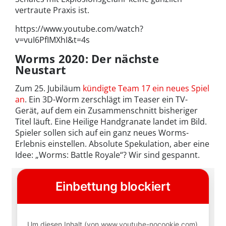
vertraute Praxis ist.
https://www.youtube.com/watch?
v=vuI6PfIMXhI&t=4s
Worms 2020: Der nächste
Neustart
Zum 25. Jubiläum
kündigte Team 17 ein neues Spiel
an
. Ein 3D-Worm zerschlägt im Teaser ein TV-
Gerät, auf dem ein Zusammenschnitt bisheriger
Titel läuft. Eine Heilige Handgranate landet im Bild.
Spieler sollen sich auf ein ganz neues Worms-
Erlebnis einstellen. Absolute Spekulation, aber eine
Idee: „Worms: Battle Royale“? Wir sind gespannt.