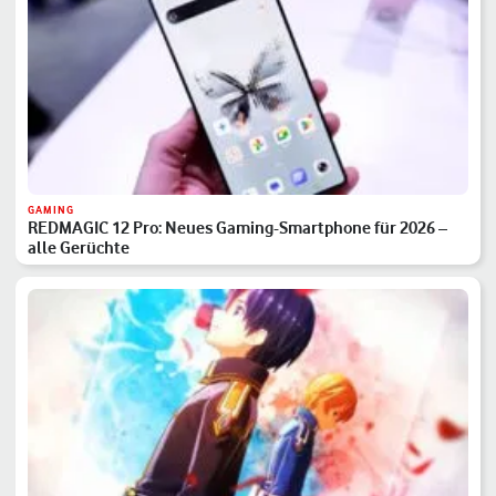
GAMING
REDMAGIC 12 Pro: Neues Gaming-Smartphone für 2026 –
alle Gerüchte