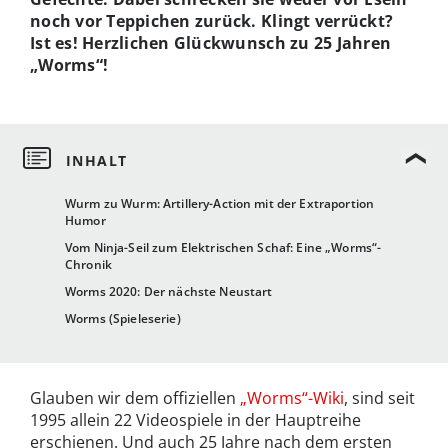
noch vor Teppichen zurück. Klingt verrückt?
Ist es! Herzlichen Glückwunsch zu 25 Jahren
„Worms“!
Wurm zu Wurm: Artillery-Action mit der Extraportion
Humor
Vom Ninja-Seil zum Elektrischen Schaf: Eine „Worms“-
Chronik
Worms 2020: Der nächste Neustart
Worms (Spieleserie)
Glauben wir dem offiziellen
„Worms“-Wiki
, sind seit
1995 allein 22 Videospiele in der Hauptreihe
erschienen. Und auch 25 Jahre nach dem ersten