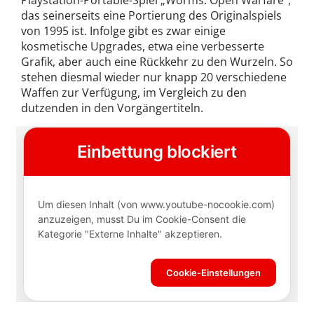
Playstation-Portable-Spiel „Worms: Open Warfare",
das seinerseits eine Portierung des Originalspiels
von 1995 ist. Infolge gibt es zwar einige
kosmetische Upgrades, etwa eine verbesserte
Grafik, aber auch eine Rückkehr zu den Wurzeln. So
stehen diesmal wieder nur knapp 20 verschiedene
Waffen zur Verfügung, im Vergleich zu den
dutzenden in den Vorgängertiteln.