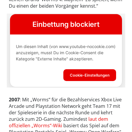
Du einen der beiden Vorgänger kennst.“
2007
: Mit „Worms“ für die Bezahlservices Xbox Live
Arcade und Playstation Network geht Team 17 mit
der Spieleserie in die nächste Runde und kehrt
zurück zum 2D-Gaming. Zumindest
laut dem
offiziellen „Worms“-Wiki
basiert das Spiel auf dem