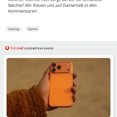
Nächte? Wir freuen uns auf Gamertalk in den
Kommentaren.
Gaming
Games
red
featu
LESEEMPFEHLUNGEN