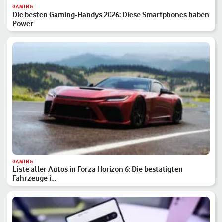
GAMING
Die besten Gaming-Handys 2026: Diese Smartphones haben
Power
GAMING
Liste aller Autos in Forza Horizon 6: Die bestätigten
Fahrzeuge i…