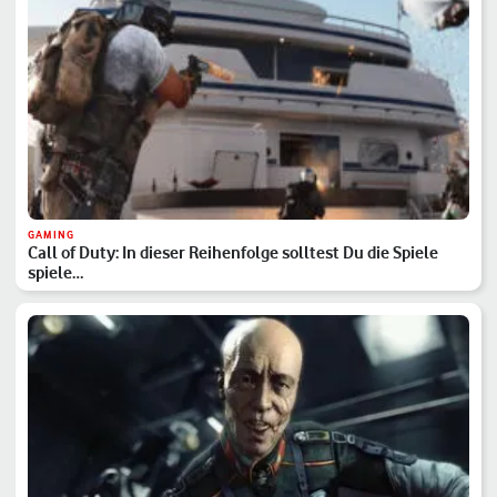
GAMING
Call of Duty: In dieser Reihenfolge solltest Du die Spiele
spiele…