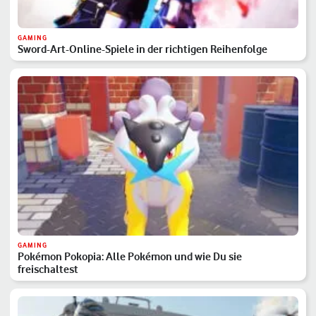
GAMING
Sword-Art-Online-Spiele in der richtigen Reihenfolge
GAMING
Pokémon Pokopia: Alle Pokémon und wie Du sie
freischaltest