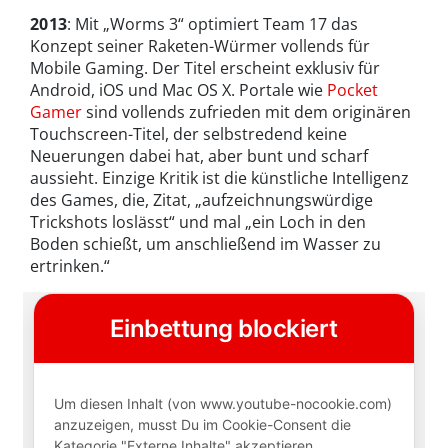
2013
: Mit „Worms 3“ optimiert Team 17 das
Konzept seiner Raketen-Würmer vollends für
Mobile Gaming. Der Titel erscheint exklusiv für
Android, iOS und Mac OS X. Portale wie
Pocket
Gamer
sind vollends zufrieden mit dem originären
Touchscreen-Titel, der selbstredend keine
Neuerungen dabei hat, aber bunt und scharf
aussieht. Einzige Kritik ist die künstliche Intelligenz
des Games, die, Zitat, „aufzeichnungswürdige
Trickshots loslässt“ und mal „ein Loch in den
Boden schießt, um anschließend im Wasser zu
ertrinken.“