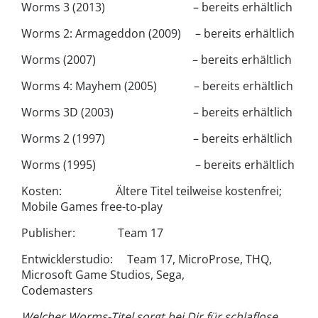
Worms 3 (2013) – bereits erhältlich
Worms 2: Armageddon (2009) – bereits erhältlich
Worms (2007) – bereits erhältlich
Worms 4: Mayhem (2005) – bereits erhältlich
Worms 3D (2003) – bereits erhältlich
Worms 2 (1997) – bereits erhältlich
Worms (1995) – bereits erhältlich
Kosten: Ältere Titel teilweise kostenfrei;
Mobile Games free-to-play
Publisher: Team 17
Entwicklerstudio: Team 17, MicroProse, THQ,
Microsoft Game Studios, Sega,
Codemasters
Welcher Worms-Titel sorgt bei Dir für schlaflose