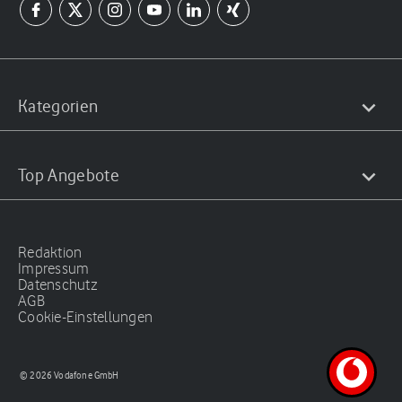
Kategorien
Top Angebote
Redaktion
Impressum
Datenschutz
AGB
Cookie-Einstellungen
© 2026 Vodafone GmbH