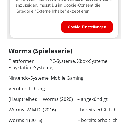
Worms (Spieleserie)
Plattformen: PC-Systeme, Xbox-Systeme,
Playstation-Systeme,
Nintendo-Systeme, Mobile Gaming
Veröffentlichung
(Hauptreihe): Worms (2020) – angekündigt
Worms: W.M.D. (2016) – bereits erhältlich
Worms 4 (2015) – bereits erhältlich