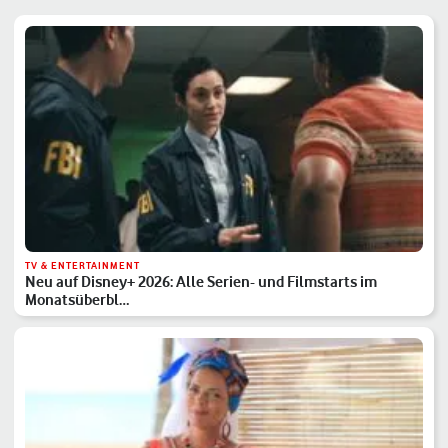
TV & ENTERTAINMENT
Neu auf Disney+ 2026: Alle Serien- und Filmstarts im
Monatsüberbl…