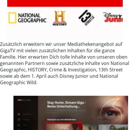
Zusätzlich erweitern wir unser Mediathekenangebot auf
GigaTV mit vielen zusätzlichen Inhalten für die ganze
Familie. Hier erwarten Dich tolle Inhalte von unseren oben
genannten Partnern sowie zusätzliche Inhalte von National
Geographic, HISTORY, Crime & Investigation, 13th Street
sowie ab dem 1. April auch Disney Junior und National
Geographic Wild.