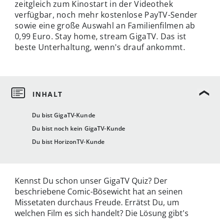
zeitgleich zum Kinostart in der Videothek
verfügbar, noch mehr kostenlose PayTV-Sender
sowie eine große Auswahl an Familienfilmen ab
0,99 Euro. Stay home, stream GigaTV. Das ist
beste Unterhaltung, wenn's drauf ankommt.
Du bist GigaTV-Kunde
Du bist noch kein GigaTV-Kunde
Du bist HorizonTV-Kunde
Kennst Du schon unser GigaTV Quiz? Der
beschriebene Comic-Bösewicht hat an seinen
Missetaten durchaus Freude. Errätst Du, um
welchen Film es sich handelt? Die Lösung gibt's