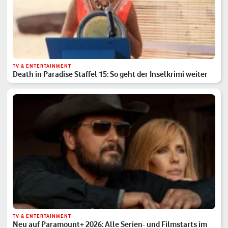
TV & ENTERTAINMENT
Death in Paradise Staffel 15: So geht der Inselkrimi weiter
TV & ENTERTAINMENT
Neu auf Paramount+ 2026: Alle Serien- und Filmstarts im