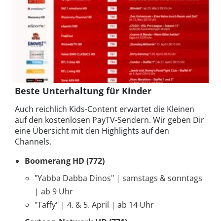
Beste Unterhaltung für Kinder
Auch reichlich Kids-Content erwartet die Kleinen
auf den kostenlosen PayTV-Sendern. Wir geben Dir
eine Übersicht mit den Highlights auf den
Channels.
Boomerang HD (772)
"Yabba Dabba Dinos" | samstags & sonntags
| ab 9 Uhr
"Taffy" | 4. & 5. April | ab 14 Uhr