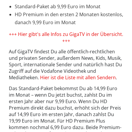
Standard-Paket ab 9,99 Euro im Monat
HD Premium in den ersten 2 Monaten kostenlos,
danach 9,99 Euro im Monat
+++ Hier gibt's alle Infos zu GigaTV in der Übersicht.
+++
Auf GigaTV findest Du alle öffentlich-rechtlichen
und privaten Sender, außerdem News, Kids, Musik,
Sport, internationale Sender und natürlich hast Du
Zugriff auf die Vodafone Videothek und
Mediatheken.
Hier ist die Liste mit allen Sendern
.
Das Standard-Paket bekommst Du ab 14,99 Euro
im Monat – wenn Du jetzt buchst, zahlst Du im
ersten Jahr aber nur 9,99 Euro. Wenn Du HD
Premium direkt dazu buchst, erhöht sich der Preis
auf 14,99 Euro im ersten Jahr, danach zahlst Du
19,99 Euro im Monat. Für HD Premium Plus
kommen nochmal 6,99 Euro dazu. Beide Premium-