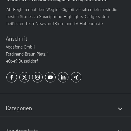
Als Begleiter auf dem Weg ins Gigabit-Zeitalter liefern wir die
besten Stories zu Smartphone-Highlights, Gadgets, den
heißesten Tech-News und Kino- und TV-Höhepunkte.
Anschrift
Vodafone GmbH
Ferdinand-Braun-Platz 1
40549 Düsseldorf
Kategorien