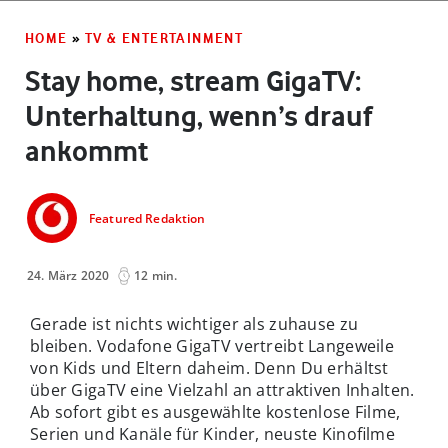
HOME
»
TV & ENTERTAINMENT
Stay home, stream GigaTV:
Unterhaltung, wenn’s drauf
ankommt
Featured Redaktion
24. März 2020
12 min.
Gerade ist nichts wichtiger als zuhause zu
bleiben. Vodafone GigaTV vertreibt Langeweile
von Kids und Eltern daheim. Denn Du erhältst
über GigaTV eine Vielzahl an attraktiven Inhalten.
Ab sofort gibt es ausgewählte kostenlose Filme,
Serien und Kanäle für Kinder, neuste Kinofilme