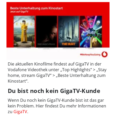
Die aktuellen Kinofilme findest auf GigaTV in der
Vodafone Videothek unter „Top Highlights“ > „Stay
home, stream GigaTV“ > „Beste Unterhaltung zum
Kinostart“.
Du bist noch kein GigaTV-Kunde
Wenn Du noch kein GigaTV-Kunde bist ist das gar
kein Problem. Hier findest Du mehr Informationen
zu
GigaTV
.