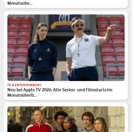
Monatsübe…
TV & ENTERTAINMENT
Neu bei Apple TV 2026: Alle Serien- und Filmstarts im
Monatsüberb…