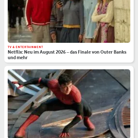
TV & ENTERTAINMENT
Netflix: Neu im August 2026 – das Finale von Outer Banks
und mehr