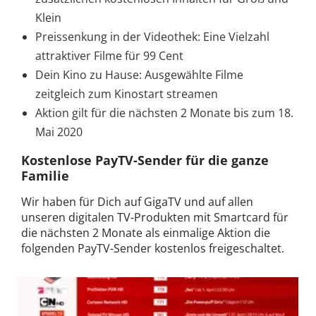
Klein
Preissenkung in der Videothek: Eine Vielzahl
attraktiver Filme für 99 Cent
Dein Kino zu Hause: Ausgewählte Filme
zeitgleich zum Kinostart streamen
Aktion gilt für die nächsten 2 Monate bis zum 18.
Mai 2020
Kostenlose PayTV-Sender für die ganze
Familie
Wir haben für Dich auf GigaTV und auf allen
unseren digitalen TV-Produkten mit Smartcard für
die nächsten 2 Monate als einmalige Aktion die
folgenden PayTV-Sender kostenlos freigeschaltet.