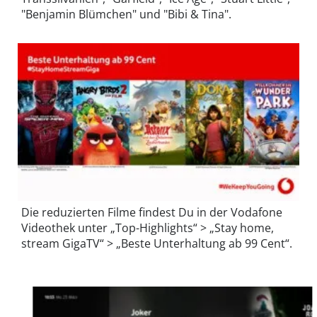
"Benjamin Blümchen" und "Bibi & Tina".
Die reduzierten Filme findest Du in der Vodafone
Videothek unter „Top-Highlights“ > „Stay home,
stream GigaTV“ > „Beste Unterhaltung ab 99 Cent“.