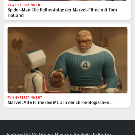
TV & ENTERTAINMENT
Spider-Man: Die Reihenfolge der Marvel-Filme mit Tom
Holland
TV & ENTERTAINMENT
Marvel: Alle Filme des MCU in der chronologischen
Reihenfolge
featured ist Vodafones Magazin für digitale Kultur