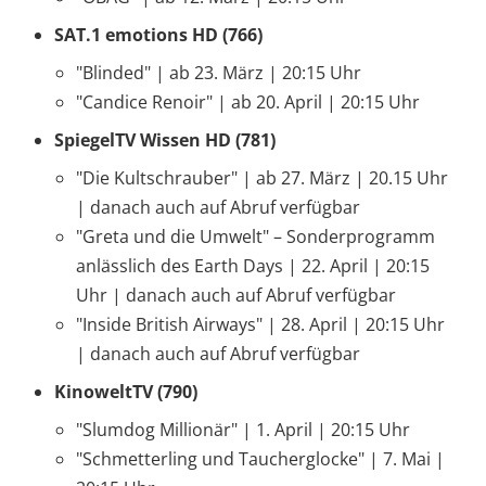
SAT.1 emotions HD (766)
"Blinded" | ab 23. März | 20:15 Uhr
"Candice Renoir" | ab 20. April | 20:15 Uhr
SpiegelTV Wissen HD (781)
"Die Kultschrauber" | ab 27. März | 20.15 Uhr
| danach auch auf Abruf verfügbar
"Greta und die Umwelt" – Sonderprogramm
anlässlich des Earth Days | 22. April | 20:15
Uhr | danach auch auf Abruf verfügbar
"Inside British Airways" | 28. April | 20:15 Uhr
| danach auch auf Abruf verfügbar
KinoweltTV (790)
"Slumdog Millionär" | 1. April | 20:15 Uhr
"Schmetterling und Taucherglocke" | 7. Mai |