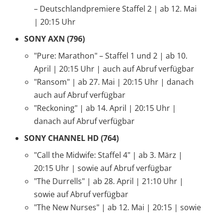
– Deutschlandpremiere Staffel 2 | ab 12. Mai
| 20:15 Uhr
SONY AXN (796)
"Pure: Marathon" – Staffel 1 und 2 | ab 10.
April | 20:15 Uhr | auch auf Abruf verfügbar
"Ransom" | ab 27. Mai | 20:15 Uhr | danach
auch auf Abruf verfügbar
"Reckoning" | ab 14. April | 20:15 Uhr |
danach auf Abruf verfügbar
SONY CHANNEL HD (764)
"Call the Midwife: Staffel 4" | ab 3. März |
20:15 Uhr | sowie auf Abruf verfügbar
"The Durrells" | ab 28. April | 21:10 Uhr |
sowie auf Abruf verfügbar
"The New Nurses" | ab 12. Mai | 20:15 | sowie