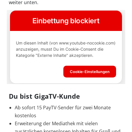
weiter unten.
Du bist GigaTV-Kunde
Ab sofort 15 PayTV-Sender für zwei Monate
kostenlos
Erweiterung der Mediathek mit vielen
zusätzlichen kostenlosen Inhalten für Groß und