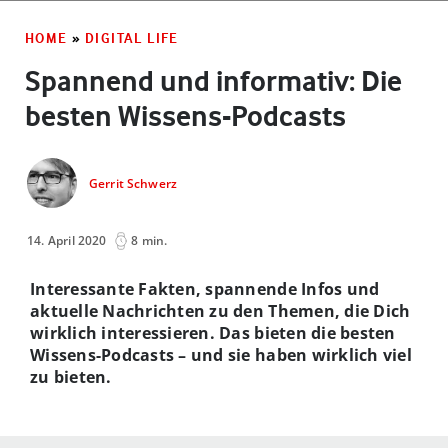
HOME
»
DIGITAL LIFE
Spannend und informativ: Die
besten Wissens-Podcasts
Gerrit Schwerz
14. April 2020
8 min.
Interessante Fakten, spannende Infos und
aktuelle Nachrichten zu den Themen, die Dich
wirklich interessieren. Das bieten die besten
Wissens-Podcasts – und sie haben wirklich viel
zu bieten.