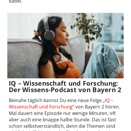
dabei.
IQ – Wissenschaft und Forschung:
Der Wissens-Podcast von Bayern 2
Beinahe täglich kannst Du eine neue Folge „
IQ –
Wissenschaft und Forschung
“ von Bayern 2 hören.
Mal dauert eine Episode nur wenige Minuten, oft
aber auch eine knappe halbe Stunde. Das ist fast
schon selbstverständlich, denn die Themen sind