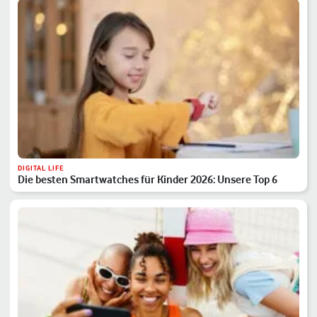
DIGITAL LIFE
Die besten Smartwatches für Kinder 2026: Unsere Top 6