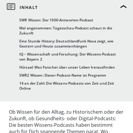
SWR Wissen: Der 1000-Antworten-Podcast
Mal angenommen: Tagesschau-Podcast schaut in die
Zukunft
Eine Stunde History: Deutschlandfunk Nova zeigt, wie
Gestern und Heute zusammenhängen
IQ – Wissenschaft und Forschung: Der Wissens-Podcast
von Bayern 2
Hörsaal: Was Forscher über unser Leben herausfinden
SWR2 Wissen: Dieser Podcast-Name ist Programm
14 an der Zahl: Die Wissens-Podcasts von Zeit und Zeit
Online
Ob Wissen für den Alltag, zu Historischem oder der
Zukunft, ob Gesundheits- oder Digital-Podcasts:
Die besten Wissens-Podcasts haben bestimmt
auch für Dich spannende Themen parat. Wo