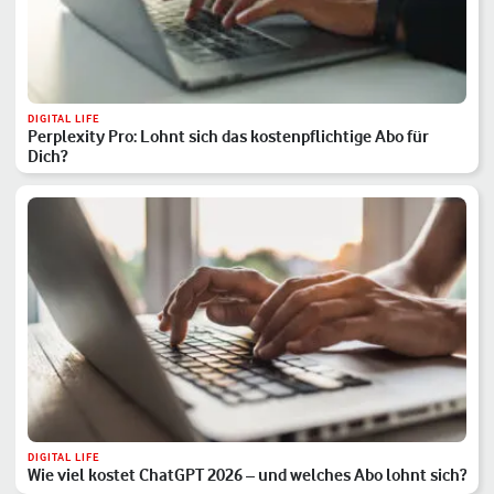
DIGITAL LIFE
Perplexity Pro: Lohnt sich das kostenpflichtige Abo für
Dich?
DIGITAL LIFE
Wie viel kostet ChatGPT 2026 – und welches Abo lohnt sich?