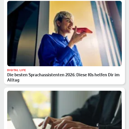
DIGITAL LIFE
Die besten Sprachassistenten 2026: Diese KIs helfen Dir im
Alltag