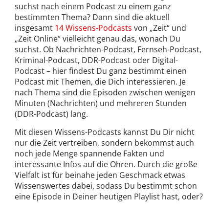
suchst nach einem Podcast zu einem ganz
bestimmten Thema? Dann sind die aktuell
insgesamt
14 Wissens-Podcasts
von „Zeit“ und
„Zeit Online“ vielleicht genau das, wonach Du
suchst. Ob Nachrichten-Podcast, Fernseh-Podcast,
Kriminal-Podcast, DDR-Podcast oder Digital-
Podcast – hier findest Du ganz bestimmt einen
Podcast mit Themen, die Dich interessieren. Je
nach Thema sind die Episoden zwischen wenigen
Minuten (Nachrichten) und mehreren Stunden
(DDR-Podcast) lang.
Mit diesen Wissens-Podcasts kannst Du Dir nicht
nur die Zeit vertreiben, sondern bekommst auch
noch jede Menge spannende Fakten und
interessante Infos auf die Ohren. Durch die große
Vielfalt ist für beinahe jeden Geschmack etwas
Wissenswertes dabei, sodass Du bestimmt schon
eine Episode in Deiner heutigen Playlist hast, oder?