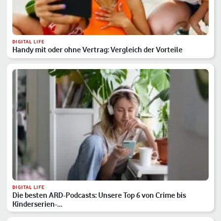
DIGITAL LIFE
Handy mit oder ohne Vertrag: Vergleich der Vorteile
DIGITAL LIFE
Die besten ARD-Podcasts: Unsere Top 6 von Crime bis
Kinderserien-…