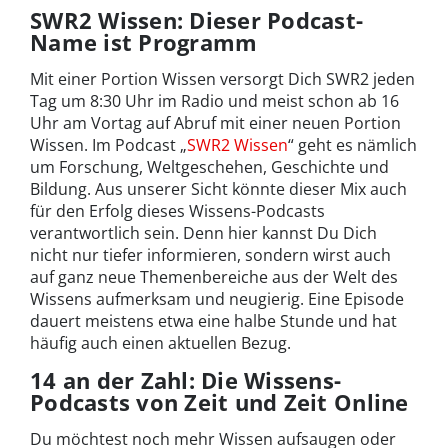
SWR2 Wissen: Dieser Podcast-
Name ist Programm
Mit einer Portion Wissen versorgt Dich SWR2 jeden
Tag um 8:30 Uhr im Radio und meist schon ab 16
Uhr am Vortag auf Abruf mit einer neuen Portion
Wissen. Im Podcast „
SWR2 Wissen
“ geht es nämlich
um Forschung, Weltgeschehen, Geschichte und
Bildung. Aus unserer Sicht könnte dieser Mix auch
für den Erfolg dieses Wissens-Podcasts
verantwortlich sein. Denn hier kannst Du Dich
nicht nur tiefer informieren, sondern wirst auch
auf ganz neue Themenbereiche aus der Welt des
Wissens aufmerksam und neugierig. Eine Episode
dauert meistens etwa eine halbe Stunde und hat
häufig auch einen aktuellen Bezug.
14 an der Zahl: Die Wissens-
Podcasts von Zeit und Zeit Online
Du möchtest noch mehr Wissen aufsaugen oder