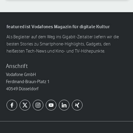
featured ist Vodafones Magazin für digitale Kultur
Als Begleiter auf dem Weg ins Gigabit-Zeitalter liefern wir die
besten Stories zu Smartphone-Highlights, Gadgets, den
heißesten Tech-News und Kino- und TV-Höhepunkte.
Anschrift
Vodafone GmbH
Ferdinand-Braun-Platz 1
40549 Düsseldorf