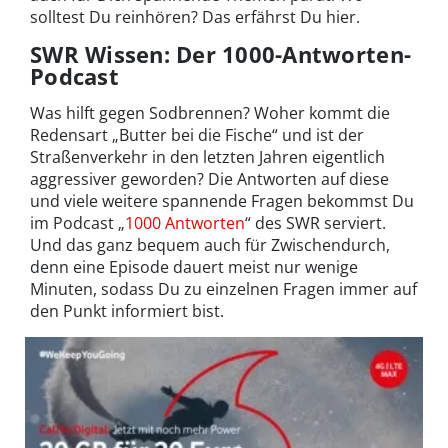
solltest Du reinhören? Das erfährst Du hier.
SWR Wissen: Der 1000-Antworten-
Podcast
Was hilft gegen Sodbrennen? Woher kommt die
Redensart „Butter bei die Fische“ und ist der
Straßenverkehr in den letzten Jahren eigentlich
aggressiver geworden? Die Antworten auf diese
und viele weitere spannende Fragen bekommst Du
im Podcast „
1000 Antworten
“ des SWR serviert.
Und das ganz bequem auch für Zwischendurch,
denn eine Episode dauert meist nur wenige
Minuten, sodass Du zu einzelnen Fragen immer auf
den Punkt informiert bist.