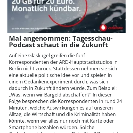
Mal angenommen: Tagesschau-
Podcast schaut in die Zukunft
Auf eine Glaskugel greifen die fünf
Korrespondenten der ARD-Hauptstadtstudios in
Berlin nicht zurück. Stattdessen nehmen sie sich
eine aktuelle politische Idee vor und spielen in
einem Gedankenexperiment durch, was sich
dadurch in Zukunft ändern würde. Zum Beispiel:
„Was, wenn wir Bargeld abschaffen?“ In dieser
Folge besprechen die Korrespondenten in rund 24
Minuten, welche Auswirkungen es auf unseren
Alltag, die Wirtschaft und die Kriminalität haben
könnte, wenn wir alles nur noch mit Karte oder
Smartphone bezahlen würden. Solche