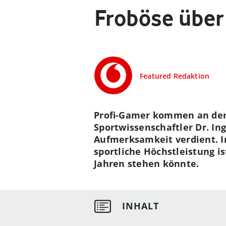
Froböse über
Featured Redaktion
Profi-Gamer kommen an der 
Sportwissenschaftler Dr. In
Aufmerksamkeit verdient. I
sportliche Höchstleistung i
Jahren stehen könnte.