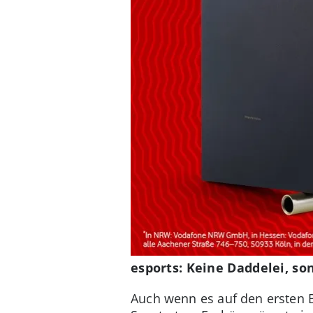
esports: Keine Daddelei, s
Auch wenn es auf den ersten Bl