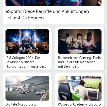
eSports: Diese Begriffe und Abkürzungen
solltest Du kennen
IEM Cologne 2023: Die
Barrierefreies Gaming: Tools
Gewinner & unsere
und Spiele für Menschen
Highlights vom Finale der…
mit Behinder…
Digitale Nürburgring
Wolves E-Academy: E-Sport-