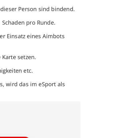
 dieser Person sind bindend.
en Schaden pro Runde.
er Einsatz eines Aimbots
 Karte setzen.
igkeiten etc.
s, wird das im eSport als