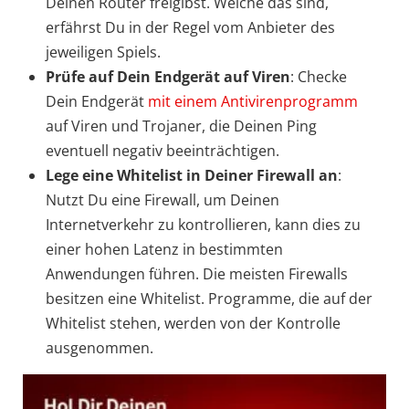
Deinen Router freigibst. Welche das sind,
erfährst Du in der Regel vom Anbieter des
jeweiligen Spiels.
Prüfe auf Dein Endgerät auf Viren
: Checke
Dein Endgerät
mit einem Antivirenprogramm
auf Viren und Trojaner, die Deinen Ping
eventuell negativ beeinträchtigen.
Lege eine Whitelist in Deiner Firewall an
:
Nutzt Du eine Firewall, um Deinen
Internetverkehr zu kontrollieren, kann dies zu
einer hohen Latenz in bestimmten
Anwendungen führen. Die meisten Firewalls
besitzen eine Whitelist. Programme, die auf der
Whitelist stehen, werden von der Kontrolle
ausgenommen.