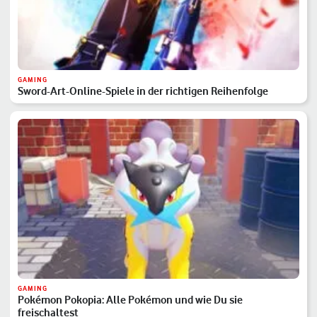
GAMING
Sword-Art-Online-Spiele in der richtigen Reihenfolge
GAMING
Pokémon Pokopia: Alle Pokémon und wie Du sie
freischaltest