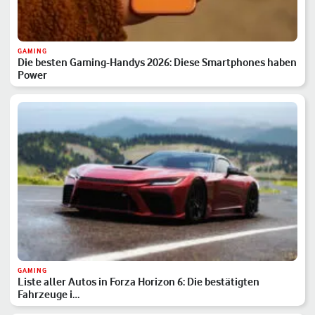
GAMING
Die besten Gaming-Handys 2026: Diese Smartphones haben
Power
GAMING
Liste aller Autos in Forza Horizon 6: Die bestätigten
Fahrzeuge i…