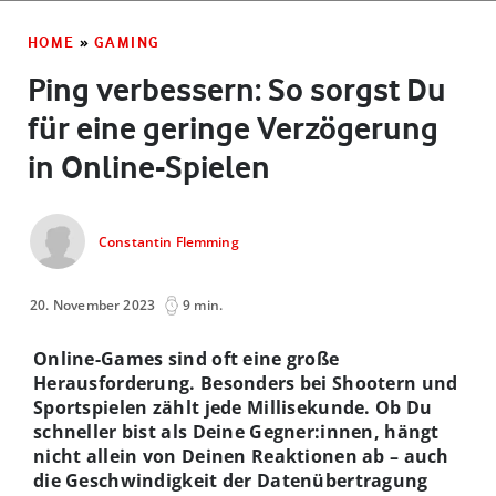
HOME
»
GAMING
Ping verbessern: So sorgst Du
für eine geringe Verzögerung
in Online-Spielen
Constantin Flemming
20. November 2023
9 min.
Online-Games sind oft eine große
Herausforderung. Besonders bei Shootern und
Sportspielen zählt jede Millisekunde. Ob Du
schneller bist als Deine Gegner:innen, hängt
nicht allein von Deinen Reaktionen ab – auch
die Geschwindigkeit der Datenübertragung