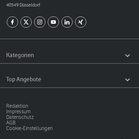
40549 Düsseldorf
Kategorien
Top Angebote
Redaktion
Impressum
Datenschutz
AGB
Cookie-Einstellungen