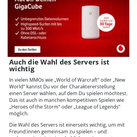
Auch die Wahl des Servers ist
wichtig
In vielen MMOs wie „World of Warcraft“ oder „New
World“ kannst Du vor der Charaktererstellung
einen Server wählen, auf dem Du spielen möchtest.
Das ist auch in manchen kompetitiven Spielen wie
„Heroes of the Storm“ oder „League of Legends“
möglich.
Die Wahl des Servers ist einerseits wichtig, um mit
Freund:innen gemeinsam zu spielen – und