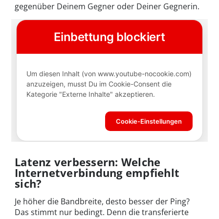
gegenüber Deinem Gegner oder Deiner Gegnerin.
Latenz verbessern: Welche
Internetverbindung empfiehlt
sich?
Je höher die Bandbreite, desto besser der Ping?
Das stimmt nur bedingt. Denn die transferierte