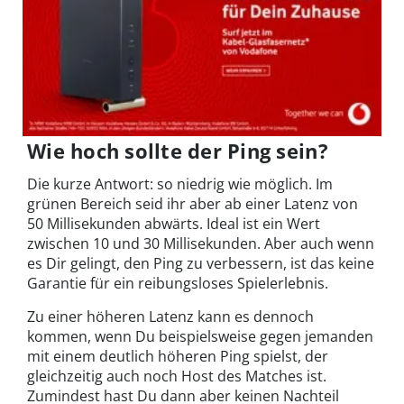
Wie hoch sollte der Ping sein?
Die kurze Antwort: so niedrig wie möglich. Im
grünen Bereich seid ihr aber ab einer Latenz von
50 Millisekunden abwärts. Ideal ist ein Wert
zwischen 10 und 30 Millisekunden. Aber auch wenn
es Dir gelingt, den Ping zu verbessern, ist das keine
Garantie für ein reibungsloses Spielerlebnis.
Zu einer höheren Latenz kann es dennoch
kommen, wenn Du beispielsweise gegen jemanden
mit einem deutlich höheren Ping spielst, der
gleichzeitig auch noch Host des Matches ist.
Zumindest hast Du dann aber keinen Nachteil