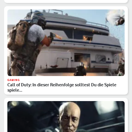
GAMING
Call of Duty: In dieser Reihenfolge solltest Du die Spiele
spiele…