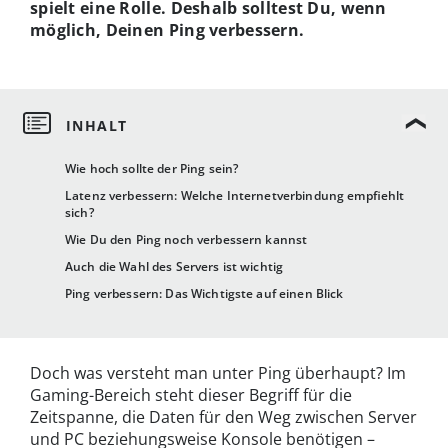
spielt eine Rolle. Deshalb solltest Du, wenn
möglich, Deinen Ping verbessern.
Wie hoch sollte der Ping sein?
Latenz verbessern: Welche Internetverbindung empfiehlt
sich?
Wie Du den Ping noch verbessern kannst
Auch die Wahl des Servers ist wichtig
Ping verbessern: Das Wichtigste auf einen Blick
Doch was versteht man unter Ping überhaupt? Im
Gaming-Bereich steht dieser Begriff für die
Zeitspanne, die Daten für den Weg zwischen Server
und PC beziehungsweise Konsole benötigen –