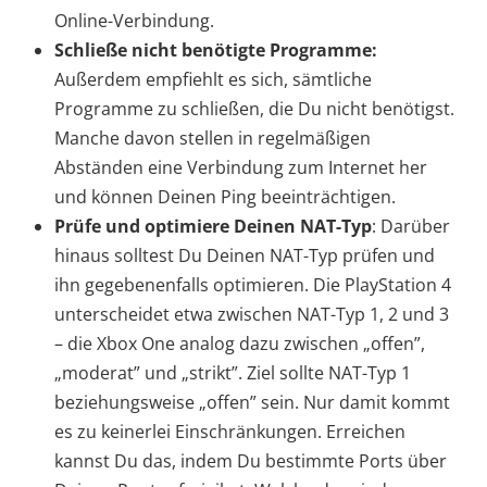
Online-Verbindung.
Schließe nicht benötigte Programme:
Außerdem empfiehlt es sich, sämtliche
Programme zu schließen, die Du nicht benötigst.
Manche davon stellen in regelmäßigen
Abständen eine Verbindung zum Internet her
und können Deinen Ping beeinträchtigen.
Prüfe und optimiere Deinen NAT-Typ
: Darüber
hinaus solltest Du Deinen NAT-Typ prüfen und
ihn gegebenenfalls optimieren. Die PlayStation 4
unterscheidet etwa zwischen NAT-Typ 1, 2 und 3
– die Xbox One analog dazu zwischen „offen”,
„moderat” und „strikt”. Ziel sollte NAT-Typ 1
beziehungsweise „offen” sein. Nur damit kommt
es zu keinerlei Einschränkungen. Erreichen
kannst Du das, indem Du bestimmte Ports über