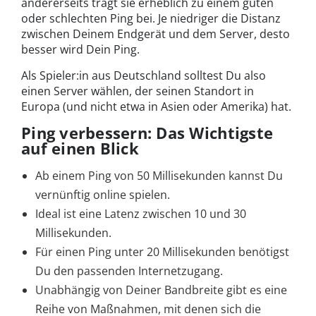
andererseits trägt sie erheblich zu einem guten
oder schlechten Ping bei. Je niedriger die Distanz
zwischen Deinem Endgerät und dem Server, desto
besser wird Dein Ping.
Als Spieler:in aus Deutschland solltest Du also
einen Server wählen, der seinen Standort in
Europa (und nicht etwa in Asien oder Amerika) hat.
Ping verbessern: Das Wichtigste
auf einen Blick
Ab einem Ping von 50 Millisekunden kannst Du
vernünftig online spielen.
Ideal ist eine Latenz zwischen 10 und 30
Millisekunden.
Für einen Ping unter 20 Millisekunden benötigst
Du den passenden Internetzugang.
Unabhängig von Deiner Bandbreite gibt es eine
Reihe von Maßnahmen, mit denen sich die