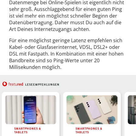
Datenmenge bei Online-Spielen ist eigentlich nicht
sehr groß. Ausschlaggebend für einen guten Ping
ist viel mehr ein möglichst schneller Beginn der
Datenübertragung. Daher musst Du auch auf die
Art Deines Internetzugangs achten.
Für eine möglichst geringe Latenz empfehlen sich
Kabel- oder Glasfaserinternet, VDSL, DSL2+ oder
DSL mit Fastpath. In Kombination mit einer hohen
Bandbreite sind so Ping-Werte unter 20
Millisekunden möglich.
red
featu
LESEEMPFEHLUNGEN
SMARTPHONES &
SMARTPHONES &
TABLETS
TABLETS