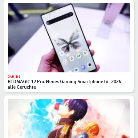
GAMING
REDMAGIC 12 Pro: Neues Gaming-Smartphone für 2026 –
alle Gerüchte