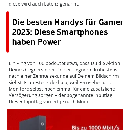
diese wird auch Latenz genannt.
Die besten Handys für Gamer
2023: Diese Smartphones
haben Power
Ein Ping von 100 bedeutet etwa, dass Du die Aktion
Deines Gegners oder Deiner Gegnerin frühestens
nach einer Zehntelsekunde auf Deinem Bildschirm
siehst. Frühestens deshalb, weil Fernseher und
Monitore selbst noch einmal für eine zusätzliche
Verzögerung sorgen – der sogenannte Inputlag.
Dieser Inputlag variiert je nach Modell.